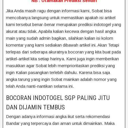
NB : Utamakan Prediksi Sendiri
Jika Anda masih ragu dengan informasi kami, Sobat bisa
mencobanya langsung untuk memastikan apakah isi artikel
kami tersebut benar-benar merupakan prediksi indotogel yang
akurat atau tidak. Apabila kalian kecewa dengan hasil angka
main yang sudah admin bagikan, silahkan kalian isi kolom
komentar yang kami sediakan dibawah artikel ini. Akan Tetapi
terlepas dari seberapa akuratnya bocoran yang kita buat pada
artikel-artikel kita setiap harinya. Kami juga ingin memberikan
masukkan agar Sobat lebih memprioritaskan prediksi yang
ingin Kalian pasangkan terlebih dahulu. Karena bisa saja
angka tarung yang ingin Sobat mainkan adalah nomor yang
telah Anda nanti-nantikan selama ini.
BOCORAN INDOTOGEL SGP PALING JITU
DAN DIJAMIN TEMBUS
Dengan adanya informasi angka ikut serta rekomendasi
Bandar yang terpercaya dan aman untuk dimainkan. Maka