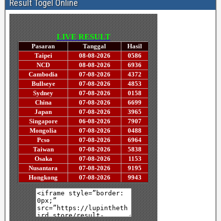
Result Togel Online