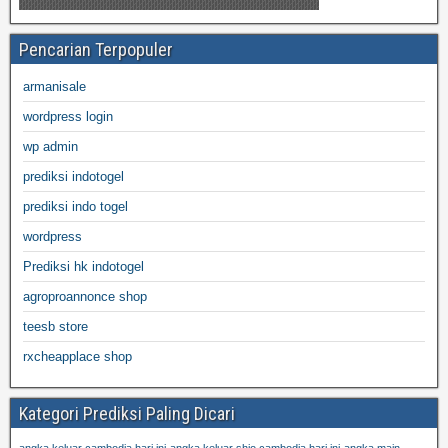
Pencarian Terpopuler
armanisale
wordpress login
wp admin
prediksi indotogel
prediksi indo togel
wordpress
Prediksi hk indotogel
agroproannonce shop
teesb store
rxcheapplace shop
Kategori Prediksi Paling Dicari
angka keluar cambodia hari ini
angka keluar shio cambodia hari ini
angka main