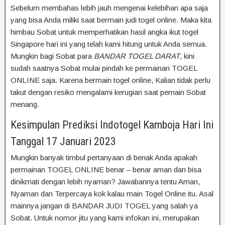
Sebelum membahas lebih jauh mengenai kelebihan apa saja
yang bisa Anda miliki saat bermain judi togel online. Maka kita
himbau Sobat untuk memperhatikan hasil angka ikut togel
Singapore hari ini yang telah kami hitung untuk Anda semua.
Mungkin bagi Sobat para
BANDAR TOGEL DARAT
, kini
sudah saatnya Sobat mulai pindah ke permainan TOGEL
ONLINE saja. Karena bermain togel online, Kalian tidak perlu
takut dengan resiko mengalami kerugian saat pemain Sobat
menang.
Kesimpulan Prediksi Indotogel Kamboja Hari Ini
Tanggal 17 Januari 2023
Mungkin banyak timbul pertanyaan di benak Anda apakah
permainan TOGEL ONLINE benar – benar aman dan bisa
dinikmati dengan lebih nyaman? Jawabannya tentu Aman,
Nyaman dan Terpercaya kok kalau main Togel Online itu. Asal
mainnya jangan di BANDAR JUDI TOGEL yang salah ya
Sobat. Untuk nomor jitu yang kami infokan ini, merupakan