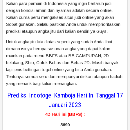
Kalian para pemain di Indonesia yang ingin bertaruh judi
dengan kondisi aman dan nyaman adalah secara online.
Kalian cuma perlu mengakses situs judi online yang akan
Sobat gunakan. Selalu pastikan Anda untuk memprioritaskan
prediksi ataupun angka jitu dari kalian sendiri ya Guys.
Untuk angka jitu kita diatas seperti yang sudah Anda lihat,
dimana isinya berupa susunan angka yang dapat kalian
mainkan pada menu BBFS atau BB CAMPURAN, 2D
belakang, Shio, Colok Bebas dan Bebas 2D. Masih banyak
lagi jenis bettingan togel online yang bisa Anda gunakan.
Tentunya semua seru dan mempunyai diskon ataupun hadiah
yang menarik bagi kalian menangkan.
Prediksi Indotogel Kamboja Hari Ini Tanggal 17
Januari 2023
4D Hari ini (BBFS) :
5690