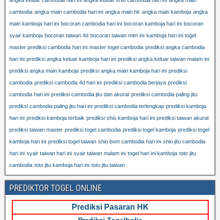
cambodia
angka main cambodia hari ini
angka main hk
angka main kamboja
angka
main kamboja hari ini
bocoran cambodia hari ini
bocoran kamboja hari ini
bocoran
syair kamboja
bocoran taiwan 4d
bocoran taiwan mlm ini
kamboja hari ini togel
master prediksi cambodia hari ini
master togel cambodia
prediksi angka cambodia
hari ini
prediksi angka keluar kamboja hari ini
prediksi angka keluar taiwan malam ini
prediksi angka main kamboja
prediksi angka main kamboja hari ini
prediksi
cambodia
prediksi cambodia 4d hari ini
prediksi cambodia berjaya
prediksi
cambodia hari ini
prediksi cambodia jitu dan akurat
prediksi cambodia paling jitu
prediksi cambodia paling jitu hari ini
prediksi cambodia terlengkap
prediksi kamboja
hari ini
prediksi kamboja terbaik
prediksi shio kamboja hari ini
prediksi taiwan akurat
prediksi taiwan master
prediksi togel cambodia
prediksi togel kamboja
prediksi togel
kamboja hari ini
prediksi togel taiwan
shio bom cambodia hari ini
shio jitu cambodia
hari ini
syair taiwan hari ini
syair taiwan malam ini
togel hari ini kamboja
toto jitu
cambodia
toto jitu kamboja hari ini
toto jitu taiwan
PREDIKTOR TOGEL ONLINE
Prediksi Pasaran HK
Prediksi Togelholic