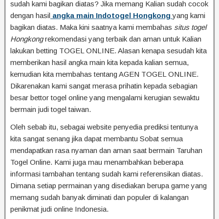
sudah kami bagikan diatas? Jika memang Kalian sudah cocok
dengan hasil
angka main Indotogel Hongkong
yang kami
bagikan diatas. Maka kini saatnya kami membahas
situs togel
Hongkong
rekomendasi yang terbaik dan aman untuk Kalian
lakukan betting TOGEL ONLINE. Alasan kenapa sesudah kita
memberikan hasil angka main kita kepada kalian semua,
kemudian kita membahas tentang AGEN TOGEL ONLINE.
Dikarenakan kami sangat merasa prihatin kepada sebagian
besar bettor togel online yang mengalami kerugian sewaktu
bermain judi togel taiwan.
Oleh sebab itu, sebagai website penyedia prediksi tentunya
kita sangat senang jika dapat membantu Sobat semua
mendapatkan rasa nyaman dan aman saat bermain Taruhan
Togel Online. Kami juga mau menambahkan beberapa
informasi tambahan tentang sudah kami referensikan diatas.
Dimana setiap permainan yang disediakan berupa game yang
memang sudah banyak diminati dan populer di kalangan
penikmat judi online Indonesia.