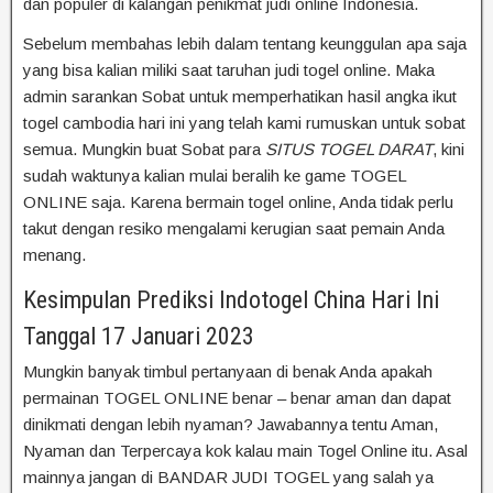
dan populer di kalangan penikmat judi online Indonesia.
Sebelum membahas lebih dalam tentang keunggulan apa saja
yang bisa kalian miliki saat taruhan judi togel online. Maka
admin sarankan Sobat untuk memperhatikan hasil angka ikut
togel cambodia hari ini yang telah kami rumuskan untuk sobat
semua. Mungkin buat Sobat para
SITUS TOGEL DARAT
, kini
sudah waktunya kalian mulai beralih ke game TOGEL
ONLINE saja. Karena bermain togel online, Anda tidak perlu
takut dengan resiko mengalami kerugian saat pemain Anda
menang.
Kesimpulan Prediksi Indotogel China Hari Ini
Tanggal 17 Januari 2023
Mungkin banyak timbul pertanyaan di benak Anda apakah
permainan TOGEL ONLINE benar – benar aman dan dapat
dinikmati dengan lebih nyaman? Jawabannya tentu Aman,
Nyaman dan Terpercaya kok kalau main Togel Online itu. Asal
mainnya jangan di BANDAR JUDI TOGEL yang salah ya