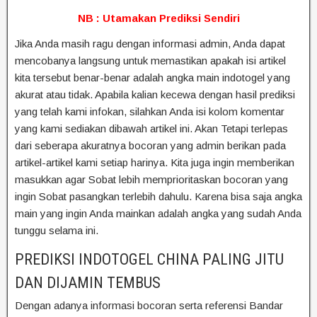
NB : Utamakan Prediksi Sendiri
Jika Anda masih ragu dengan informasi admin, Anda dapat
mencobanya langsung untuk memastikan apakah isi artikel
kita tersebut benar-benar adalah angka main indotogel yang
akurat atau tidak. Apabila kalian kecewa dengan hasil prediksi
yang telah kami infokan, silahkan Anda isi kolom komentar
yang kami sediakan dibawah artikel ini. Akan Tetapi terlepas
dari seberapa akuratnya bocoran yang admin berikan pada
artikel-artikel kami setiap harinya. Kita juga ingin memberikan
masukkan agar Sobat lebih memprioritaskan bocoran yang
ingin Sobat pasangkan terlebih dahulu. Karena bisa saja angka
main yang ingin Anda mainkan adalah angka yang sudah Anda
tunggu selama ini.
PREDIKSI INDOTOGEL CHINA PALING JITU
DAN DIJAMIN TEMBUS
Dengan adanya informasi bocoran serta referensi Bandar