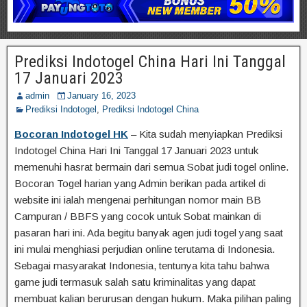
Prediksi Indotogel China Hari Ini Tanggal
17 Januari 2023
admin
January 16, 2023
Prediksi Indotogel
,
Prediksi Indotogel China
Bocoran Indotogel HK
– Kita sudah menyiapkan Prediksi
Indotogel China Hari Ini Tanggal 17 Januari 2023 untuk
memenuhi hasrat bermain dari semua Sobat judi togel online.
Bocoran Togel harian yang Admin berikan pada artikel di
website ini ialah mengenai perhitungan nomor main BB
Campuran / BBFS yang cocok untuk Sobat mainkan di
pasaran hari ini. Ada begitu banyak agen judi togel yang saat
ini mulai menghiasi perjudian online terutama di Indonesia.
Sebagai masyarakat Indonesia, tentunya kita tahu bahwa
game judi termasuk salah satu kriminalitas yang dapat
membuat kalian berurusan dengan hukum. Maka pilihan paling