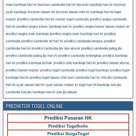
main kamboja hari ini
bocoran cambodia hari ini
bocoran kamboja hari ini
bocoran
syair kamboja
bocoran taiwan 4d
bocoran taiwan mlm ini
kamboja hari ini togel
master prediksi cambodia hari ini
master togel cambodia
prediksi angka cambodia
hari ini
prediksi angka keluar kamboja hari ini
prediksi angka keluar taiwan malam ini
prediksi angka main kamboja
prediksi angka main kamboja hari ini
prediksi
cambodia
prediksi cambodia 4d hari ini
prediksi cambodia berjaya
prediksi
cambodia hari ini
prediksi cambodia jitu dan akurat
prediksi cambodia paling jitu
prediksi cambodia paling jitu hari ini
prediksi cambodia terlengkap
prediksi kamboja
hari ini
prediksi kamboja terbaik
prediksi shio kamboja hari ini
prediksi taiwan akurat
prediksi taiwan master
prediksi togel cambodia
prediksi togel kamboja
prediksi togel
kamboja hari ini
prediksi togel taiwan
shio bom cambodia hari ini
shio jitu cambodia
hari ini
syair taiwan hari ini
syair taiwan malam ini
togel hari ini kamboja
toto jitu
cambodia
toto jitu kamboja hari ini
toto jitu taiwan
PREDIKTOR TOGEL ONLINE
Prediksi Pasaran HK
Prediksi Togelholic
Prediksi SurgaTogel