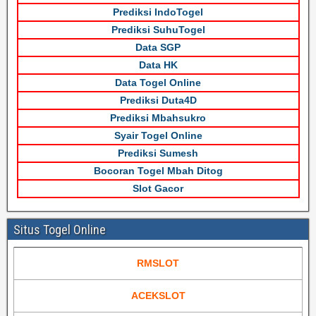
Prediksi IndoTogel
Prediksi SuhuTogel
Data SGP
Data HK
Data Togel Online
Prediksi Duta4D
Prediksi Mbahsukro
Syair Togel Online
Prediksi Sumesh
Bocoran Togel Mbah Ditog
Slot Gacor
Situs Togel Online
RMSLOT
ACEKSLOT