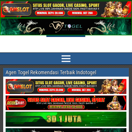
Indotogel HK Prediksi Togel Terlengkap
Prediksi Indotogel HK, Singapore Pools, Sidney, China, Taiwan, Cambodia
Paling Akurat dan jitu sesuai bocoran angka main dan syair togel online
Agen Togel Rekomendasi Terbaik Indotogel