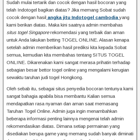
Sudah mulai tertarik dan cocok dengan hasil bocoran yang
telah Indotogel bagikan diatas? Jika memang Sobat sudah
cocok dengan hasil
angka jitu Indotogel cambodia
yang
kami berikan diatas. Maka kini saatnya admin membahas
situs togel Singapore
rekomendasi yang terbaik dan aman
untuk Anda lakukan betting TOGEL ONLINE. Alasan kenapa
setelah admin memberikan hasil prediksi kita kepada Sobat
semua, kemudian kita membahas tentang SITUS TOGEL
ONLINE. Dikarenakan kami sangat merasa prihatin terhadap
sebagian besar bettor togel online yang mengalami kerugian
sewaktu taruhan judi togel Hongkong.
Oleh sebab itu, sebagai situs penyedia bocoran tentunya kami
sangat bahagia apabila bisa membantu Kalian semua
mendapatkan rasa nyaman dan aman saat memasang
Taruhan Togel Online. Admin juga ingin menambahkan
beberapa informasi penting lainnya mengenai telah admin
rekomendasikan diatas. Dimana setiap permainan yang
disediakan berupa game yang memang sudah banyak diminati