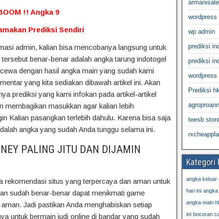
armanisale
BOOM !! Angka 9
wordpress 
amakan Prediksi Sendiri
wp admin
prediksi in
rmasi admin, kalian bisa mencobanya langsung untuk
 tersebut benar-benar adalah angka tarung indotogel
prediksi in
 kecewa dengan hasil angka main yang sudah kami
wordpress
omentar yang kita sediakan dibawah artikel ini. Akan
Prediksi hk
nya prediksi yang kami infokan pada artikel-artikel
agroproan
gin membagikan masukkan agar kalian lebih
 Kalian pasangkan terlebih dahulu. Karena bisa saja
teesb stor
 adalah angka yang sudah Anda tunggu selama ini.
rxcheappl
NEY PALING JITU DAN DIJAMIN
Kategori 
angka keluar 
ta rekomendasi situs yang terpercaya dan aman untuk
hari ini
angka
ian sudah benar-benar dapat menikmati game
angka main h
an. Jadi pastikan Anda menghabiskan setiap
ini
bocoran ca
ya untuk bermain judi online di bandar yang sudah