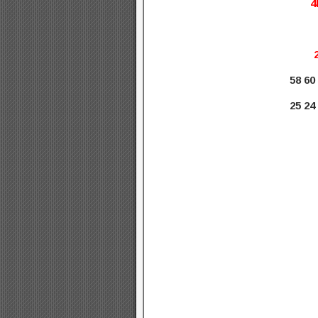
4
58 60
25 24