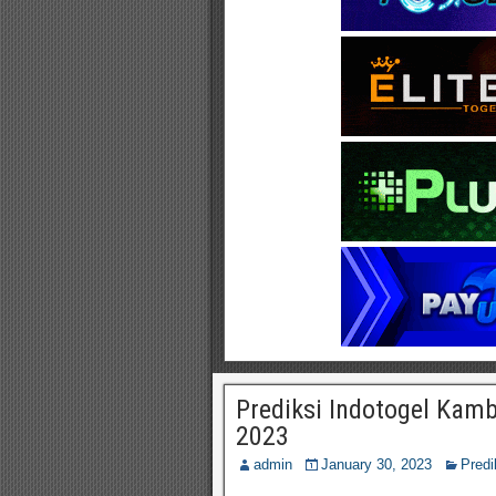
Prediksi Indotogel Kamb
2023
admin
January 30, 2023
Predi