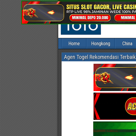
Indotogel HK Prediksi Togel Te
Prediksi Indotogel HK, Singapore Pools, Sid
Home
Hongkong
China
Agen Togel Rekomendasi Terbaik