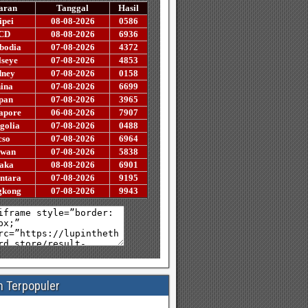
n Terpopuler