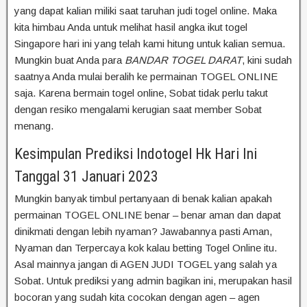
yang dapat kalian miliki saat taruhan judi togel online. Maka
kita himbau Anda untuk melihat hasil angka ikut togel
Singapore hari ini yang telah kami hitung untuk kalian semua.
Mungkin buat Anda para
BANDAR TOGEL DARAT
, kini sudah
saatnya Anda mulai beralih ke permainan TOGEL ONLINE
saja. Karena bermain togel online, Sobat tidak perlu takut
dengan resiko mengalami kerugian saat member Sobat
menang.
Kesimpulan Prediksi Indotogel Hk Hari Ini
Tanggal 31 Januari 2023
Mungkin banyak timbul pertanyaan di benak kalian apakah
permainan TOGEL ONLINE benar – benar aman dan dapat
dinikmati dengan lebih nyaman? Jawabannya pasti Aman,
Nyaman dan Terpercaya kok kalau betting Togel Online itu.
Asal mainnya jangan di AGEN JUDI TOGEL yang salah ya
Sobat. Untuk prediksi yang admin bagikan ini, merupakan hasil
bocoran yang sudah kita cocokan dengan agen – agen