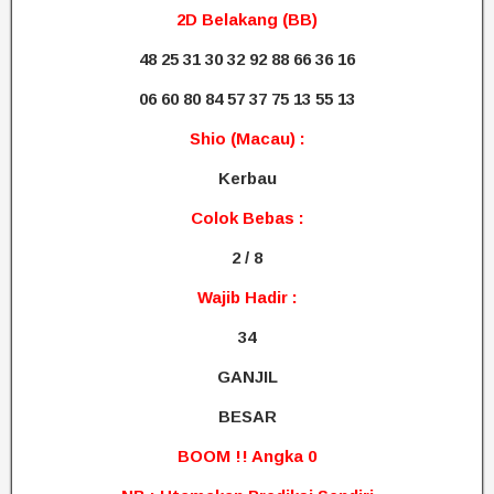
2D Belakang (BB)
48 25 31 30 32 92 88 66 36 16
06 60 80 84 57 37 75 13 55 13
Shio (Macau) :
Kerbau
Colok Bebas :
2 / 8
Wajib Hadir :
34
GANJIL
BESAR
BOOM !! Angka 0