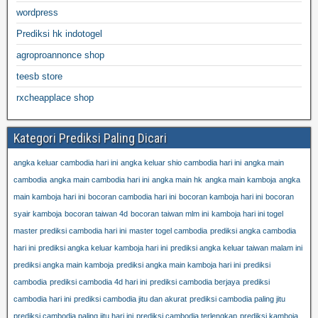
wordpress
Prediksi hk indotogel
agroproannonce shop
teesb store
rxcheapplace shop
Kategori Prediksi Paling Dicari
angka keluar cambodia hari ini
angka keluar shio cambodia hari ini
angka main
cambodia
angka main cambodia hari ini
angka main hk
angka main kamboja
angka
main kamboja hari ini
bocoran cambodia hari ini
bocoran kamboja hari ini
bocoran
syair kamboja
bocoran taiwan 4d
bocoran taiwan mlm ini
kamboja hari ini togel
master prediksi cambodia hari ini
master togel cambodia
prediksi angka cambodia
hari ini
prediksi angka keluar kamboja hari ini
prediksi angka keluar taiwan malam ini
prediksi angka main kamboja
prediksi angka main kamboja hari ini
prediksi
cambodia
prediksi cambodia 4d hari ini
prediksi cambodia berjaya
prediksi
cambodia hari ini
prediksi cambodia jitu dan akurat
prediksi cambodia paling jitu
prediksi cambodia paling jitu hari ini
prediksi cambodia terlengkap
prediksi kamboja