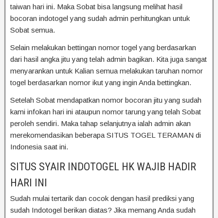
taiwan hari ini. Maka Sobat bisa langsung melihat hasil
bocoran indotogel yang sudah admin perhitungkan untuk
Sobat semua.
Selain melakukan bettingan nomor togel yang berdasarkan
dari hasil angka jitu yang telah admin bagikan. Kita juga sangat
menyarankan untuk Kalian semua melakukan taruhan nomor
togel berdasarkan nomor ikut yang ingin Anda bettingkan.
Setelah Sobat mendapatkan nomor bocoran jitu yang sudah
kami infokan hari ini ataupun nomor tarung yang telah Sobat
peroleh sendiri. Maka tahap selanjutnya ialah admin akan
merekomendasikan beberapa SITUS TOGEL TERAMAN di
Indonesia saat ini.
SITUS SYAIR INDOTOGEL HK WAJIB HADIR
HARI INI
Sudah mulai tertarik dan cocok dengan hasil prediksi yang
sudah Indotogel berikan diatas? Jika memang Anda sudah