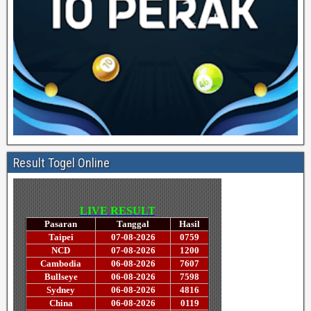
Result Togel Online