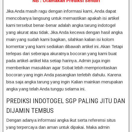
NB : Utamakan Prediksi Sendiri
Jika Anda masih ragu dengan informasi kami, Anda dapat
mencobanya langsung untuk memastikan apakah isi artikel
kami tersebut benar-benar adalah angka tarung indotogel
yang akurat atau tidak. Jika Anda kecewa dengan hasil angka
main yang sudah kami bagikan, silahkan kalian isi kolom
komentar yang kami sediakan dibawah artikel ini. Akan Tetapi
terlepas dari seberapa akuratnya bocoran yang kami buat
pada artikel-artikel kita setiap harinya. Admin juga ingin
memberikan masukkan agar Sobat lebih memprioritaskan
bocoran yang ingin Anda pasangkan terlebih dahulu. Karena
bisa saja angka tarung yang ingin Kalian mainkan merupakan
angka yang telah Anda tunggu selama ini.
PREDIKSI INDOTOGEL SGP PALING JITU DAN
DIJAMIN TEMBUS
Dengan adanya informasi angka ikut serta referensi situs
yang terpercaya dan aman untuk dipakai. Maka admin