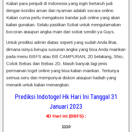
Kalian para penjudi di Indonesia yang ingin bertaruh judi
dengan kondisi aman dan nyaman adalah secara online.
Kalian cuma perlu mengakses bandar judi online yang akan
kalian gunakan. Selalu pastikan Sobat untuk mengutamakan
bocoran ataupun angka main dari sobat sendiri ya Guys.
Untuk prediksi admin diatas seperti yang sudah Anda lihat,
dimana isinya berupa susunan angka yang bisa Anda mainkan
pada menu BBFS atau BB CAMPURAN, 2D belakang, Shio,
Colok Bebas dan Bebas 2D. Masih banyak lagi jenis
permainan togel online yang bisa kalian mainkan. Tentunya
semua seru dan mempunyai diskon ataupun hadiah yang
menarik untuk kalian menangkan.
Prediksi Indotogel Hk Hari Ini Tanggal 31
Januari 2023
4D Hari ini (BBFS) :
1110