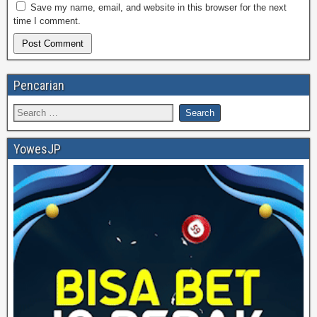
Save my name, email, and website in this browser for the next
time I comment.
Pencarian
YowesJP