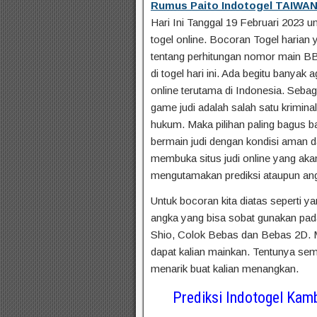
Rumus Paito Indotogel TAIWA
Hari Ini Tanggal 19 Februari 2023 
togel online. Bocoran Togel harian y
tentang perhitungan nomor main B
di togel hari ini. Ada begitu banyak 
online terutama di Indonesia. Seba
game judi adalah salah satu krimin
hukum. Maka pilihan paling bagus ba
bermain judi dengan kondisi aman 
membuka situs judi online yang aka
mengutamakan prediksi ataupun angk
Untuk bocoran kita diatas seperti ya
angka yang bisa sobat gunakan 
Shio, Colok Bebas dan Bebas 2D. Ma
dapat kalian mainkan. Tentunya se
menarik buat kalian menangkan.
Prediksi Indotogel Kamb