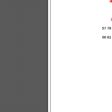
4
57 78
00 61