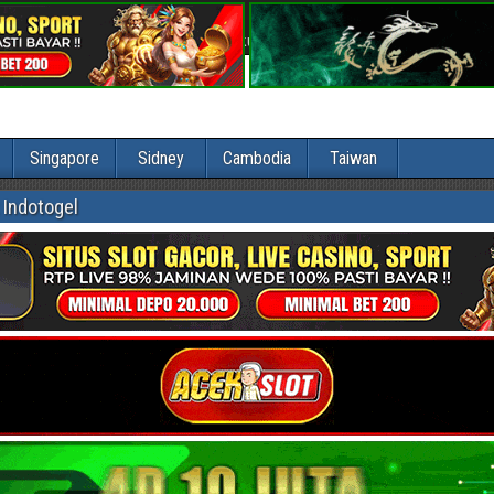
rlengkap
ney, China, Taiwan, Cambodia Paling Akurat dan jitu sesuai bocoran angka main
Singapore
Sidney
Cambodia
Taiwan
 Indotogel