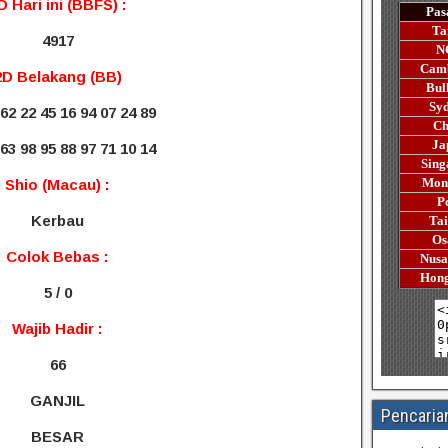
D Hari ini (BBFS) :
4917
2D Belakang (BB)
 62 22 45 16 94 07 24 89
 63 98 95 88 97 71 10 14
Shio (Macau) :
Kerbau
Colok Bebas :
5 / 0
Wajib Hadir :
66
GANJIL
Pencaria
BESAR