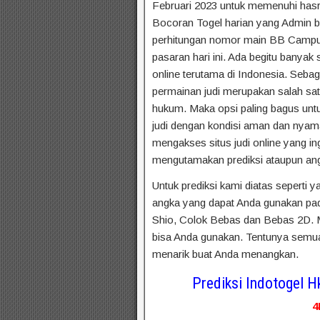
Februari 2023 untuk memenuhi hasra
Bocoran Togel harian yang Admin bag
perhitungan nomor main BB Campur
pasaran hari ini. Ada begitu banyak s
online terutama di Indonesia. Seba
permainan judi merupakan salah sat
hukum. Maka opsi paling bagus untuk
judi dengan kondisi aman dan nyama
mengakses situs judi online yang ing
mengutamakan prediksi ataupun angk
Untuk prediksi kami diatas seperti y
angka yang dapat Anda gunakan 
Shio, Colok Bebas dan Bebas 2D. Ma
bisa Anda gunakan. Tentunya semua
menarik buat Anda menangkan.
Prediksi Indotogel H
4