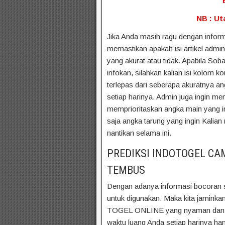
NB : Ut
Jika Anda masih ragu dengan infor
memastikan apakah isi artikel admin
yang akurat atau tidak. Apabila Soba
infokan, silahkan kalian isi kolom k
terlepas dari seberapa akuratnya ang
setiap harinya. Admin juga ingin m
memprioritaskan angka main yang in
saja angka tarung yang ingin Kalian
nantikan selama ini.
PREDIKSI INDOTOGEL CA
TEMBUS
Dengan adanya informasi bocoran 
untuk digunakan. Maka kita jamink
TOGEL ONLINE yang nyaman dan am
waktu luang Anda setiap harinya han