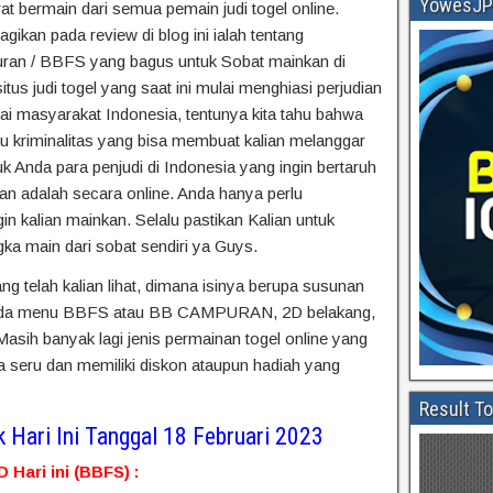
YowesJP
t bermain dari semua pemain judi togel online.
ikan pada review di blog ini ialah tentang
an / BBFS yang bagus untuk Sobat mainkan di
itus judi togel yang saat ini mulai menghiasi perjudian
gai masyarakat Indonesia, tentunya kita tahu bahwa
u kriminalitas yang bisa membuat kalian melanggar
 Anda para penjudi di Indonesia yang ingin bertaruh
n adalah secara online. Anda hanya perlu
in kalian mainkan. Selalu pastikan Kalian untuk
a main dari sobat sendiri ya Guys.
ang telah kalian lihat, dimana isinya berupa susunan
pada menu BBFS atau BB CAMPURAN, 2D belakang,
sih banyak lagi jenis permainan togel online yang
 seru dan memiliki diskon ataupun hadiah yang
Result To
k Hari Ini Tanggal 18 Februari 2023
D Hari ini (BBFS) :