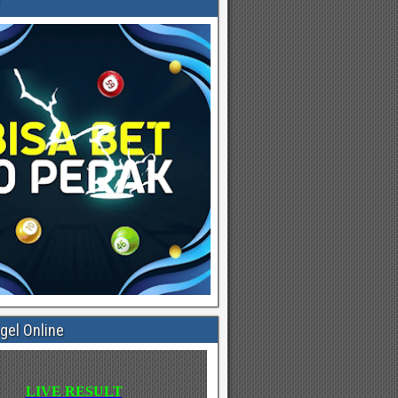
gel Online