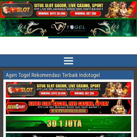
Indotogel HK Prediksi Togel Terlengkap
Prediksi Indotogel HK, Singapore Pools, Sidney, China, Taiwan, Cambodia
Paling Akurat dan jitu sesuai bocoran angka main dan syair togel online
Agen Togel Rekomendasi Terbaik Indotogel