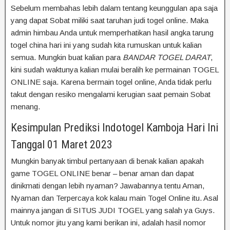
Sebelum membahas lebih dalam tentang keunggulan apa saja
yang dapat Sobat miliki saat taruhan judi togel online. Maka
admin himbau Anda untuk memperhatikan hasil angka tarung
togel china hari ini yang sudah kita rumuskan untuk kalian
semua. Mungkin buat kalian para
BANDAR TOGEL DARAT
,
kini sudah waktunya kalian mulai beralih ke permainan TOGEL
ONLINE saja. Karena bermain togel online, Anda tidak perlu
takut dengan resiko mengalami kerugian saat pemain Sobat
menang.
Kesimpulan Prediksi Indotogel Kamboja Hari Ini
Tanggal 01 Maret 2023
Mungkin banyak timbul pertanyaan di benak kalian apakah
game TOGEL ONLINE benar – benar aman dan dapat
dinikmati dengan lebih nyaman? Jawabannya tentu Aman,
Nyaman dan Terpercaya kok kalau main Togel Online itu. Asal
mainnya jangan di SITUS JUDI TOGEL yang salah ya Guys.
Untuk nomor jitu yang kami berikan ini, adalah hasil nomor