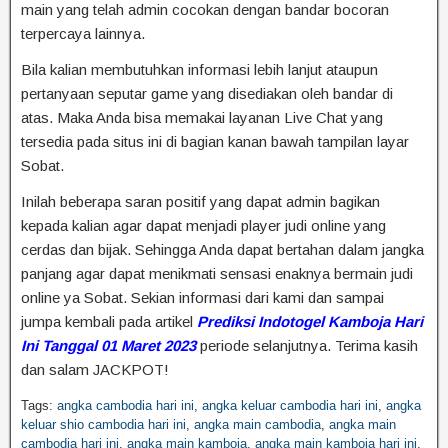
main yang telah admin cocokan dengan bandar bocoran
terpercaya lainnya.
Bila kalian membutuhkan informasi lebih lanjut ataupun
pertanyaan seputar game yang disediakan oleh bandar di
atas. Maka Anda bisa memakai layanan Live Chat yang
tersedia pada situs ini di bagian kanan bawah tampilan layar
Sobat.
Inilah beberapa saran positif yang dapat admin bagikan
kepada kalian agar dapat menjadi player judi online yang
cerdas dan bijak. Sehingga Anda dapat bertahan dalam jangka
panjang agar dapat menikmati sensasi enaknya bermain judi
online ya Sobat. Sekian informasi dari kami dan sampai
jumpa kembali pada artikel
Prediksi Indotogel Kamboja Hari
Ini Tanggal 01 Maret 2023
periode selanjutnya. Terima kasih
dan salam JACKPOT!
Tags:
angka cambodia hari ini
,
angka keluar cambodia hari ini
,
angka
keluar shio cambodia hari ini
,
angka main cambodia
,
angka main
cambodia hari ini
,
angka main kamboja
,
angka main kamboja hari ini
,