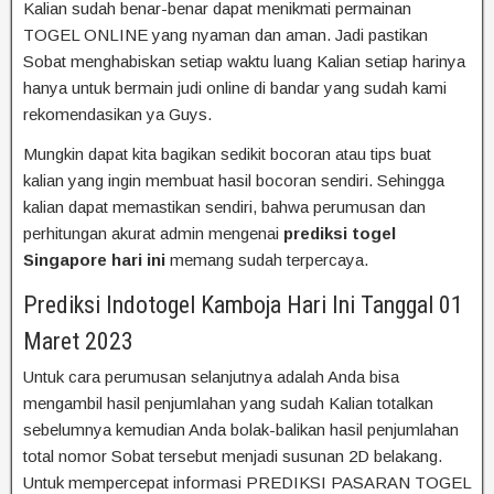
Kalian sudah benar-benar dapat menikmati permainan
TOGEL ONLINE yang nyaman dan aman. Jadi pastikan
Sobat menghabiskan setiap waktu luang Kalian setiap harinya
hanya untuk bermain judi online di bandar yang sudah kami
rekomendasikan ya Guys.
Mungkin dapat kita bagikan sedikit bocoran atau tips buat
kalian yang ingin membuat hasil bocoran sendiri. Sehingga
kalian dapat memastikan sendiri, bahwa perumusan dan
perhitungan akurat admin mengenai
prediksi togel
Singapore hari ini
memang sudah terpercaya.
Prediksi Indotogel Kamboja Hari Ini Tanggal 01
Maret 2023
Untuk cara perumusan selanjutnya adalah Anda bisa
mengambil hasil penjumlahan yang sudah Kalian totalkan
sebelumnya kemudian Anda bolak-balikan hasil penjumlahan
total nomor Sobat tersebut menjadi susunan 2D belakang.
Untuk mempercepat informasi PREDIKSI PASARAN TOGEL