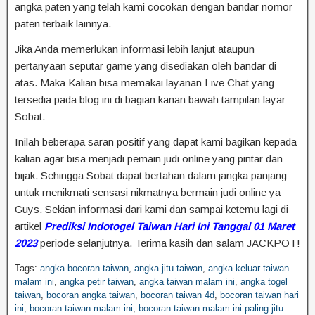
angka paten yang telah kami cocokan dengan bandar nomor
paten terbaik lainnya.
Jika Anda memerlukan informasi lebih lanjut ataupun
pertanyaan seputar game yang disediakan oleh bandar di
atas. Maka Kalian bisa memakai layanan Live Chat yang
tersedia pada blog ini di bagian kanan bawah tampilan layar
Sobat.
Inilah beberapa saran positif yang dapat kami bagikan kepada
kalian agar bisa menjadi pemain judi online yang pintar dan
bijak. Sehingga Sobat dapat bertahan dalam jangka panjang
untuk menikmati sensasi nikmatnya bermain judi online ya
Guys. Sekian informasi dari kami dan sampai ketemu lagi di
artikel
Prediksi Indotogel Taiwan Hari Ini Tanggal 01 Maret
2023
periode selanjutnya. Terima kasih dan salam JACKPOT!
Tags:
angka bocoran taiwan
,
angka jitu taiwan
,
angka keluar taiwan
malam ini
,
angka petir taiwan
,
angka taiwan malam ini
,
angka togel
taiwan
,
bocoran angka taiwan
,
bocoran taiwan 4d
,
bocoran taiwan hari
ini
,
bocoran taiwan malam ini
,
bocoran taiwan malam ini paling jitu