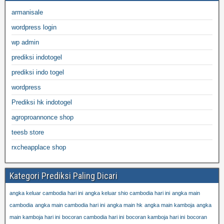
armanisale
wordpress login
wp admin
prediksi indotogel
prediksi indo togel
wordpress
Prediksi hk indotogel
agroproannonce shop
teesb store
rxcheapplace shop
Kategori Prediksi Paling Dicari
angka keluar cambodia hari ini
angka keluar shio cambodia hari ini
angka main
cambodia
angka main cambodia hari ini
angka main hk
angka main kamboja
angka
main kamboja hari ini
bocoran cambodia hari ini
bocoran kamboja hari ini
bocoran