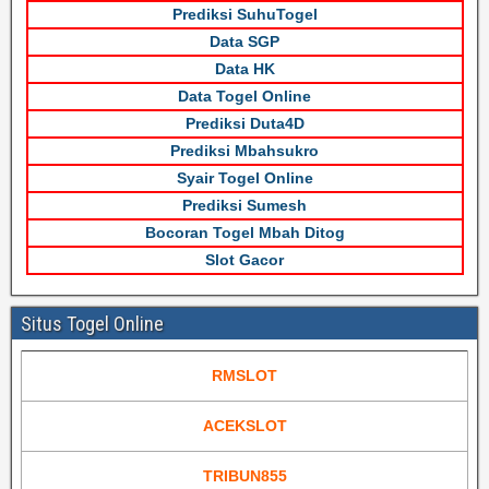
Prediksi SuhuTogel
Data SGP
Data HK
Data Togel Online
Prediksi Duta4D
Prediksi Mbahsukro
Syair Togel Online
Prediksi Sumesh
Bocoran Togel Mbah Ditog
Slot Gacor
Situs Togel Online
RMSLOT
ACEKSLOT
TRIBUN855