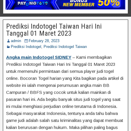
Prediksi Indotogel Taiwan Hari Ini
Tanggal 01 Maret 2023
admin
February 28, 2023
Prediksi Indotogel
,
Prediksi Indotogel Taiwan
Angka main Indotogel SIDNEY
– Kami membagikan
Prediksi Indotogel Taiwan Hari Ini Tanggal 01 Maret 2023
untuk memenuhi permintaan dari semua player judi togel
online. Bocoran Togel harian yang Kita bagikan pada artikel di
website ini ialah mengenai perumusan angka main BB
Campuran / BBFS yang cocok untuk kalian mainkan di
pasaran hari ini. Ada begitu banyak situs judi togel yang saat
ini mulai menghiasi perjudian online terutama di Indonesia.
Sebagai masyarakat Indonesia, tentunya anda tahu bahwa
game judi adalah salah satu kriminalitas yang dapat membuat
kalian berurusan dengan hukum. Maka pilihan paling bagus