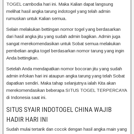
TOGEL cambodia hari ini. Maka Kalian dapat langsung
melihat hasil angka tarung indotogel yang telah admin
rumuskan untuk Kalian semua.
Selain melakukan bettingan nomor togel yang berdasarkan
dari hasil angka jitu yang sudah admin bagikan. Admin juga
sangat merekomendasikan untuk Sobat semua melakukan
pembelian angka togel berdasarkan nomor tarung yang ingin
Anda bettingkan.
Setelah Anda mendapatkan nomor bocoran jitu yang sudah
admin infokan hari ini ataupun angka tarung yang telah Sobat
dapatkan sendiri. Maka tahap selanjutnya ialah Kita akan
merekomendasikan beberapa SITUS TOGEL TERPERCAYA
di Indonesia saat ini.
SITUS SYAIR INDOTOGEL CHINA WAJIB
HADIR HARI INI
Sudah mulai tertarik dan cocok dengan hasil angka main yang