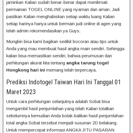
jaminkan Kalian sudah benar-benar dapat menikmati
permainan TOGEL ONLINE yang nyaman dan aman. Jadi
pastikan Kalian menghabiskan setiap waktu luang Kalian
setiap harinya hanya untuk bermain judi online di agen yang
telah admin rekomendasikan ya Guys.
Mungkin bisa kami bagikan sedikit bocoran atau tips untuk
Anda yang mau membuat hasil angka main sendiri. Sehingga
kalian bisa memastikan sendiri, bahwa perumusan dan
perhitungan akurat kita tentang
angka tarung togel
Hongkong hari ini
memang telah terpercaya.
Prediksi Indotogel Taiwan Hari Ini Tanggal 01
Maret 2023
Untuk cara perhitungan selanjutnya adalah Sobat bisa
mengambil hasil penjumlahan yang telah Kalian totalkan
sebelumnya kemudian Anda bolak-balikan hasil penjumlahan
total angka Sobat tersebut menjadi susunan 2D belakang.
Untuk mempercepat informasi ANGKA JITU PASARAN