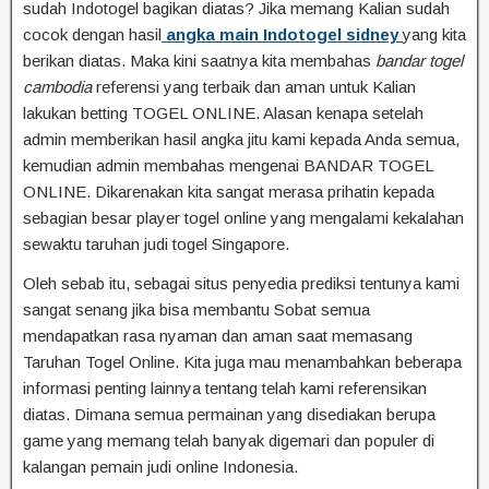
sudah Indotogel bagikan diatas? Jika memang Kalian sudah
cocok dengan hasil
angka main Indotogel sidney
yang kita
berikan diatas. Maka kini saatnya kita membahas
bandar togel
cambodia
referensi yang terbaik dan aman untuk Kalian
lakukan betting TOGEL ONLINE. Alasan kenapa setelah
admin memberikan hasil angka jitu kami kepada Anda semua,
kemudian admin membahas mengenai BANDAR TOGEL
ONLINE. Dikarenakan kita sangat merasa prihatin kepada
sebagian besar player togel online yang mengalami kekalahan
sewaktu taruhan judi togel Singapore.
Oleh sebab itu, sebagai situs penyedia prediksi tentunya kami
sangat senang jika bisa membantu Sobat semua
mendapatkan rasa nyaman dan aman saat memasang
Taruhan Togel Online. Kita juga mau menambahkan beberapa
informasi penting lainnya tentang telah kami referensikan
diatas. Dimana semua permainan yang disediakan berupa
game yang memang telah banyak digemari dan populer di
kalangan pemain judi online Indonesia.