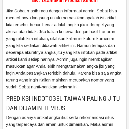
NB : Utamakan Prediksi Sendiri
Jika Sobat masih ragu dengan informasi admin, Sobat bisa
mencobanya langsung untuk memastikan apakah isi artikel
kita tersebut benar-benar adalah angka jitu indotogel yang
akurat atau tidak. Jika kalian kecewa dengan hasil bocoran
yang telah kita infokan, silahkan kalian isi kolom komentar
yang kita sediakan dibawah artikel ini. Namun terlepas dari
seberapa akuratnya angka jitu yang kita infokan pada artikel-
artikel kami setiap harinya. Admin juga ingin membagikan
masukkan agar Anda lebih mengutamakan angka jitu yang
ingin Anda pasangkan terlebih dahulu. Karena bisa saja angka
tarung yang ingin Kalian mainkan merupakan nomor yang
sudah Sobat nanti-nantikan selama ini.
PREDIKSI INDOTOGEL TAIWAN PALING JITU
DAN DIJAMIN TEMBUS
Dengan adanya artikel angka ikut serta rekomendasi situs
yang terpercaya dan aman untuk dimainkan. Maka admin