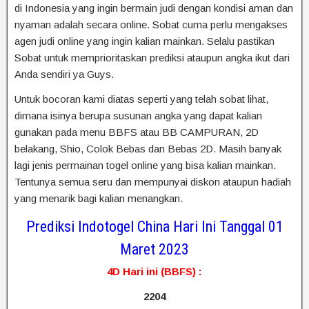
di Indonesia yang ingin bermain judi dengan kondisi aman dan
nyaman adalah secara online. Sobat cuma perlu mengakses
agen judi online yang ingin kalian mainkan. Selalu pastikan
Sobat untuk memprioritaskan prediksi ataupun angka ikut dari
Anda sendiri ya Guys.
Untuk bocoran kami diatas seperti yang telah sobat lihat,
dimana isinya berupa susunan angka yang dapat kalian
gunakan pada menu BBFS atau BB CAMPURAN, 2D
belakang, Shio, Colok Bebas dan Bebas 2D. Masih banyak
lagi jenis permainan togel online yang bisa kalian mainkan.
Tentunya semua seru dan mempunyai diskon ataupun hadiah
yang menarik bagi kalian menangkan.
Prediksi Indotogel China Hari Ini Tanggal 01
Maret 2023
4D Hari ini (BBFS) :
2204