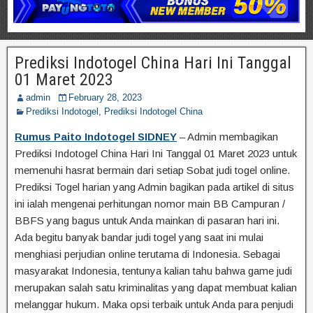
Prediksi Indotogel China Hari Ini Tanggal
01 Maret 2023
admin
February 28, 2023
Prediksi Indotogel
,
Prediksi Indotogel China
Rumus Paito Indotogel SIDNEY
– Admin membagikan
Prediksi Indotogel China Hari Ini Tanggal 01 Maret 2023 untuk
memenuhi hasrat bermain dari setiap Sobat judi togel online.
Prediksi Togel harian yang Admin bagikan pada artikel di situs
ini ialah mengenai perhitungan nomor main BB Campuran /
BBFS yang bagus untuk Anda mainkan di pasaran hari ini.
Ada begitu banyak bandar judi togel yang saat ini mulai
menghiasi perjudian online terutama di Indonesia. Sebagai
masyarakat Indonesia, tentunya kalian tahu bahwa game judi
merupakan salah satu kriminalitas yang dapat membuat kalian
melanggar hukum. Maka opsi terbaik untuk Anda para penjudi