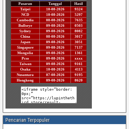
Pencarian Terpopuler