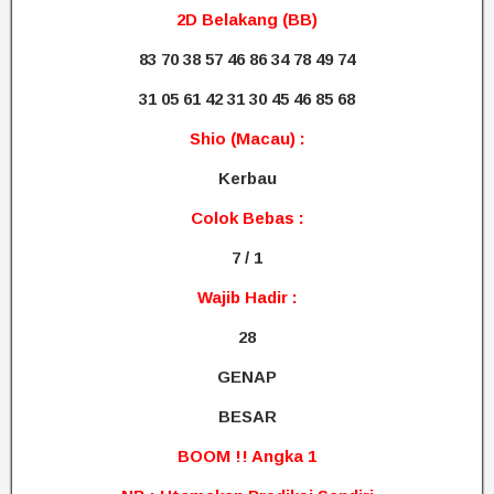
2D Belakang (BB)
83 70 38 57 46 86 34 78 49 74
31 05 61 42 31 30 45 46 85 68
Shio (Macau) :
Kerbau
Colok Bebas :
7 / 1
Wajib Hadir :
28
GENAP
BESAR
BOOM !! Angka 1