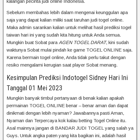
kalangan pecinta judi online Indonesia.
Sebelum membahas lebih dalam mengenai keunggulan apa
saja yang dapat kalian miliki saat taruhan judi togel online.
Maka admin sarankan kalian untuk melihat hasil prediksi togel
taiwan hari ini yang sudah kita hitung untuk Anda semua.
Mungkin buat Sobat para
AGEN TOGEL DARAT
, kini sudah
waktunya Sobat mulai pindah ke game TOGEL ONLINE saja.
Karena bermain togel online, Anda tidak perlu takut dengan
resiko mengalami kerugian saat player Sobat menang.
Kesimpulan Prediksi Indotogel Sidney Hari Ini
Tanggal 01 Mei 2023
Mungkin banyak timbul pertanyaan di benak kalian apakah
permainan TOGEL ONLINE benar – benar aman dan dapat
dinikmati dengan lebih nyaman? Jawabannya pasti Aman,
Nyaman dan Terpercaya kok kalau betting Togel Online itu.
Asal mainnya jangan di BANDAR JUDI TOGEL yang salah ya
Guys. Untuk angka paten yang kita bagikan ini, adalah hasil