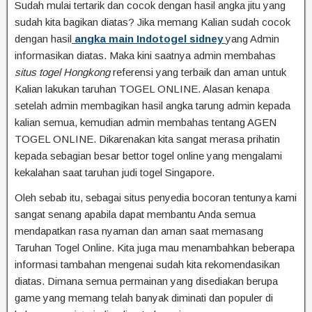
Sudah mulai tertarik dan cocok dengan hasil angka jitu yang
sudah kita bagikan diatas? Jika memang Kalian sudah cocok
dengan hasil
angka main Indotogel sidney
yang Admin
informasikan diatas. Maka kini saatnya admin membahas
situs togel Hongkong
referensi yang terbaik dan aman untuk
Kalian lakukan taruhan TOGEL ONLINE. Alasan kenapa
setelah admin membagikan hasil angka tarung admin kepada
kalian semua, kemudian admin membahas tentang AGEN
TOGEL ONLINE. Dikarenakan kita sangat merasa prihatin
kepada sebagian besar bettor togel online yang mengalami
kekalahan saat taruhan judi togel Singapore.
Oleh sebab itu, sebagai situs penyedia bocoran tentunya kami
sangat senang apabila dapat membantu Anda semua
mendapatkan rasa nyaman dan aman saat memasang
Taruhan Togel Online. Kita juga mau menambahkan beberapa
informasi tambahan mengenai sudah kita rekomendasikan
diatas. Dimana semua permainan yang disediakan berupa
game yang memang telah banyak diminati dan populer di