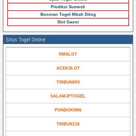
Prediksi Sumesh
Bocoran Togel Mbah Ditog
Slot Gacor
Situs Togel Online
RMSLOT
ACEKSLOT
TRIBUN855
SALAMJPTOGEL
PONDOKWIN
TRIBUN118