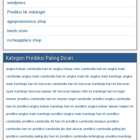
wordpress
Prediksi hk indotogel
agroproannonce shop
teesb store
rxcheapplace shop
Kategori Prediksi Paling Dicari
angka keluar cambodia hari ini
angka keluar shio cambodia hari ini
angka main
cambodia
angka main cambodia hari ini
angka main hk
angka main kamboja
angka
main kamboja hari ini
bocoran cambodia hari ini
bocoran kamboja hari ini
bocoran
syair kamboja
bocoran taiwan 4d
bocoran taiwan mlm ini
kamboja hari ini togel
master prediksi cambodia hari ini
master togel cambodia
prediksi angka cambodia
hari ini
prediksi angka keluar kamboja hari ini
prediksi angka keluar taiwan malam ini
prediksi angka main kamboja
prediksi angka main kamboja hari ini
prediksi
cambodia
prediksi cambodia 4d hari ini
prediksi cambodia berjaya
prediksi
cambodia hari ini
prediksi cambodia jitu dan akurat
prediksi cambodia paling jitu
prediksi cambodia paling jitu hari ini
prediksi cambodia terlengkap
prediksi kamboja