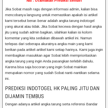
NB : Utamakan Prediksi Sendiri
Jika Sobat masih ragu dengan informasi admin, kalian bisa
mencobanya langsung untuk memastikan apakah isi artikel
kami tersebut benar-benar adalah angka tarung indotogel
yang akurat atau tidak. Jika Sobat kecewa dengan hasil angka
jitu yang sudah admin bagikan, silahkan kalian isi kolom
komentar yang kita sediakan dibawah artikel ini. Namun
terlepas dari seberapa akuratnya angka main yang kami
berikan pada artikel-artikel kami setiap harinya. Kami juga ingin
membagikan masukkan agar Sobat lebih memprioritaskan
angka tarung yang ingin Anda pasangkan terlebih dahulu.
Karena bisa saja bocoran yang ingin Sobat mainkan
merupakan nomor yang sudah Sobat nanti-nantikan selama
ini.
PREDIKSI INDOTOGEL HK PALING JITU DAN
DIJAMIN TEMBUS
Dengan adanya artikel angka tarung serta referensi Bandar