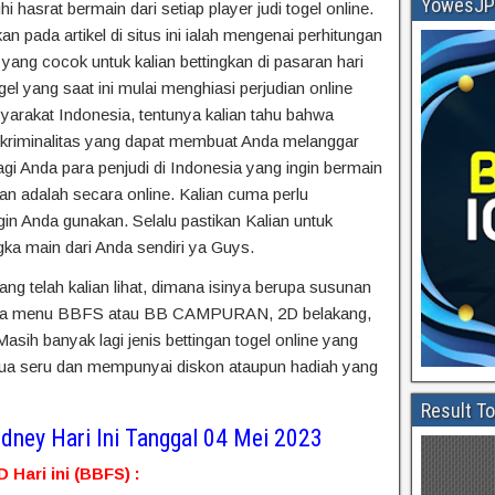
YowesJP
hasrat bermain dari setiap player judi togel online.
an pada artikel di situs ini ialah mengenai perhitungan
g cocok untuk kalian bettingkan di pasaran hari
ogel yang saat ini mulai menghiasi perjudian online
yarakat Indonesia, tentunya kalian tahu bahwa
u kriminalitas yang dapat membuat Anda melanggar
gi Anda para penjudi di Indonesia yang ingin bermain
n adalah secara online. Kalian cuma perlu
in Anda gunakan. Selalu pastikan Kalian untuk
ka main dari Anda sendiri ya Guys.
ang telah kalian lihat, dimana isinya berupa susunan
pada menu BBFS atau BB CAMPURAN, 2D belakang,
sih banyak lagi jenis bettingan togel online yang
ua seru dan mempunyai diskon ataupun hadiah yang
Result To
idney Hari Ini Tanggal 04 Mei 2023
D Hari ini (BBFS) :