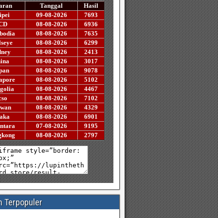
n Terpopuler