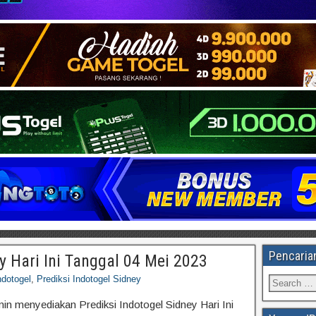
Pencaria
ey Hari Ini Tanggal 04 Mei 2023
ndotogel
,
Prediksi Indotogel Sidney
in menyediakan Prediksi Indotogel Sidney Hari Ini