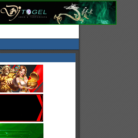
 dan syair togel online