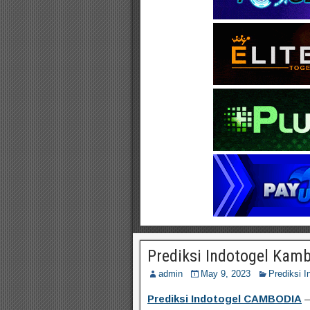
Prediksi Indotogel Kamb
admin
May 9, 2023
Prediksi I
Prediksi Indotogel CAMBODIA
–