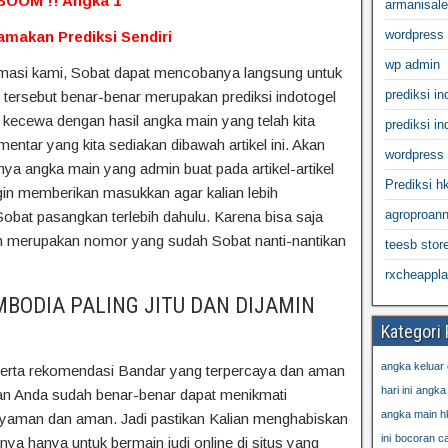
BOOM !! Angka 1
armanisale
wordpress 
amakan Prediksi Sendiri
wp admin
rmasi kami, Sobat dapat mencobanya langsung untuk
prediksi in
n tersebut benar-benar merupakan prediksi indotogel
a kecewa dengan hasil angka main yang telah kita
prediksi in
omentar yang kita sediakan dibawah artikel ini. Akan
wordpress
tnya angka main yang admin buat pada artikel-artikel
Prediksi hk
ngin memberikan masukkan agar kalian lebih
agroproan
obat pasangkan terlebih dahulu. Karena bisa saja
kan merupakan nomor yang sudah Sobat nanti-nantikan
teesb stor
rxcheappl
MBODIA PALING JITU DAN DIJAMIN
Kategori 
angka keluar 
serta rekomendasi Bandar yang terpercaya dan aman
hari ini
angka
an Anda sudah benar-benar dapat menikmati
angka main h
man dan aman. Jadi pastikan Kalian menghabiskan
ini
bocoran ca
inya hanya untuk bermain judi online di situs yang