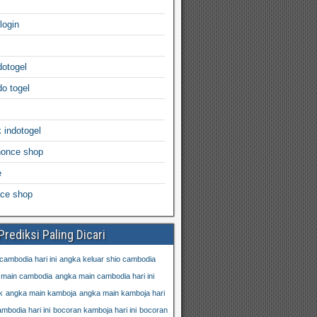
login
dotogel
do togel
 indotogel
nonce shop
e
ace shop
Prediksi Paling Dicari
cambodia hari ini
angka keluar shio cambodia
 main cambodia
angka main cambodia hari ini
k
angka main kamboja
angka main kamboja hari
mbodia hari ini
bocoran kamboja hari ini
bocoran