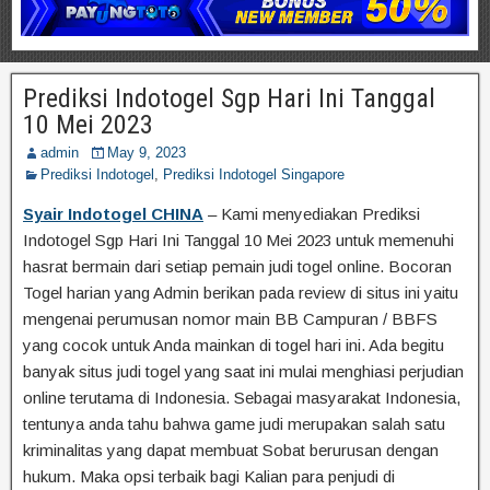
Prediksi Indotogel Sgp Hari Ini Tanggal
10 Mei 2023
admin
May 9, 2023
Prediksi Indotogel
,
Prediksi Indotogel Singapore
Syair Indotogel CHINA
– Kami menyediakan Prediksi
Indotogel Sgp Hari Ini Tanggal 10 Mei 2023 untuk memenuhi
hasrat bermain dari setiap pemain judi togel online. Bocoran
Togel harian yang Admin berikan pada review di situs ini yaitu
mengenai perumusan nomor main BB Campuran / BBFS
yang cocok untuk Anda mainkan di togel hari ini. Ada begitu
banyak situs judi togel yang saat ini mulai menghiasi perjudian
online terutama di Indonesia. Sebagai masyarakat Indonesia,
tentunya anda tahu bahwa game judi merupakan salah satu
kriminalitas yang dapat membuat Sobat berurusan dengan
hukum. Maka opsi terbaik bagi Kalian para penjudi di