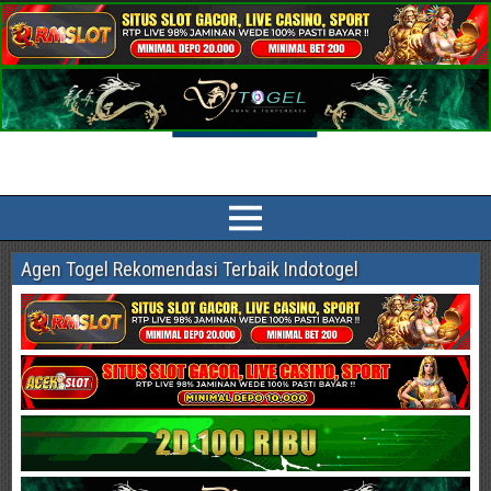
Indotogel HK Prediksi Togel Terlengkap
Prediksi Indotogel HK, Singapore Pools, Sidney, China, Taiwan, Cambodia
Paling Akurat dan jitu sesuai bocoran angka main dan syair togel online
Agen Togel Rekomendasi Terbaik Indotogel