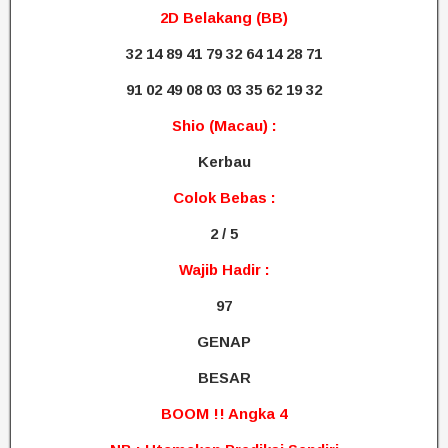
2D Belakang (BB)
32 14 89 41 79 32 64 14 28 71
91 02 49 08 03 03 35 62 19 32
Shio (Macau) :
Kerbau
Colok Bebas :
2 / 5
Wajib Hadir :
97
GENAP
BESAR
BOOM !! Angka 4