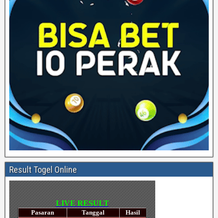
Result Togel Online