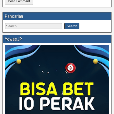
Pencarian
YowesJP