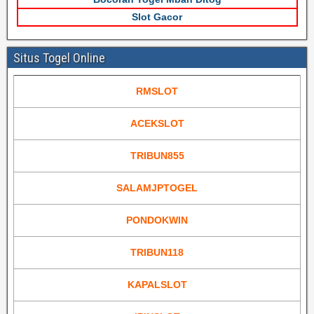
Slot Gacor
Situs Togel Online
RMSLOT
ACEKSLOT
TRIBUN855
SALAMJPTOGEL
PONDOKWIN
TRIBUN118
KAPALSLOT