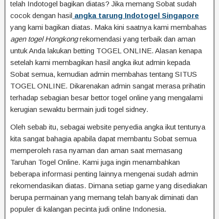
telah Indotogel bagikan diatas? Jika memang Sobat sudah
cocok dengan hasil
angka tarung Indotogel Singapore
yang kami bagikan diatas. Maka kini saatnya kami membahas
agen togel Hongkong
rekomendasi yang terbaik dan aman
untuk Anda lakukan betting TOGEL ONLINE. Alasan kenapa
setelah kami membagikan hasil angka ikut admin kepada
Sobat semua, kemudian admin membahas tentang SITUS
TOGEL ONLINE. Dikarenakan admin sangat merasa prihatin
terhadap sebagian besar bettor togel online yang mengalami
kerugian sewaktu bermain judi togel sidney.
Oleh sebab itu, sebagai website penyedia angka ikut tentunya
kita sangat bahagia apabila dapat membantu Sobat semua
memperoleh rasa nyaman dan aman saat memasang
Taruhan Togel Online. Kami juga ingin menambahkan
beberapa informasi penting lainnya mengenai sudah admin
rekomendasikan diatas. Dimana setiap game yang disediakan
berupa permainan yang memang telah banyak diminati dan
populer di kalangan pecinta judi online Indonesia.