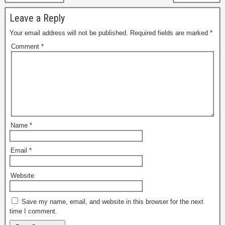
Leave a Reply
Your email address will not be published.
Required fields are marked
*
Comment
*
Name
*
Email
*
Website
Save my name, email, and website in this browser for the next
time I comment.