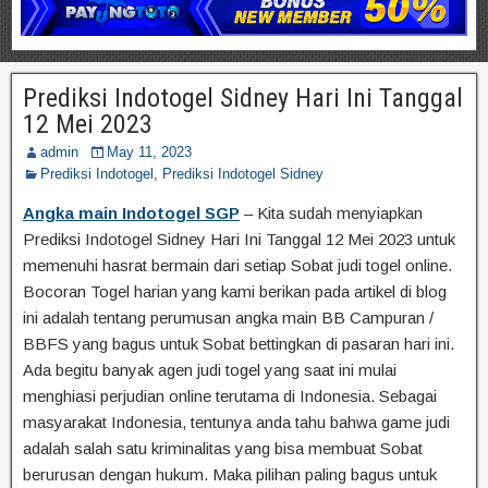
Prediksi Indotogel Sidney Hari Ini Tanggal
12 Mei 2023
admin
May 11, 2023
Prediksi Indotogel
,
Prediksi Indotogel Sidney
Angka main Indotogel SGP
– Kita sudah menyiapkan
Prediksi Indotogel Sidney Hari Ini Tanggal 12 Mei 2023 untuk
memenuhi hasrat bermain dari setiap Sobat judi togel online.
Bocoran Togel harian yang kami berikan pada artikel di blog
ini adalah tentang perumusan angka main BB Campuran /
BBFS yang bagus untuk Sobat bettingkan di pasaran hari ini.
Ada begitu banyak agen judi togel yang saat ini mulai
menghiasi perjudian online terutama di Indonesia. Sebagai
masyarakat Indonesia, tentunya anda tahu bahwa game judi
adalah salah satu kriminalitas yang bisa membuat Sobat
berurusan dengan hukum. Maka pilihan paling bagus untuk