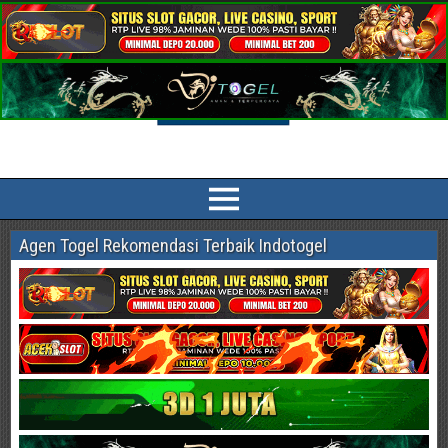
Indotogel HK Prediksi Togel Terlengkap
Prediksi Indotogel HK, Singapore Pools, Sidney, China, Taiwan, Cambodia
Paling Akurat dan jitu sesuai bocoran angka main dan syair togel online
Agen Togel Rekomendasi Terbaik Indotogel