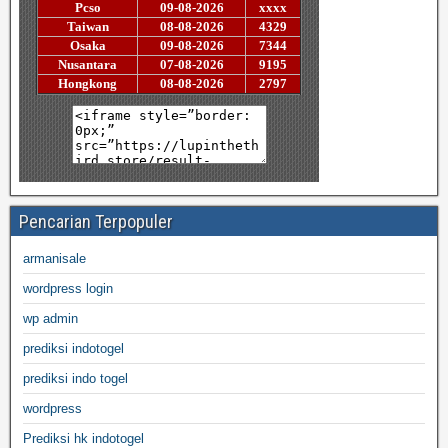
Pencarian Terpopuler
armanisale
wordpress login
wp admin
prediksi indotogel
prediksi indo togel
wordpress
Prediksi hk indotogel