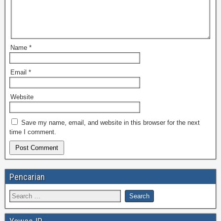
Name
*
Email
*
Website
Save my name, email, and website in this browser for the next
time I comment.
Pencarian