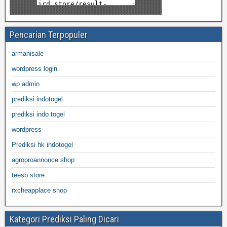
Pencarian Terpopuler
armanisale
wordpress login
wp admin
prediksi indotogel
prediksi indo togel
wordpress
Prediksi hk indotogel
agroproannonce shop
teesb store
rxcheapplace shop
Kategori Prediksi Paling Dicari