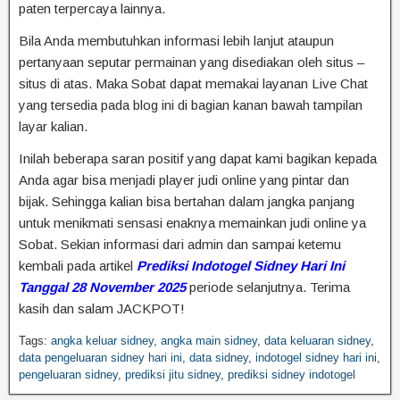
paten terpercaya lainnya.
Bila Anda membutuhkan informasi lebih lanjut ataupun
pertanyaan seputar permainan yang disediakan oleh situs –
situs di atas. Maka Sobat dapat memakai layanan Live Chat
yang tersedia pada blog ini di bagian kanan bawah tampilan
layar kalian.
Inilah beberapa saran positif yang dapat kami bagikan kepada
Anda agar bisa menjadi player judi online yang pintar dan
bijak. Sehingga kalian bisa bertahan dalam jangka panjang
untuk menikmati sensasi enaknya memainkan judi online ya
Sobat. Sekian informasi dari admin dan sampai ketemu
kembali pada artikel
Prediksi Indotogel Sidney Hari Ini
Tanggal 28 November 2025
periode selanjutnya. Terima
kasih dan salam JACKPOT!
Tags:
angka keluar sidney
,
angka main sidney
,
data keluaran sidney
,
data pengeluaran sidney hari ini
,
data sidney
,
indotogel sidney hari ini
,
pengeluaran sidney
,
prediksi jitu sidney
,
prediksi sidney indotogel