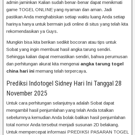
admin jaminkan Kalian sudah benar-benar dapat menikmati
game TOGEL ONLINE yang nyaman dan aman. Jadi
pastikan Anda menghabiskan setiap waktu luang Anda setiap
harinya hanya untuk bermain judi online di situs yang telah kita
rekomendasikan ya Guys.
Mungkin bisa kita berikan sedikit bocoran atau tips untuk
Sobat yang ingin membuat hasil angka tarung sendiri.
Sehingga kalian dapat memastikan sendiri, bahwa perumusan
dan perhitungan akurat kita mengenai
angka tarung togel
china hari ini
memang telah terpercaya.
Prediksi Indotogel Sidney Hari Ini Tanggal 28
November 2025
Untuk cara perhitungan selanjutnya adalah Sobat dapat
mengambil hasil penjumlahan yang telah Anda totalkan
sebelumnya kemudian Anda bolak-balikan hasil penjumlahan
total nomor Anda tersebut menjadi susunan 2D belakang.
Untuk mempercepat informasi PREDIKSI PASARAN TOGEL