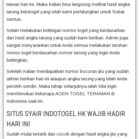
taiwan hari ini. Maka Kalian bisa langsung melihat hasil angka
tarung indotogel yang telah kami perhitungkan untuk Sobat
semua.
Selain melakukan bettingan nomor togel yang berdasarkan
dari hasil angka tarung yang sudah kami berikan. Admin juga
sangat menyarankan untuk Anda semua melakukan taruhan
nomor togel berdasarkan nomor tarung yang ingin Anda
bettingkan.
Setelah Kalian mendapatkan nomor bocoran jitu yang sudah
admin berikan hari ini ataupun angka tarung yang telah Anda
peroleh sendiri. Maka tahap selanjutnya ialah Kita ingin
merefensikan beberapa AGEN TOGEL TERAMAN di
Indonesia saat ini.
SITUS SYAIR INDOTOGEL HK WAJIB HADIR
HARI INI
Sudah mulai tertarik dan cocok dengan hasil angka jitu yang