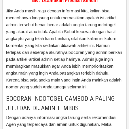
NB : Utamakan Prediksi Sendiri
Jika Anda masih ragu dengan informasi kita, kalian bisa
mencobanya langsung untuk memastikan apakah isi artikel
admin tersebut benar-benar adalah angka tarung indotogel
yang akurat atau tidak. Apabila Sobat kecewa dengan hasil
angka jitu yang telah kami berikan, silahkan kalian isi kolom
komentar yang kita sediakan dibawah artikel ini. Namun
terlepas dari seberapa akuratnya bocoran yang admin berikan
pada artikel-artikel admin setiap harinya. Admin juga ingin
membagikan masukkan agar Anda lebih memprioritaskan
angka main yang ingin Anda pasangkan terlebih dahulu.
Karena bisa saja angka main yang ingin Anda mainkan adalah
nomor yang sudah Anda tunggu selama ini.
BOCORAN INDOTOGEL CAMBODIA PALING
JITU DAN DIJAMIN TEMBUS
Dengan adanya informasi angka tarung serta rekomendasi
Agen yang terpercaya dan aman untuk digunakan. Maka