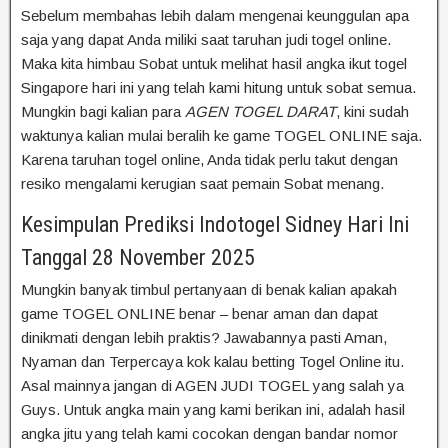
Sebelum membahas lebih dalam mengenai keunggulan apa
saja yang dapat Anda miliki saat taruhan judi togel online.
Maka kita himbau Sobat untuk melihat hasil angka ikut togel
Singapore hari ini yang telah kami hitung untuk sobat semua.
Mungkin bagi kalian para
AGEN TOGEL DARAT
, kini sudah
waktunya kalian mulai beralih ke game TOGEL ONLINE saja.
Karena taruhan togel online, Anda tidak perlu takut dengan
resiko mengalami kerugian saat pemain Sobat menang.
Kesimpulan Prediksi Indotogel Sidney Hari Ini
Tanggal 28 November 2025
Mungkin banyak timbul pertanyaan di benak kalian apakah
game TOGEL ONLINE benar – benar aman dan dapat
dinikmati dengan lebih praktis? Jawabannya pasti Aman,
Nyaman dan Terpercaya kok kalau betting Togel Online itu.
Asal mainnya jangan di AGEN JUDI TOGEL yang salah ya
Guys. Untuk angka main yang kami berikan ini, adalah hasil
angka jitu yang telah kami cocokan dengan bandar nomor