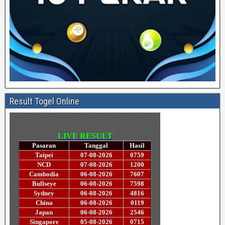
Result Togel Online