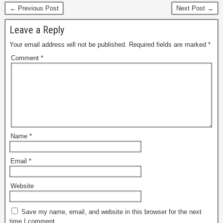
← Previous Post
Next Post →
Leave a Reply
Your email address will not be published.
Required fields are marked
*
Comment
*
Name
*
Email
*
Website
Save my name, email, and website in this browser for the next
time I comment.