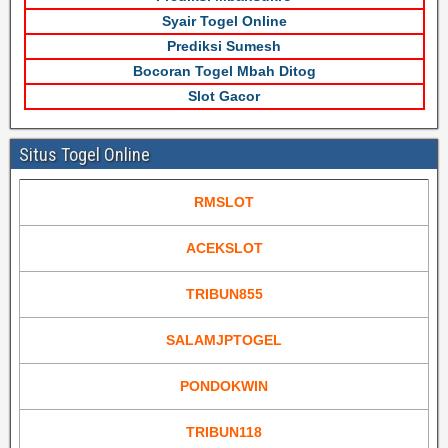
Syair Togel Online
Prediksi Sumesh
Bocoran Togel Mbah Ditog
Slot Gacor
Situs Togel Online
RMSLOT
ACEKSLOT
TRIBUN855
SALAMJPTOGEL
PONDOKWIN
TRIBUN118