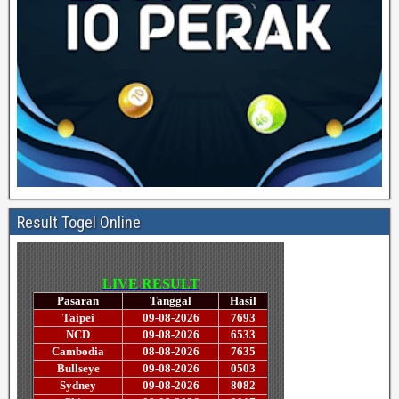
Result Togel Online