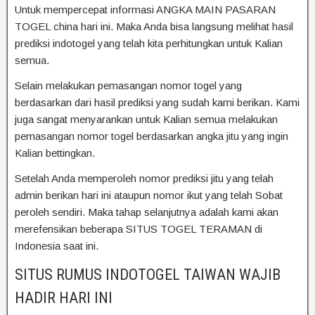
Untuk mempercepat informasi ANGKA MAIN PASARAN
TOGEL china hari ini. Maka Anda bisa langsung melihat hasil
prediksi indotogel yang telah kita perhitungkan untuk Kalian
semua.
Selain melakukan pemasangan nomor togel yang
berdasarkan dari hasil prediksi yang sudah kami berikan. Kami
juga sangat menyarankan untuk Kalian semua melakukan
pemasangan nomor togel berdasarkan angka jitu yang ingin
Kalian bettingkan.
Setelah Anda memperoleh nomor prediksi jitu yang telah
admin berikan hari ini ataupun nomor ikut yang telah Sobat
peroleh sendiri. Maka tahap selanjutnya adalah kami akan
merefensikan beberapa SITUS TOGEL TERAMAN di
Indonesia saat ini.
SITUS RUMUS INDOTOGEL TAIWAN WAJIB
HADIR HARI INI