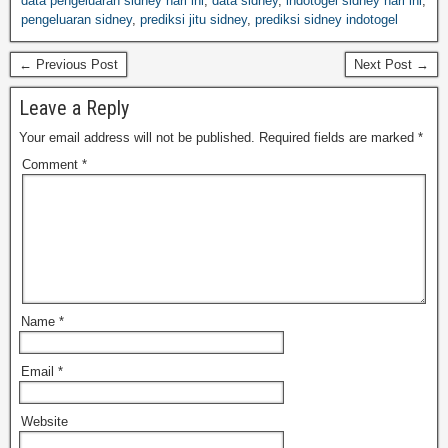
data pengeluaran sidney hari ini
,
data sidney
,
indotogel sidney hari ini
,
pengeluaran sidney
,
prediksi jitu sidney
,
prediksi sidney indotogel
← Previous Post
Next Post →
Leave a Reply
Your email address will not be published.
Required fields are marked
*
Comment
*
Name
*
Email
*
Website