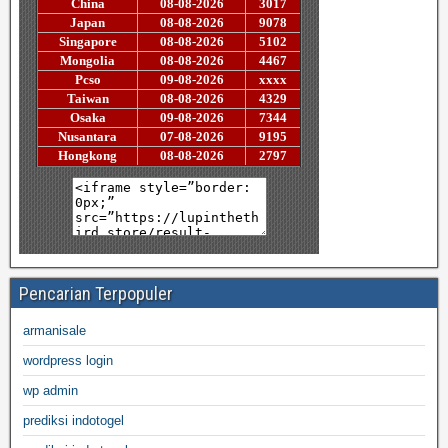
Pencarian Terpopuler
armanisale
wordpress login
wp admin
prediksi indotogel