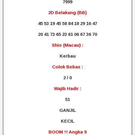
7999
2D Belakang (BB)
45 53 19 45 58 84 18 29 16 47
20 41 73 65 23 61 06 67 36 70
Shio (Macau) :
Kerbau
Colok Bebas :
2 / 0
Wajib Hadir :
51
GANJIL
KECIL
BOOM !! Angka 9