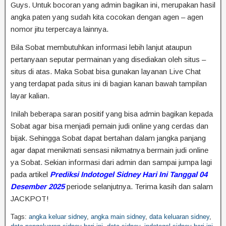
Guys. Untuk bocoran yang admin bagikan ini, merupakan hasil
angka paten yang sudah kita cocokan dengan agen – agen
nomor jitu terpercaya lainnya.
Bila Sobat membutuhkan informasi lebih lanjut ataupun
pertanyaan seputar permainan yang disediakan oleh situs –
situs di atas. Maka Sobat bisa gunakan layanan Live Chat
yang terdapat pada situs ini di bagian kanan bawah tampilan
layar kalian.
Inilah beberapa saran positif yang bisa admin bagikan kepada
Sobat agar bisa menjadi pemain judi online yang cerdas dan
bijak. Sehingga Sobat dapat bertahan dalam jangka panjang
agar dapat menikmati sensasi nikmatnya bermain judi online
ya Sobat. Sekian informasi dari admin dan sampai jumpa lagi
pada artikel
Prediksi Indotogel Sidney Hari Ini Tanggal 04
Desember 2025
periode selanjutnya. Terima kasih dan salam
JACKPOT!
Tags:
angka keluar sidney
,
angka main sidney
,
data keluaran sidney
,