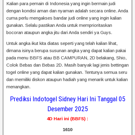
Kalian para pemain di Indonesia yang ingin bermain judi
dengan kondisi aman dan nyaman adalah secara online. Anda
cuma perlu mengakses bandar judi online yang ingin kalian
gunakan. Selalu pastikan Anda untuk memprioritaskan
bocoran ataupun angka jitu dari Anda sendiri ya Guys.
Untuk angka ikut kita diatas seperti yang telah kalian lihat,
dimana isinya berupa susunan angka yang dapat kalian pakai
pada menu BBFS atau BB CAMPURAN, 2D belakang, Shio,
Colok Bebas dan Bebas 2D. Masih banyak lagi jenis bettingan
togel online yang dapat kalian gunakan. Tentunya semua seru
dan memiliki diskon ataupun hadiah yang menarik untuk kalian
menangkan.
Prediksi Indotogel Sidney Hari Ini Tanggal 05
Desember 2025
4D Hari ini (BBFS) :
1610