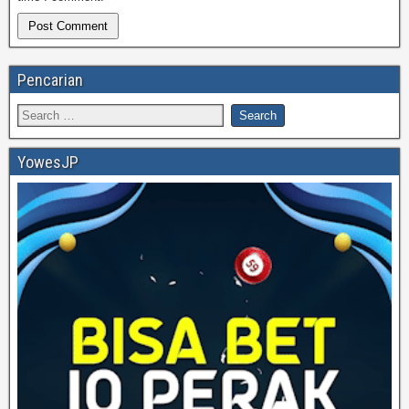
Pencarian
YowesJP