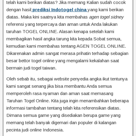
telah kami berikan diatas? Jika memang Kalian sudah cocok
dengan hasil
prediksi Indotogel china
yang kami berikan
diatas. Maka kini saatnya kita membahas
agen togel sidney
referensi yang terpercaya dan aman untuk Anda lakukan
taruhan TOGEL ONLINE. Alasan kenapa setelah kami
membagikan hasil angka tarung kita kepada Sobat semua,
kemudian kami membahas tentang AGEN TOGEL ONLINE.
Dikarenakan admin sangat merasa prihatin terhadap sebagian
besar bettor togel online yang mengalami kekalahan saat
bermain judi togel taiwan.
Oleh sebab itu, sebagai website penyedia angka ikut tentunya
kami sangat senang jika bisa membantu Anda semua
memperoleh rasa nyaman dan aman saat memasang
Taruhan Togel Online. Kita juga ingin menambahkan beberapa
informasi tambahan tentang telah kita referensikan diatas.
Dimana semua game yang disediakan berupa game yang
memang telah banyak digemari dan populer di kalangan
pecinta judi online Indonesia.