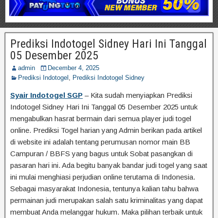
Prediksi Indotogel Sidney Hari Ini Tanggal
05 Desember 2025
admin
December 4, 2025
Prediksi Indotogel
,
Prediksi Indotogel Sidney
Syair Indotogel SGP
– Kita sudah menyiapkan Prediksi
Indotogel Sidney Hari Ini Tanggal 05 Desember 2025 untuk
mengabulkan hasrat bermain dari semua player judi togel
online. Prediksi Togel harian yang Admin berikan pada artikel
di website ini adalah tentang perumusan nomor main BB
Campuran / BBFS yang bagus untuk Sobat pasangkan di
pasaran hari ini. Ada begitu banyak bandar judi togel yang saat
ini mulai menghiasi perjudian online terutama di Indonesia.
Sebagai masyarakat Indonesia, tentunya kalian tahu bahwa
permainan judi merupakan salah satu kriminalitas yang dapat
membuat Anda melanggar hukum. Maka pilihan terbaik untuk