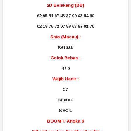
2D Belakang (BB)
62 95 51 67 43 37 09 43 54 60
02 19 76 72 07 88 63 97 91 76
Shio (Macau) :
Kerbau
Colok Bebas :
4 / 0
Wajib Hadir :
57
GENAP
KECIL
BOOM !! Angka 6