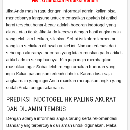
NB : Utamakan Prediksi Sendiri
Jika Anda masih ragu dengan informasi admin, kalian bisa
mencobanya langsung untuk memastikan apakah isi artikel
kami tersebut benar-benar adalah bocoran indotogel yang
akurat atau tidak. Jika Anda kecewa dengan hasil angka main
yang telah kita berikan, silahkan Sobat isi kolom komentar
yang kita sediakan dibawah artikel ini. Namun terlepas dari
seberapa akuratnya bocoran yang kita rumuskan pada artikel-
artikel admin setiap harinya. Kita juga ingin membagikan
masukkan agar Sobat lebih mengutamakan bocoran yang
ingin Kalian pasangkan terlebih dahulu. Karena bisa saja
angka main yang ingin Anda mainkan merupakan angka yang
sudah Anda tunggu selama ini.
PREDIKSI INDOTOGEL HK PALING AKURAT
DAN DIJAMIN TEMBUS
Dengan adanya informasi angka tarung serta rekomendasi
Bandar yang terpercaya dan aman untuk digunakan. Maka