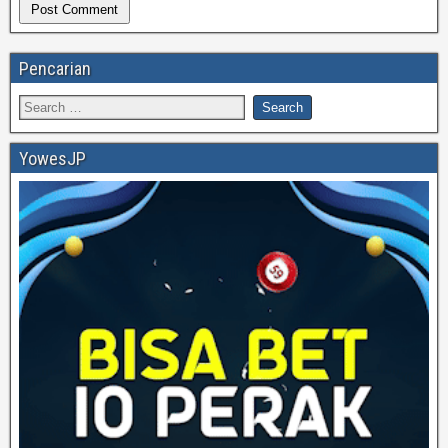
Pencarian
YowesJP