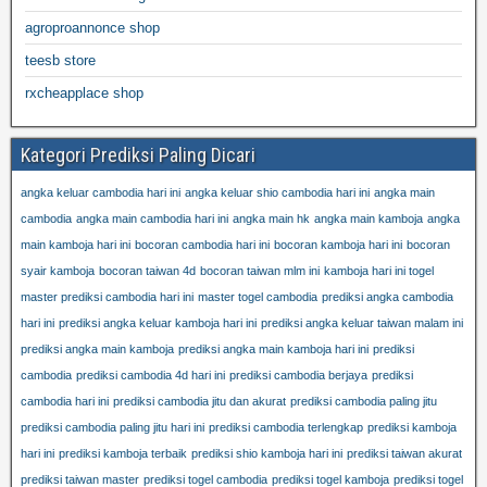
agroproannonce shop
teesb store
rxcheapplace shop
Kategori Prediksi Paling Dicari
angka keluar cambodia hari ini
angka keluar shio cambodia hari ini
angka main
cambodia
angka main cambodia hari ini
angka main hk
angka main kamboja
angka
main kamboja hari ini
bocoran cambodia hari ini
bocoran kamboja hari ini
bocoran
syair kamboja
bocoran taiwan 4d
bocoran taiwan mlm ini
kamboja hari ini togel
master prediksi cambodia hari ini
master togel cambodia
prediksi angka cambodia
hari ini
prediksi angka keluar kamboja hari ini
prediksi angka keluar taiwan malam ini
prediksi angka main kamboja
prediksi angka main kamboja hari ini
prediksi
cambodia
prediksi cambodia 4d hari ini
prediksi cambodia berjaya
prediksi
cambodia hari ini
prediksi cambodia jitu dan akurat
prediksi cambodia paling jitu
prediksi cambodia paling jitu hari ini
prediksi cambodia terlengkap
prediksi kamboja
hari ini
prediksi kamboja terbaik
prediksi shio kamboja hari ini
prediksi taiwan akurat
prediksi taiwan master
prediksi togel cambodia
prediksi togel kamboja
prediksi togel