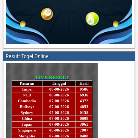
Result Togel Online