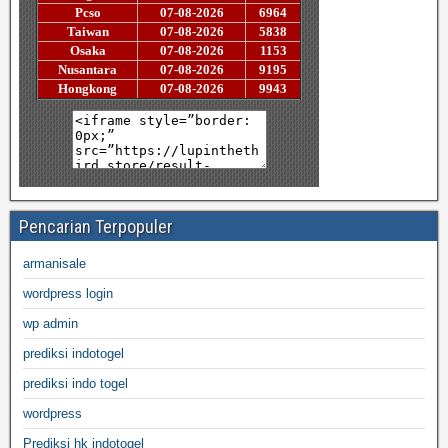
Pencarian Terpopuler
armanisale
wordpress login
wp admin
prediksi indotogel
prediksi indo togel
wordpress
Prediksi hk indotogel