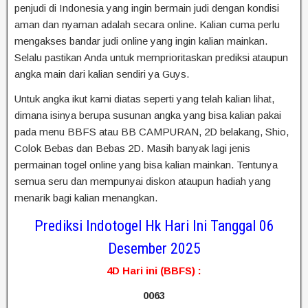
penjudi di Indonesia yang ingin bermain judi dengan kondisi
aman dan nyaman adalah secara online. Kalian cuma perlu
mengakses bandar judi online yang ingin kalian mainkan.
Selalu pastikan Anda untuk memprioritaskan prediksi ataupun
angka main dari kalian sendiri ya Guys.
Untuk angka ikut kami diatas seperti yang telah kalian lihat,
dimana isinya berupa susunan angka yang bisa kalian pakai
pada menu BBFS atau BB CAMPURAN, 2D belakang, Shio,
Colok Bebas dan Bebas 2D. Masih banyak lagi jenis
permainan togel online yang bisa kalian mainkan. Tentunya
semua seru dan mempunyai diskon ataupun hadiah yang
menarik bagi kalian menangkan.
Prediksi Indotogel Hk Hari Ini Tanggal 06
Desember 2025
4D Hari ini (BBFS) :
0063