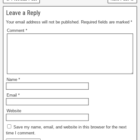
Leave a Reply
Your email address will not be published.
Required fields are marked
*
Comment
*
Name
*
Email
*
Website
Save my name, email, and website in this browser for the next
time I comment.