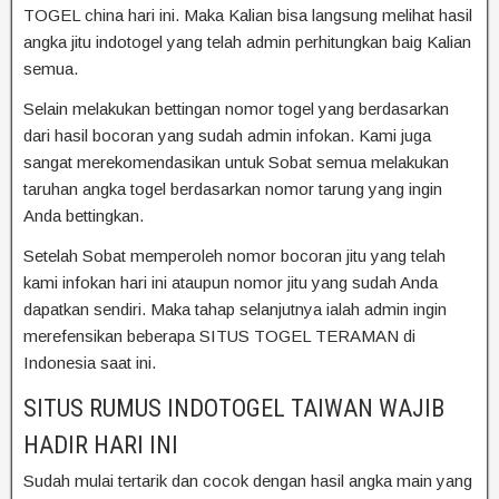
TOGEL china hari ini. Maka Kalian bisa langsung melihat hasil
angka jitu indotogel yang telah admin perhitungkan baig Kalian
semua.
Selain melakukan bettingan nomor togel yang berdasarkan
dari hasil bocoran yang sudah admin infokan. Kami juga
sangat merekomendasikan untuk Sobat semua melakukan
taruhan angka togel berdasarkan nomor tarung yang ingin
Anda bettingkan.
Setelah Sobat memperoleh nomor bocoran jitu yang telah
kami infokan hari ini ataupun nomor jitu yang sudah Anda
dapatkan sendiri. Maka tahap selanjutnya ialah admin ingin
merefensikan beberapa SITUS TOGEL TERAMAN di
Indonesia saat ini.
SITUS RUMUS INDOTOGEL TAIWAN WAJIB
HADIR HARI INI
Sudah mulai tertarik dan cocok dengan hasil angka main yang