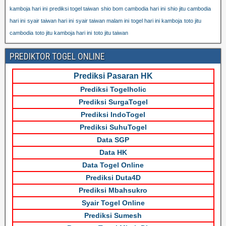
kamboja hari ini
prediksi togel taiwan
shio bom cambodia hari ini
shio jitu cambodia
hari ini
syair taiwan hari ini
syair taiwan malam ini
togel hari ini kamboja
toto jitu
cambodia
toto jitu kamboja hari ini
toto jitu taiwan
PREDIKTOR TOGEL ONLINE
Prediksi Pasaran HK
Prediksi Togelholic
Prediksi SurgaTogel
Prediksi IndoTogel
Prediksi SuhuTogel
Data SGP
Data HK
Data Togel Online
Prediksi Duta4D
Prediksi Mbahsukro
Syair Togel Online
Prediksi Sumesh