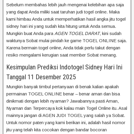
Sebelum membahas lebih jauh mengenai kelebihan apa saja
yang dapat Anda miliki saat taruhan judi togel online. Maka
kami himbau Anda untuk memperhatikan hasil angka jitu togel
sidney hari ini yang sudah kita hitung untuk Anda semua.
Mungkin buat Anda para
AGEN TOGEL DARAT
, kini sudah
waktunya Sobat mulai pindah ke game TOGEL ONLINE saja.
Karena bermain togel online, Anda tidak perlu takut dengan
resiko mengalami kerugian saat member Sobat menang.
Kesimpulan Prediksi Indotogel Sidney Hari Ini
Tanggal 11 Desember 2025
Mungkin banyak timbul pertanyaan di benak kalian apakah
permainan TOGEL ONLINE benar – benar aman dan bisa
dinikmati dengan lebih nyaman? Jawabannya pasti Aman,
Nyaman dan Terpercaya kok kalau main Togel Online itu. Asal
mainnya jangan di AGEN JUDI TOGEL yang salah ya Sobat.
Untuk nomor paten yang kami berikan ini, adalah hasil nomor
jitu yang telah kita cocokan dengan bandar bocoran