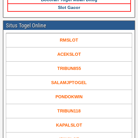
Slot Gacor
Situs Togel Online
RMSLOT
ACEKSLOT
TRIBUN855
SALAMJPTOGEL
PONDOKWIN
TRIBUN118
KAPALSLOT