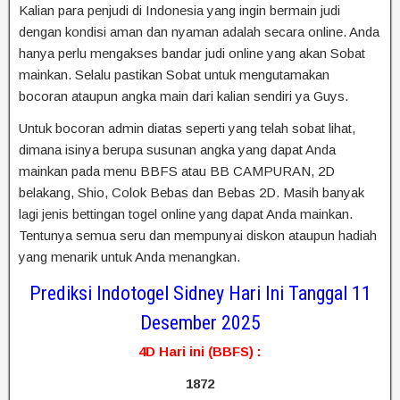
Kalian para penjudi di Indonesia yang ingin bermain judi
dengan kondisi aman dan nyaman adalah secara online. Anda
hanya perlu mengakses bandar judi online yang akan Sobat
mainkan. Selalu pastikan Sobat untuk mengutamakan
bocoran ataupun angka main dari kalian sendiri ya Guys.
Untuk bocoran admin diatas seperti yang telah sobat lihat,
dimana isinya berupa susunan angka yang dapat Anda
mainkan pada menu BBFS atau BB CAMPURAN, 2D
belakang, Shio, Colok Bebas dan Bebas 2D. Masih banyak
lagi jenis bettingan togel online yang dapat Anda mainkan.
Tentunya semua seru dan mempunyai diskon ataupun hadiah
yang menarik untuk Anda menangkan.
Prediksi Indotogel Sidney Hari Ini Tanggal 11
Desember 2025
4D Hari ini (BBFS) :
1872