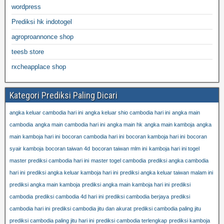
wordpress
Prediksi hk indotogel
agroproannonce shop
teesb store
rxcheapplace shop
Kategori Prediksi Paling Dicari
angka keluar cambodia hari ini
angka keluar shio cambodia hari ini
angka main
cambodia
angka main cambodia hari ini
angka main hk
angka main kamboja
angka
main kamboja hari ini
bocoran cambodia hari ini
bocoran kamboja hari ini
bocoran
syair kamboja
bocoran taiwan 4d
bocoran taiwan mlm ini
kamboja hari ini togel
master prediksi cambodia hari ini
master togel cambodia
prediksi angka cambodia
hari ini
prediksi angka keluar kamboja hari ini
prediksi angka keluar taiwan malam ini
prediksi angka main kamboja
prediksi angka main kamboja hari ini
prediksi
cambodia
prediksi cambodia 4d hari ini
prediksi cambodia berjaya
prediksi
cambodia hari ini
prediksi cambodia jitu dan akurat
prediksi cambodia paling jitu
prediksi cambodia paling jitu hari ini
prediksi cambodia terlengkap
prediksi kamboja