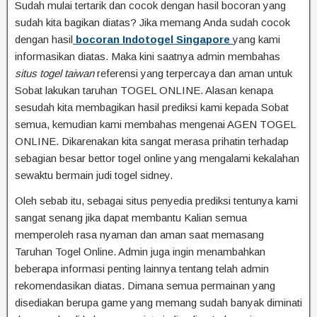
Sudah mulai tertarik dan cocok dengan hasil bocoran yang
sudah kita bagikan diatas? Jika memang Anda sudah cocok
dengan hasil
bocoran Indotogel Singapore
yang kami
informasikan diatas. Maka kini saatnya admin membahas
situs togel taiwan
referensi yang terpercaya dan aman untuk
Sobat lakukan taruhan TOGEL ONLINE. Alasan kenapa
sesudah kita membagikan hasil prediksi kami kepada Sobat
semua, kemudian kami membahas mengenai AGEN TOGEL
ONLINE. Dikarenakan kita sangat merasa prihatin terhadap
sebagian besar bettor togel online yang mengalami kekalahan
sewaktu bermain judi togel sidney.
Oleh sebab itu, sebagai situs penyedia prediksi tentunya kami
sangat senang jika dapat membantu Kalian semua
memperoleh rasa nyaman dan aman saat memasang
Taruhan Togel Online. Admin juga ingin menambahkan
beberapa informasi penting lainnya tentang telah admin
rekomendasikan diatas. Dimana semua permainan yang
disediakan berupa game yang memang sudah banyak diminati