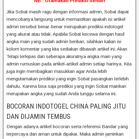
NB : Utamakan Prediksi Sendiri
Jika Sobat masih ragu dengan informasi admin, Sobat dapat
mencobanya langsung untuk memastikan apakah isi artikel
admin tersebut benar-benar merupakan prediksi indotogel
yang akurat atau tidak. Apabila Sobat kecewa dengan hasil
angka main yang sudah admin berikan, silahkan kalian isi
kolom komentar yang kita sediakan dibawah artikel ini. Akan
Tetapi terlepas dari seberapa akuratnya angka main yang
admin rumuskan pada artikel-artikel admin setiap harinya. Kita
juga ingin membagikan masukkan agar Anda lebih
mengutamakan prediksi yang ingin Sobat pasangkan terlebih
dahulu. Karena bisa saja prediksi yang ingin Sobat mainkan
merupakan angka yang sudah Anda tunggu selama ini.
BOCORAN INDOTOGEL CHINA PALING JITU
DAN DIJAMIN TEMBUS
Dengan adanya artikel bocoran serta referensi Bandar yang
terpercaya dan aman untuk dipakai. Maka admin jaminkan