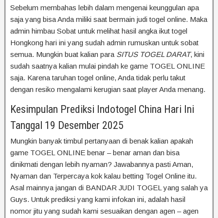
Sebelum membahas lebih dalam mengenai keunggulan apa
saja yang bisa Anda miliki saat bermain judi togel online. Maka
admin himbau Sobat untuk melihat hasil angka ikut togel
Hongkong hari ini yang sudah admin rumuskan untuk sobat
semua. Mungkin buat kalian para
SITUS TOGEL DARAT
, kini
sudah saatnya kalian mulai pindah ke game TOGEL ONLINE
saja. Karena taruhan togel online, Anda tidak perlu takut
dengan resiko mengalami kerugian saat player Anda menang.
Kesimpulan Prediksi Indotogel China Hari Ini
Tanggal 19 Desember 2025
Mungkin banyak timbul pertanyaan di benak kalian apakah
game TOGEL ONLINE benar – benar aman dan bisa
dinikmati dengan lebih nyaman? Jawabannya pasti Aman,
Nyaman dan Terpercaya kok kalau betting Togel Online itu.
Asal mainnya jangan di BANDAR JUDI TOGEL yang salah ya
Guys. Untuk prediksi yang kami infokan ini, adalah hasil
nomor jitu yang sudah kami sesuaikan dengan agen – agen