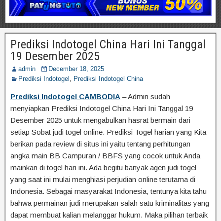
Prediksi Indotogel China Hari Ini Tanggal
19 Desember 2025
admin
December 18, 2025
Prediksi Indotogel
,
Prediksi Indotogel China
Prediksi Indotogel CAMBODIA
– Admin sudah
menyiapkan Prediksi Indotogel China Hari Ini Tanggal 19
Desember 2025 untuk mengabulkan hasrat bermain dari
setiap Sobat judi togel online. Prediksi Togel harian yang Kita
berikan pada review di situs ini yaitu tentang perhitungan
angka main BB Campuran / BBFS yang cocok untuk Anda
mainkan di togel hari ini. Ada begitu banyak agen judi togel
yang saat ini mulai menghiasi perjudian online terutama di
Indonesia. Sebagai masyarakat Indonesia, tentunya kita tahu
bahwa permainan judi merupakan salah satu kriminalitas yang
dapat membuat kalian melanggar hukum. Maka pilihan terbaik