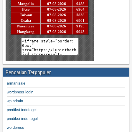
Pencarian Terpopuler
armanisale
wordpress login
wp admin
prediksi indotogel
prediksi indo togel
wordpress