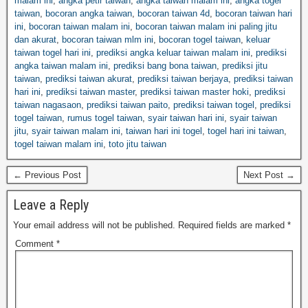
malam ini
,
angka petir taiwan
,
angka taiwan malam ini
,
angka togel
taiwan
,
bocoran angka taiwan
,
bocoran taiwan 4d
,
bocoran taiwan hari
ini
,
bocoran taiwan malam ini
,
bocoran taiwan malam ini paling jitu
dan akurat
,
bocoran taiwan mlm ini
,
bocoran togel taiwan
,
keluar
taiwan togel hari ini
,
prediksi angka keluar taiwan malam ini
,
prediksi
angka taiwan malam ini
,
prediksi bang bona taiwan
,
prediksi jitu
taiwan
,
prediksi taiwan akurat
,
prediksi taiwan berjaya
,
prediksi taiwan
hari ini
,
prediksi taiwan master
,
prediksi taiwan master hoki
,
prediksi
taiwan nagasaon
,
prediksi taiwan paito
,
prediksi taiwan togel
,
prediksi
togel taiwan
,
rumus togel taiwan
,
syair taiwan hari ini
,
syair taiwan
jitu
,
syair taiwan malam ini
,
taiwan hari ini togel
,
togel hari ini taiwan
,
togel taiwan malam ini
,
toto jitu taiwan
← Previous Post
Next Post →
Leave a Reply
Your email address will not be published.
Required fields are marked
*
Comment
*