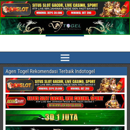
Indotogel HK Prediksi Togel Terlengkap
Prediksi Indotogel HK, Singapore Pools, Sidney, China, Taiwan, Cambodia
Paling Akurat dan jitu sesuai bocoran angka main dan syair togel online
Agen Togel Rekomendasi Terbaik Indotogel