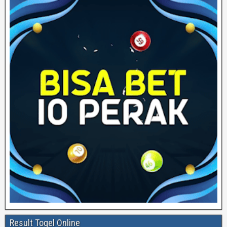
Result Togel Online