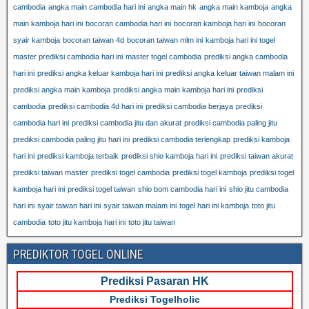
cambodia
angka main cambodia hari ini
angka main hk
angka main kamboja
angka
main kamboja hari ini
bocoran cambodia hari ini
bocoran kamboja hari ini
bocoran
syair kamboja
bocoran taiwan 4d
bocoran taiwan mlm ini
kamboja hari ini togel
master prediksi cambodia hari ini
master togel cambodia
prediksi angka cambodia
hari ini
prediksi angka keluar kamboja hari ini
prediksi angka keluar taiwan malam ini
prediksi angka main kamboja
prediksi angka main kamboja hari ini
prediksi
cambodia
prediksi cambodia 4d hari ini
prediksi cambodia berjaya
prediksi
cambodia hari ini
prediksi cambodia jitu dan akurat
prediksi cambodia paling jitu
prediksi cambodia paling jitu hari ini
prediksi cambodia terlengkap
prediksi kamboja
hari ini
prediksi kamboja terbaik
prediksi shio kamboja hari ini
prediksi taiwan akurat
prediksi taiwan master
prediksi togel cambodia
prediksi togel kamboja
prediksi togel
kamboja hari ini
prediksi togel taiwan
shio bom cambodia hari ini
shio jitu cambodia
hari ini
syair taiwan hari ini
syair taiwan malam ini
togel hari ini kamboja
toto jitu
cambodia
toto jitu kamboja hari ini
toto jitu taiwan
PREDIKTOR TOGEL ONLINE
Prediksi Pasaran HK
Prediksi Togelholic