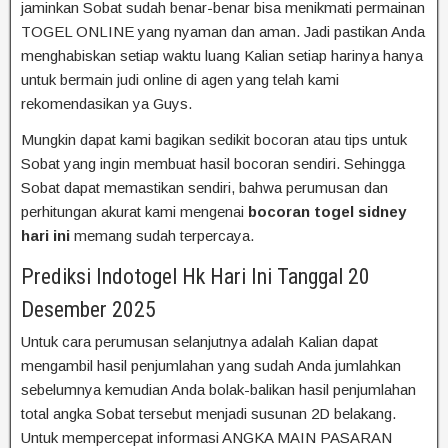
jaminkan Sobat sudah benar-benar bisa menikmati permainan
TOGEL ONLINE yang nyaman dan aman. Jadi pastikan Anda
menghabiskan setiap waktu luang Kalian setiap harinya hanya
untuk bermain judi online di agen yang telah kami
rekomendasikan ya Guys.
Mungkin dapat kami bagikan sedikit bocoran atau tips untuk
Sobat yang ingin membuat hasil bocoran sendiri. Sehingga
Sobat dapat memastikan sendiri, bahwa perumusan dan
perhitungan akurat kami mengenai
bocoran togel sidney
hari ini
memang sudah terpercaya.
Prediksi Indotogel Hk Hari Ini Tanggal 20
Desember 2025
Untuk cara perumusan selanjutnya adalah Kalian dapat
mengambil hasil penjumlahan yang sudah Anda jumlahkan
sebelumnya kemudian Anda bolak-balikan hasil penjumlahan
total angka Sobat tersebut menjadi susunan 2D belakang.
Untuk mempercepat informasi ANGKA MAIN PASARAN