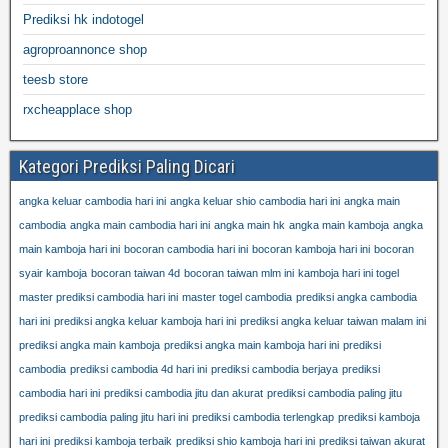
Prediksi hk indotogel
agroproannonce shop
teesb store
rxcheapplace shop
Kategori Prediksi Paling Dicari
angka keluar cambodia hari ini
angka keluar shio cambodia hari ini
angka main
cambodia
angka main cambodia hari ini
angka main hk
angka main kamboja
angka
main kamboja hari ini
bocoran cambodia hari ini
bocoran kamboja hari ini
bocoran
syair kamboja
bocoran taiwan 4d
bocoran taiwan mlm ini
kamboja hari ini togel
master prediksi cambodia hari ini
master togel cambodia
prediksi angka cambodia
hari ini
prediksi angka keluar kamboja hari ini
prediksi angka keluar taiwan malam ini
prediksi angka main kamboja
prediksi angka main kamboja hari ini
prediksi
cambodia
prediksi cambodia 4d hari ini
prediksi cambodia berjaya
prediksi
cambodia hari ini
prediksi cambodia jitu dan akurat
prediksi cambodia paling jitu
prediksi cambodia paling jitu hari ini
prediksi cambodia terlengkap
prediksi kamboja
hari ini
prediksi kamboja terbaik
prediksi shio kamboja hari ini
prediksi taiwan akurat