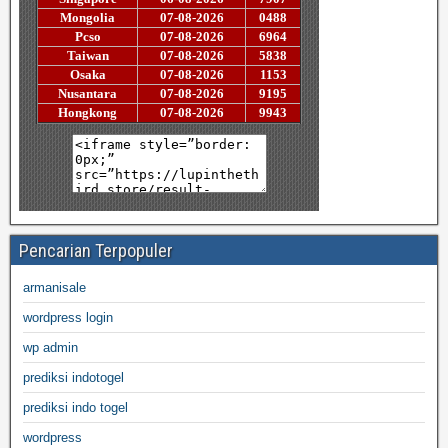
Pencarian Terpopuler
armanisale
wordpress login
wp admin
prediksi indotogel
prediksi indo togel
wordpress