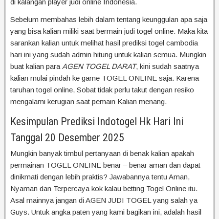
di kalangan player judi online Indonesia.
Sebelum membahas lebih dalam tentang keunggulan apa saja
yang bisa kalian miliki saat bermain judi togel online. Maka kita
sarankan kalian untuk melihat hasil prediksi togel cambodia
hari ini yang sudah admin hitung untuk kalian semua. Mungkin
buat kalian para
AGEN TOGEL DARAT
, kini sudah saatnya
kalian mulai pindah ke game TOGEL ONLINE saja. Karena
taruhan togel online, Sobat tidak perlu takut dengan resiko
mengalami kerugian saat pemain Kalian menang.
Kesimpulan Prediksi Indotogel Hk Hari Ini
Tanggal 20 Desember 2025
Mungkin banyak timbul pertanyaan di benak kalian apakah
permainan TOGEL ONLINE benar – benar aman dan dapat
dinikmati dengan lebih praktis? Jawabannya tentu Aman,
Nyaman dan Terpercaya kok kalau betting Togel Online itu.
Asal mainnya jangan di AGEN JUDI TOGEL yang salah ya
Guys. Untuk angka paten yang kami bagikan ini, adalah hasil