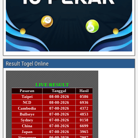
Result Togel Online