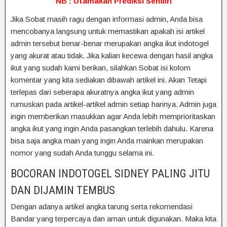
NB : Utamakan Prediksi Sendiri
Jika Sobat masih ragu dengan informasi admin, Anda bisa
mencobanya langsung untuk memastikan apakah isi artikel
admin tersebut benar-benar merupakan angka ikut indotogel
yang akurat atau tidak. Jika kalian kecewa dengan hasil angka
ikut yang sudah kami berikan, silahkan Sobat isi kolom
komentar yang kita sediakan dibawah artikel ini. Akan Tetapi
terlepas dari seberapa akuratnya angka ikut yang admin
rumuskan pada artikel-artikel admin setiap harinya. Admin juga
ingin memberikan masukkan agar Anda lebih memprioritaskan
angka ikut yang ingin Anda pasangkan terlebih dahulu. Karena
bisa saja angka main yang ingin Anda mainkan merupakan
nomor yang sudah Anda tunggu selama ini.
BOCORAN INDOTOGEL SIDNEY PALING JITU
DAN DIJAMIN TEMBUS
Dengan adanya artikel angka tarung serta rekomendasi
Bandar yang terpercaya dan aman untuk digunakan. Maka kita