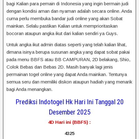
bagi Kalian para pemain di Indonesia yang ingin bermain judi
dengan kondisi aman dan nyaman adalah secara online. Anda
cuma perlu membuka bandar judi online yang akan Sobat
mainkan. Selalu pastikan Kalian untuk memprioritaskan
bocoran ataupun angka ikut dari kalian sendiri ya Guys.
Untuk angka ikut admin diatas seperti yang telah kalian lihat,
dimana isinya berupa susunan angka yang dapat sobat pakai
pada menu BBFS atau BB CAMPURAN, 2D belakang, Shio,
Colok Bebas dan Bebas 2D. Masih banyak lagi jenis
permainan togel online yang dapat Anda mainkan. Tentunya
semua seru dan memiliki diskon ataupun hadiah yang menarik
bagi Anda menangkan.
Prediksi Indotogel Hk Hari Ini Tanggal 20
Desember 2025
4D Hari ini (BBFS) :
4325