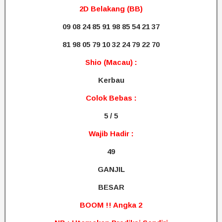
2D Belakang (BB)
09 08 24 85 91 98 85 54 21 37
81 98 05 79 10 32 24 79 22 70
Shio (Macau) :
Kerbau
Colok Bebas :
5 / 5
Wajib Hadir :
49
GANJIL
BESAR
BOOM !! Angka 2