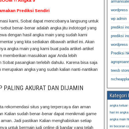
BOOM !! Angka 9
armanisale
wordpress 
amakan Prediksi Sendiri
wp admin
rmasi kami, Sobat dapat mencobanya langsung untuk
prediksi in
ersebut benar-benar adalah angka jitu indotogel yang
ecewa dengan hasil angka main yang sudah kami
prediksi in
mentar yang kita sediakan dibawah artikel ini. Akan
wordpress
nya angka main yang kami buat pada artikel-artikel
Prediksi hk
gin memberikan masukkan agar Anda lebih
agroproan
 Sobat pasangkan terlebih dahulu. Karena bisa saja
an merupakan angka yang sudah kalian nanti-nantikan
teesb stor
rxcheappl
 PALING AKURAT DAN DIJAMIN
Kategori 
angka keluar 
erta rekomendasi situs yang terpercaya dan aman
hari ini
angka
an Kalian sudah benar-benar dapat menikmati game
angka main h
an. Jadi pastikan Kalian menghabiskan setiap
ini
bocoran ca
nya untuk bermain judi online di bandar yang telah