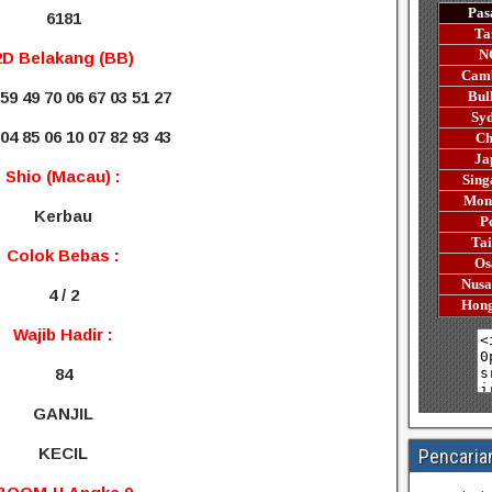
6181
2D Belakang (BB)
 59 49 70 06 67 03 51 27
 04 85 06 10 07 82 93 43
Shio (Macau) :
Kerbau
Colok Bebas :
4 / 2
Wajib Hadir :
84
GANJIL
KECIL
Pencaria