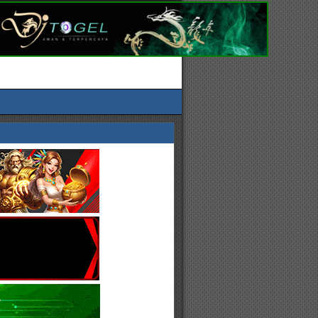
 dan syair togel online