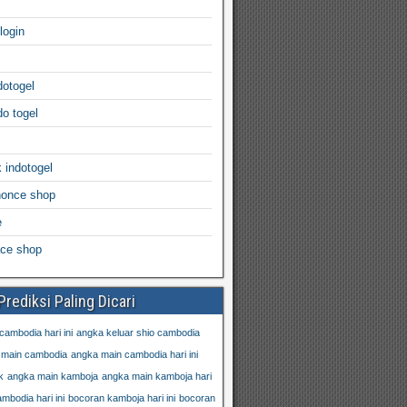
login
dotogel
do togel
 indotogel
nonce shop
e
ace shop
Prediksi Paling Dicari
cambodia hari ini
angka keluar shio cambodia
 main cambodia
angka main cambodia hari ini
k
angka main kamboja
angka main kamboja hari
mbodia hari ini
bocoran kamboja hari ini
bocoran