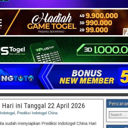
Pencaria
 Hari ini Tanggal 22 April 2026
Indotogel
,
Prediksi Indotogel China
ita sudah menyiapkan Prediksi Indotogel China Hari