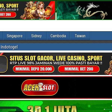
rlengkap
ney, China, Taiwan, Cambodia Paling Akurat dan jitu sesuai bocoran angka main
Singapore
Sidney
Cambodia
Taiwan
 Indotogel