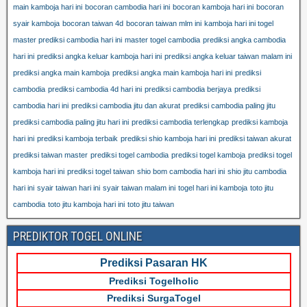
main kamboja hari ini
bocoran cambodia hari ini
bocoran kamboja hari ini
bocoran
syair kamboja
bocoran taiwan 4d
bocoran taiwan mlm ini
kamboja hari ini togel
master prediksi cambodia hari ini
master togel cambodia
prediksi angka cambodia
hari ini
prediksi angka keluar kamboja hari ini
prediksi angka keluar taiwan malam ini
prediksi angka main kamboja
prediksi angka main kamboja hari ini
prediksi
cambodia
prediksi cambodia 4d hari ini
prediksi cambodia berjaya
prediksi
cambodia hari ini
prediksi cambodia jitu dan akurat
prediksi cambodia paling jitu
prediksi cambodia paling jitu hari ini
prediksi cambodia terlengkap
prediksi kamboja
hari ini
prediksi kamboja terbaik
prediksi shio kamboja hari ini
prediksi taiwan akurat
prediksi taiwan master
prediksi togel cambodia
prediksi togel kamboja
prediksi togel
kamboja hari ini
prediksi togel taiwan
shio bom cambodia hari ini
shio jitu cambodia
hari ini
syair taiwan hari ini
syair taiwan malam ini
togel hari ini kamboja
toto jitu
cambodia
toto jitu kamboja hari ini
toto jitu taiwan
PREDIKTOR TOGEL ONLINE
Prediksi Pasaran HK
Prediksi Togelholic
Prediksi SurgaTogel