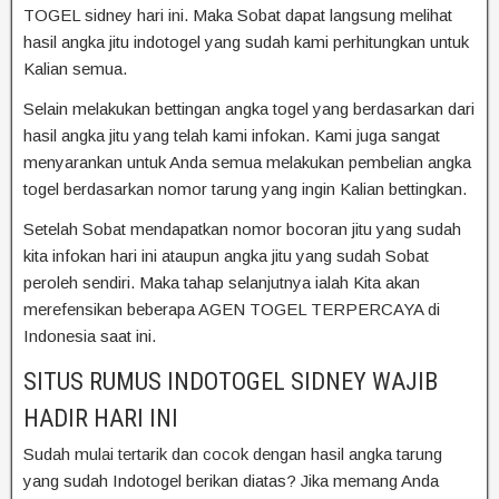
TOGEL sidney hari ini. Maka Sobat dapat langsung melihat
hasil angka jitu indotogel yang sudah kami perhitungkan untuk
Kalian semua.
Selain melakukan bettingan angka togel yang berdasarkan dari
hasil angka jitu yang telah kami infokan. Kami juga sangat
menyarankan untuk Anda semua melakukan pembelian angka
togel berdasarkan nomor tarung yang ingin Kalian bettingkan.
Setelah Sobat mendapatkan nomor bocoran jitu yang sudah
kita infokan hari ini ataupun angka jitu yang sudah Sobat
peroleh sendiri. Maka tahap selanjutnya ialah Kita akan
merefensikan beberapa AGEN TOGEL TERPERCAYA di
Indonesia saat ini.
SITUS RUMUS INDOTOGEL SIDNEY WAJIB
HADIR HARI INI
Sudah mulai tertarik dan cocok dengan hasil angka tarung
yang sudah Indotogel berikan diatas? Jika memang Anda