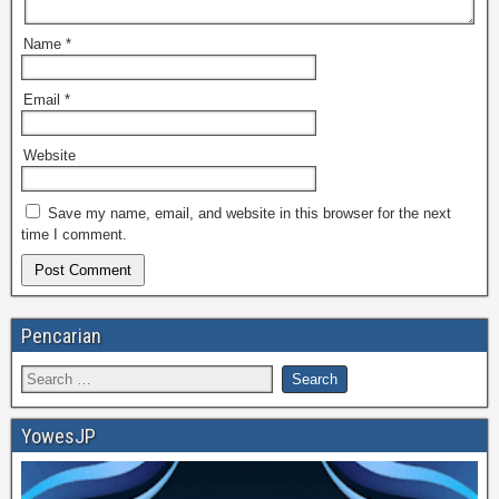
Name
*
Email
*
Website
Save my name, email, and website in this browser for the next
time I comment.
Pencarian
YowesJP