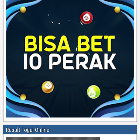
Result Togel Online