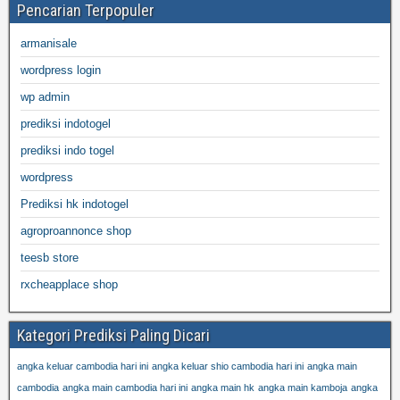
Pencarian Terpopuler
armanisale
wordpress login
wp admin
prediksi indotogel
prediksi indo togel
wordpress
Prediksi hk indotogel
agroproannonce shop
teesb store
rxcheapplace shop
Kategori Prediksi Paling Dicari
angka keluar cambodia hari ini
angka keluar shio cambodia hari ini
angka main
cambodia
angka main cambodia hari ini
angka main hk
angka main kamboja
angka