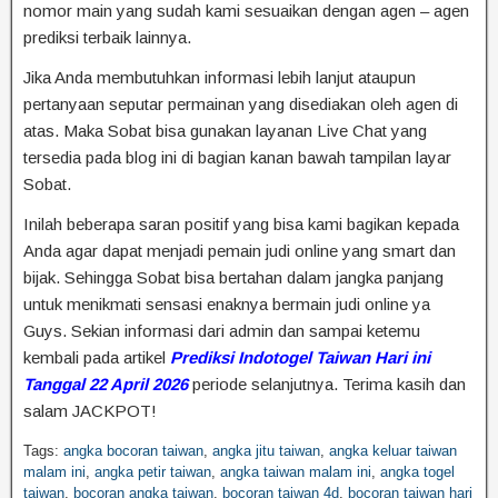
nomor main yang sudah kami sesuaikan dengan agen – agen
prediksi terbaik lainnya.
Jika Anda membutuhkan informasi lebih lanjut ataupun
pertanyaan seputar permainan yang disediakan oleh agen di
atas. Maka Sobat bisa gunakan layanan Live Chat yang
tersedia pada blog ini di bagian kanan bawah tampilan layar
Sobat.
Inilah beberapa saran positif yang bisa kami bagikan kepada
Anda agar dapat menjadi pemain judi online yang smart dan
bijak. Sehingga Sobat bisa bertahan dalam jangka panjang
untuk menikmati sensasi enaknya bermain judi online ya
Guys. Sekian informasi dari admin dan sampai ketemu
kembali pada artikel
Prediksi Indotogel Taiwan Hari ini
Tanggal 22 April 2026
periode selanjutnya. Terima kasih dan
salam JACKPOT!
Tags:
angka bocoran taiwan
,
angka jitu taiwan
,
angka keluar taiwan
malam ini
,
angka petir taiwan
,
angka taiwan malam ini
,
angka togel
taiwan
,
bocoran angka taiwan
,
bocoran taiwan 4d
,
bocoran taiwan hari