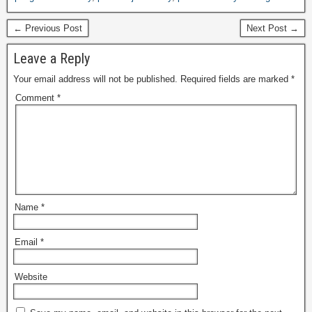
← Previous Post
Next Post →
Leave a Reply
Your email address will not be published.
Required fields are marked
*
Comment
*
Name
*
Email
*
Website