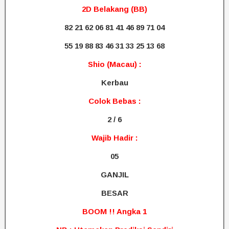
2D Belakang (BB)
82 21 62 06 81 41 46 89 71 04
55 19 88 83 46 31 33 25 13 68
Shio (Macau) :
Kerbau
Colok Bebas :
2 / 6
Wajib Hadir :
05
GANJIL
BESAR
BOOM !! Angka 1