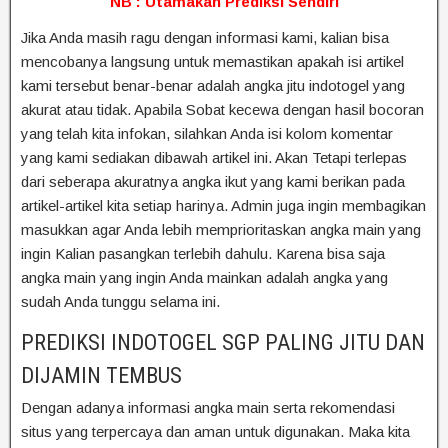
NB : Utamakan Prediksi Sendiri
Jika Anda masih ragu dengan informasi kami, kalian bisa
mencobanya langsung untuk memastikan apakah isi artikel
kami tersebut benar-benar adalah angka jitu indotogel yang
akurat atau tidak. Apabila Sobat kecewa dengan hasil bocoran
yang telah kita infokan, silahkan Anda isi kolom komentar
yang kami sediakan dibawah artikel ini. Akan Tetapi terlepas
dari seberapa akuratnya angka ikut yang kami berikan pada
artikel-artikel kita setiap harinya. Admin juga ingin membagikan
masukkan agar Anda lebih memprioritaskan angka main yang
ingin Kalian pasangkan terlebih dahulu. Karena bisa saja
angka main yang ingin Anda mainkan adalah angka yang
sudah Anda tunggu selama ini.
PREDIKSI INDOTOGEL SGP PALING JITU DAN
DIJAMIN TEMBUS
Dengan adanya informasi angka main serta rekomendasi
situs yang terpercaya dan aman untuk digunakan. Maka kita