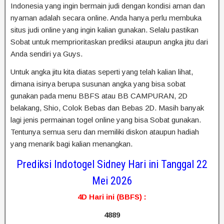
Indonesia yang ingin bermain judi dengan kondisi aman dan
nyaman adalah secara online. Anda hanya perlu membuka
situs judi online yang ingin kalian gunakan. Selalu pastikan
Sobat untuk memprioritaskan prediksi ataupun angka jitu dari
Anda sendiri ya Guys.
Untuk angka jitu kita diatas seperti yang telah kalian lihat,
dimana isinya berupa susunan angka yang bisa sobat
gunakan pada menu BBFS atau BB CAMPURAN, 2D
belakang, Shio, Colok Bebas dan Bebas 2D. Masih banyak
lagi jenis permainan togel online yang bisa Sobat gunakan.
Tentunya semua seru dan memiliki diskon ataupun hadiah
yang menarik bagi kalian menangkan.
Prediksi Indotogel Sidney Hari ini Tanggal 22
Mei 2026
4D Hari ini (BBFS) :
4889