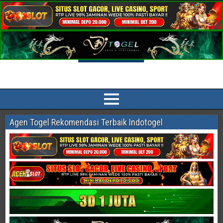
Indotogel HK Prediksi Togel Terlengkap
Prediksi Indotogel HK, Singapore Pools, Sidney, China, Taiwan, Cambodia
Paling Akurat dan jitu sesuai bocoran angka main dan syair togel online
Agen Togel Rekomendasi Terbaik Indotogel