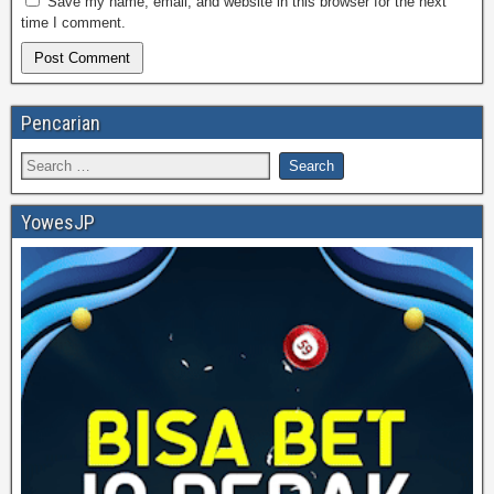
Save my name, email, and website in this browser for the next
time I comment.
Pencarian
YowesJP