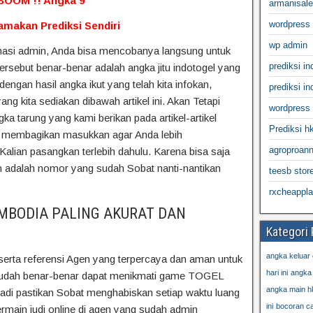
BOOM !! Angka 9
armanisale
wordpress 
amakan Prediksi Sendiri
wp admin
masi admin, Anda bisa mencobanya langsung untuk
prediksi in
tersebut benar-benar adalah angka jitu indotogel yang
dengan hasil angka ikut yang telah kita infokan,
prediksi in
ng kita sediakan dibawah artikel ini. Akan Tetapi
wordpress
ka tarung yang kami berikan pada artikel-artikel
Prediksi hk
gin membagikan masukkan agar Anda lebih
agroproan
lian pasangkan terlebih dahulu. Karena bisa saja
an adalah nomor yang sudah Sobat nanti-nantikan
teesb stor
rxcheappl
MBODIA PALING AKURAT DAN
Kategori 
angka keluar 
erta referensi Agen yang terpercaya dan aman untuk
hari ini
angka
 sudah benar-benar dapat menikmati game TOGEL
angka main h
i pastikan Sobat menghabiskan setiap waktu luang
ini
bocoran ca
ermain judi online di agen yang sudah admin