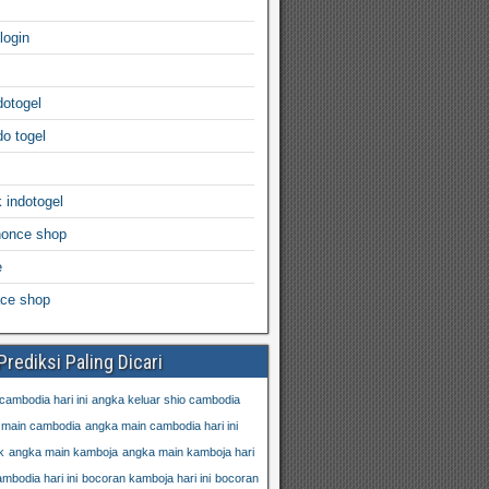
login
dotogel
do togel
 indotogel
nonce shop
e
ace shop
Prediksi Paling Dicari
cambodia hari ini
angka keluar shio cambodia
 main cambodia
angka main cambodia hari ini
k
angka main kamboja
angka main kamboja hari
mbodia hari ini
bocoran kamboja hari ini
bocoran