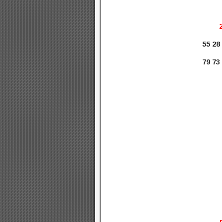
55 28
79 73