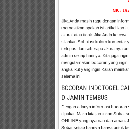
NB : Ut
Jika Anda masih ragu dengan infor
memastikan apakah isi artikel kami 
akurat atau tidak. Jika Anda kecewa 
silahkan Sobat isi kolom komentar ya
terlepas dari seberapa akuratnya ang
admin setiap harinya. Kita juga in
mengutamakan bocoran yang ingin Ka
angka ikut yang ingin Kalian maink
selama ini.
BOCORAN INDOTOGEL CA
DIJAMIN TEMBUS
Dengan adanya informasi bocoran s
dipakai. Maka kita jaminkan Sobat
ONLINE yang nyaman dan aman. Jad
Sobat setiap harinya hanya untuk b