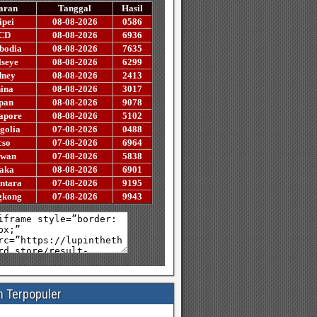
n Terpopuler