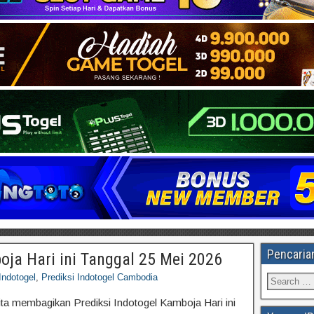
Pencaria
oja Hari ini Tanggal 25 Mei 2026
Indotogel
,
Prediksi Indotogel Cambodia
ta membagikan Prediksi Indotogel Kamboja Hari ini