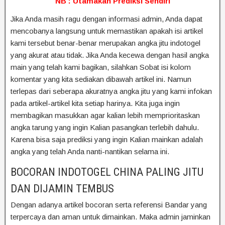
NB : Utamakan Prediksi Sendiri
Jika Anda masih ragu dengan informasi admin, Anda dapat
mencobanya langsung untuk memastikan apakah isi artikel
kami tersebut benar-benar merupakan angka jitu indotogel
yang akurat atau tidak. Jika Anda kecewa dengan hasil angka
main yang telah kami bagikan, silahkan Sobat isi kolom
komentar yang kita sediakan dibawah artikel ini. Namun
terlepas dari seberapa akuratnya angka jitu yang kami infokan
pada artikel-artikel kita setiap harinya. Kita juga ingin
membagikan masukkan agar kalian lebih memprioritaskan
angka tarung yang ingin Kalian pasangkan terlebih dahulu.
Karena bisa saja prediksi yang ingin Kalian mainkan adalah
angka yang telah Anda nanti-nantikan selama ini.
BOCORAN INDOTOGEL CHINA PALING JITU
DAN DIJAMIN TEMBUS
Dengan adanya artikel bocoran serta referensi Bandar yang
terpercaya dan aman untuk dimainkan. Maka admin jaminkan