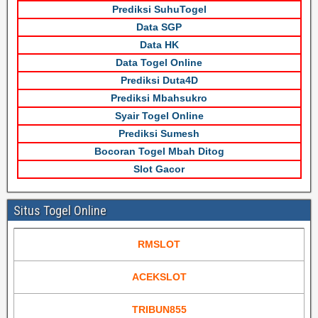
Prediksi SuhuTogel
Data SGP
Data HK
Data Togel Online
Prediksi Duta4D
Prediksi Mbahsukro
Syair Togel Online
Prediksi Sumesh
Bocoran Togel Mbah Ditog
Slot Gacor
Situs Togel Online
RMSLOT
ACEKSLOT
TRIBUN855