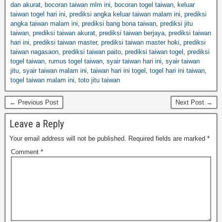
dan akurat
,
bocoran taiwan mlm ini
,
bocoran togel taiwan
,
keluar
taiwan togel hari ini
,
prediksi angka keluar taiwan malam ini
,
prediksi
angka taiwan malam ini
,
prediksi bang bona taiwan
,
prediksi jitu
taiwan
,
prediksi taiwan akurat
,
prediksi taiwan berjaya
,
prediksi taiwan
hari ini
,
prediksi taiwan master
,
prediksi taiwan master hoki
,
prediksi
taiwan nagasaon
,
prediksi taiwan paito
,
prediksi taiwan togel
,
prediksi
togel taiwan
,
rumus togel taiwan
,
syair taiwan hari ini
,
syair taiwan
jitu
,
syair taiwan malam ini
,
taiwan hari ini togel
,
togel hari ini taiwan
,
togel taiwan malam ini
,
toto jitu taiwan
← Previous Post
Next Post →
Leave a Reply
Your email address will not be published.
Required fields are marked
*
Comment
*