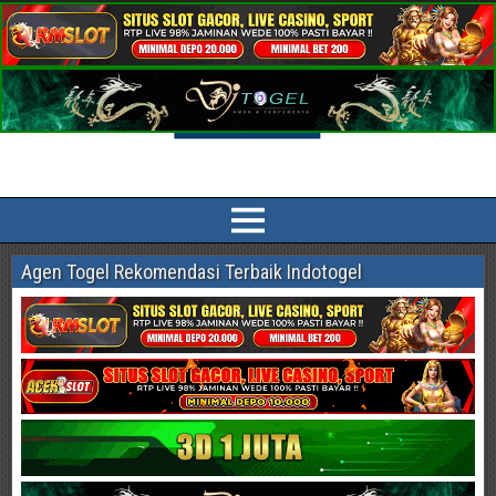
Indotogel HK Prediksi Togel Terlengkap
Prediksi Indotogel HK, Singapore Pools, Sidney, China, Taiwan, Cambodia
Paling Akurat dan jitu sesuai bocoran angka main dan syair togel online
Agen Togel Rekomendasi Terbaik Indotogel