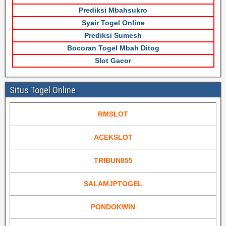
Prediksi Mbahsukro
Syair Togel Online
Prediksi Sumesh
Bocoran Togel Mbah Ditog
Slot Gacor
Situs Togel Online
RMSLOT
ACEKSLOT
TRIBUN855
SALAMJPTOGEL
PONDOKWIN