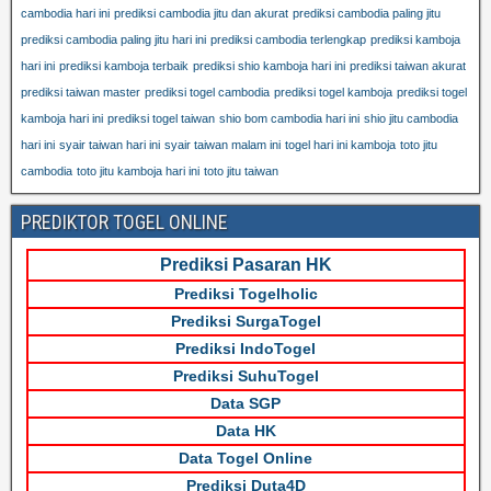
cambodia hari ini
prediksi cambodia jitu dan akurat
prediksi cambodia paling jitu
prediksi cambodia paling jitu hari ini
prediksi cambodia terlengkap
prediksi kamboja
hari ini
prediksi kamboja terbaik
prediksi shio kamboja hari ini
prediksi taiwan akurat
prediksi taiwan master
prediksi togel cambodia
prediksi togel kamboja
prediksi togel
kamboja hari ini
prediksi togel taiwan
shio bom cambodia hari ini
shio jitu cambodia
hari ini
syair taiwan hari ini
syair taiwan malam ini
togel hari ini kamboja
toto jitu
cambodia
toto jitu kamboja hari ini
toto jitu taiwan
PREDIKTOR TOGEL ONLINE
Prediksi Pasaran HK
Prediksi Togelholic
Prediksi SurgaTogel
Prediksi IndoTogel
Prediksi SuhuTogel
Data SGP
Data HK
Data Togel Online
Prediksi Duta4D