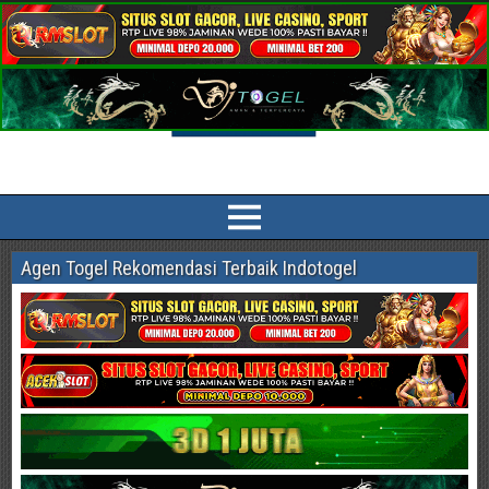
Indotogel HK Prediksi Togel Terlengkap
Prediksi Indotogel HK, Singapore Pools, Sidney, China, Taiwan, Cambodia
Paling Akurat dan jitu sesuai bocoran angka main dan syair togel online
Agen Togel Rekomendasi Terbaik Indotogel