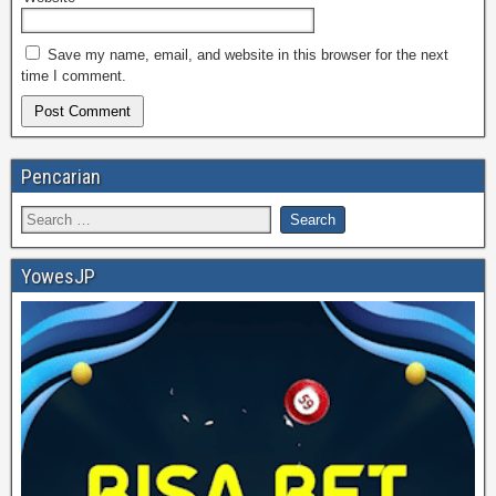
Save my name, email, and website in this browser for the next
time I comment.
Pencarian
YowesJP