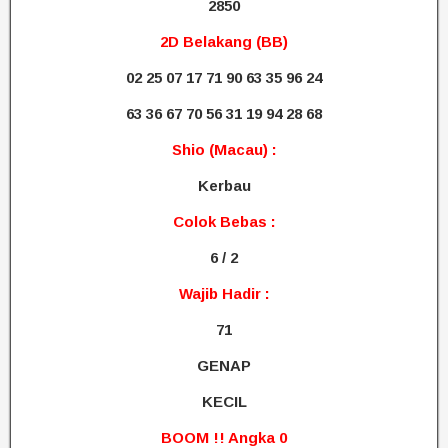
2850
2D Belakang (BB)
02 25 07 17 71 90 63 35 96 24
63 36 67 70 56 31 19 94 28 68
Shio (Macau) :
Kerbau
Colok Bebas :
6 / 2
Wajib Hadir :
71
GENAP
KECIL
BOOM !! Angka 0