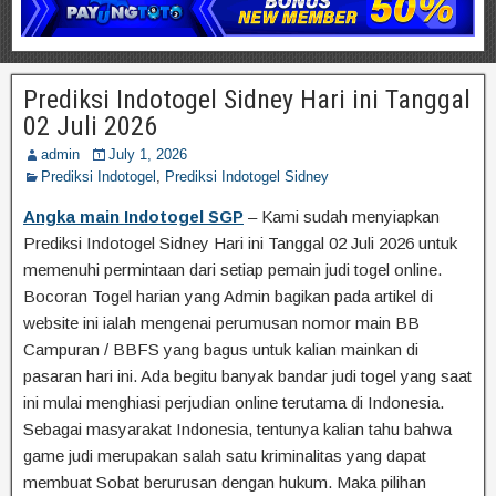
Prediksi Indotogel Sidney Hari ini Tanggal
02 Juli 2026
admin
July 1, 2026
Prediksi Indotogel
,
Prediksi Indotogel Sidney
Angka main Indotogel SGP
– Kami sudah menyiapkan
Prediksi Indotogel Sidney Hari ini Tanggal 02 Juli 2026 untuk
memenuhi permintaan dari setiap pemain judi togel online.
Bocoran Togel harian yang Admin bagikan pada artikel di
website ini ialah mengenai perumusan nomor main BB
Campuran / BBFS yang bagus untuk kalian mainkan di
pasaran hari ini. Ada begitu banyak bandar judi togel yang saat
ini mulai menghiasi perjudian online terutama di Indonesia.
Sebagai masyarakat Indonesia, tentunya kalian tahu bahwa
game judi merupakan salah satu kriminalitas yang dapat
membuat Sobat berurusan dengan hukum. Maka pilihan