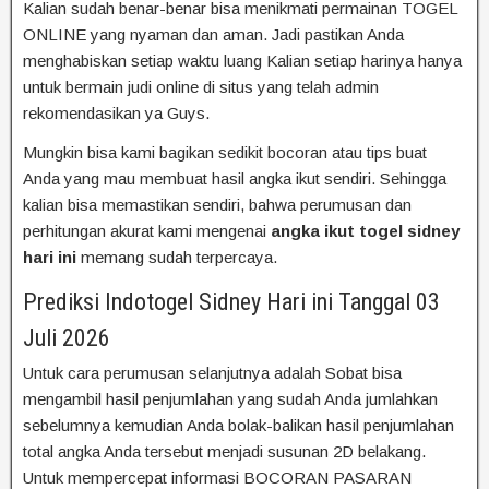
Kalian sudah benar-benar bisa menikmati permainan TOGEL
ONLINE yang nyaman dan aman. Jadi pastikan Anda
menghabiskan setiap waktu luang Kalian setiap harinya hanya
untuk bermain judi online di situs yang telah admin
rekomendasikan ya Guys.
Mungkin bisa kami bagikan sedikit bocoran atau tips buat
Anda yang mau membuat hasil angka ikut sendiri. Sehingga
kalian bisa memastikan sendiri, bahwa perumusan dan
perhitungan akurat kami mengenai
angka ikut togel sidney
hari ini
memang sudah terpercaya.
Prediksi Indotogel Sidney Hari ini Tanggal 03
Juli 2026
Untuk cara perumusan selanjutnya adalah Sobat bisa
mengambil hasil penjumlahan yang sudah Anda jumlahkan
sebelumnya kemudian Anda bolak-balikan hasil penjumlahan
total angka Anda tersebut menjadi susunan 2D belakang.
Untuk mempercepat informasi BOCORAN PASARAN