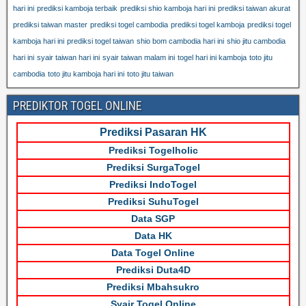
hari ini
prediksi kamboja terbaik
prediksi shio kamboja hari ini
prediksi taiwan akurat
prediksi taiwan master
prediksi togel cambodia
prediksi togel kamboja
prediksi togel
kamboja hari ini
prediksi togel taiwan
shio bom cambodia hari ini
shio jitu cambodia
hari ini
syair taiwan hari ini
syair taiwan malam ini
togel hari ini kamboja
toto jitu
cambodia
toto jitu kamboja hari ini
toto jitu taiwan
PREDIKTOR TOGEL ONLINE
Prediksi Pasaran HK
Prediksi Togelholic
Prediksi SurgaTogel
Prediksi IndoTogel
Prediksi SuhuTogel
Data SGP
Data HK
Data Togel Online
Prediksi Duta4D
Prediksi Mbahsukro
Syair Togel Online