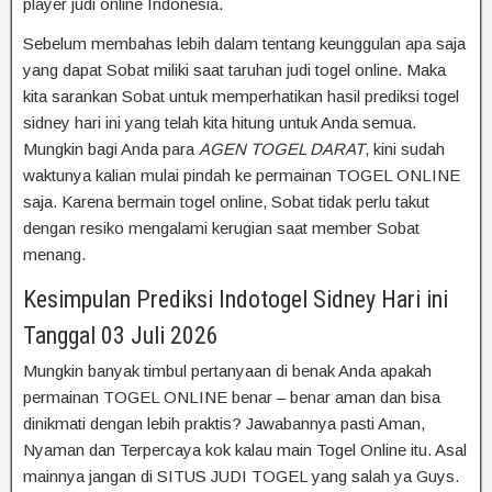
player judi online Indonesia.
Sebelum membahas lebih dalam tentang keunggulan apa saja
yang dapat Sobat miliki saat taruhan judi togel online. Maka
kita sarankan Sobat untuk memperhatikan hasil prediksi togel
sidney hari ini yang telah kita hitung untuk Anda semua.
Mungkin bagi Anda para
AGEN TOGEL DARAT
, kini sudah
waktunya kalian mulai pindah ke permainan TOGEL ONLINE
saja. Karena bermain togel online, Sobat tidak perlu takut
dengan resiko mengalami kerugian saat member Sobat
menang.
Kesimpulan Prediksi Indotogel Sidney Hari ini
Tanggal 03 Juli 2026
Mungkin banyak timbul pertanyaan di benak Anda apakah
permainan TOGEL ONLINE benar – benar aman dan bisa
dinikmati dengan lebih praktis? Jawabannya pasti Aman,
Nyaman dan Terpercaya kok kalau main Togel Online itu. Asal
mainnya jangan di SITUS JUDI TOGEL yang salah ya Guys.