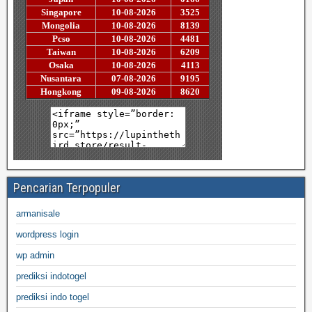
Pencarian Terpopuler
armanisale
wordpress login
wp admin
prediksi indotogel
prediksi indo togel