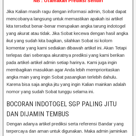
NB : Utamakan Prediksi Sendiri
Jika Kalian masih ragu dengan informasi admin, Sobat dapat
mencobanya langsung untuk memastikan apakah isi artikel
kita tersebut benar-benar merupakan angka tarung indotogel
yang akurat atau tidak. Jika Sobat kecewa dengan hasil angka
ikut yang sudah kita bagikan, silahkan Sobat isi kolom
komentar yang kami sediakan dibawah artikel ini. Akan Tetapi
terlepas dari seberapa akuratnya prediksi yang kami berikan
pada artikel-artikel admin setiap harinya. Kami juga ingin
membagikan masukkan agar Anda lebih memprioritaskan
angka main yang ingin Sobat pasangkan terlebih dahulu.
Karena bisa saja angka jitu yang ingin Kalian mainkan adalah
nomor yang sudah Sobat tunggu selama ini.
BOCORAN INDOTOGEL SGP PALING JITU
DAN DIJAMIN TEMBUS
Dengan adanya artikel prediksi serta referensi Bandar yang
terpercaya dan aman untuk digunakan. Maka admin jaminkan