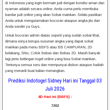
di Indonesia yang ingin bermain judi dengan kondisi aman dan
nyaman adalah secara online. Anda cuma perlu membuka
bandar judi online yang akan Sobat mainkan. Selalu pastikan
Anda untuk mengutamakan bocoran ataupun angka jitu dari
Anda sendiri ya Guys.
Untuk bocoran admin diatas seperti yang sudah sobat lihat,
dimana isinya berupa susunan angka yang dapat sobat
mainkan pada menu BBFS atau BB CAMPURAN, 2D
belakang, Shio, Colok Bebas dan Bebas 2D. Masih banyak
lagi jenis bettingan togel online yang bisa Sobat mainkan.
Tentunya semua seru dan mempunyai diskon ataupun hadiah
yang menarik buat kalian menangkan.
Prediksi Indotogel Sidney Hari ini Tanggal 03
Juli 2026
4D Hari ini (BBFS) :
7202