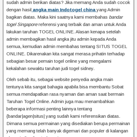
sudah admin berikan diatas? Jika memang Anda sudah cocok
dengan hasil
angka main Indotogel china
yang Admin
bagikan diatas. Maka kini saatnya kami membahas
bandar
togel Singapore
referensi yang terbaik dan aman untuk Anda
lakukan taruhan TOGEL ONLINE. Alasan kenapa setelah
admin membagikan hasil angka jitu admin kepada Anda
semua, kemudian admin membahas tentang SITUS TOGEL
ONLINE. Dikarenakan kita sangat merasa prihatin terhadap
sebagian besar pemain togel online yang mengalami
kekalahan sewaktu taruhan judi togel sidney.
Oleh sebab itu, sebagai website penyedia angka main
tentunya kita sangat bahagia apabila bisa membantu Sobat
semua mendapatkan rasa nyaman dan aman saat bermain
Taruhan Togel Online. Admin juga mau menambahkan
beberapa informasi penting lainnya tentang
{bandar|agen|situs| yang sudah kami referensikan diatas.
Dimana semua permainan yang disediakan berupa permainan
yang memang telah banyak digemari dan populer di kalangan