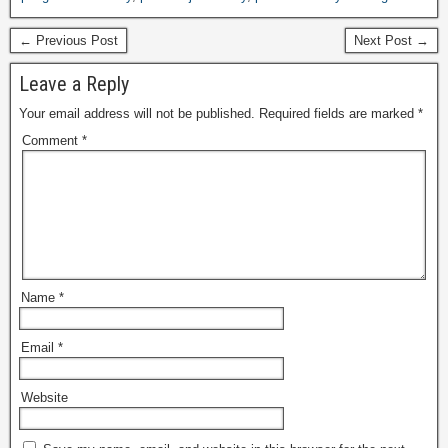
← Previous Post
Next Post →
Leave a Reply
Your email address will not be published.
Required fields are marked
*
Comment
*
Name
*
Email
*
Website