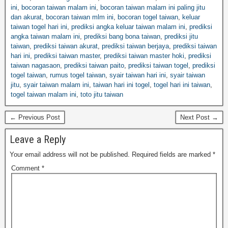
ini
,
bocoran taiwan malam ini
,
bocoran taiwan malam ini paling jitu
dan akurat
,
bocoran taiwan mlm ini
,
bocoran togel taiwan
,
keluar
taiwan togel hari ini
,
prediksi angka keluar taiwan malam ini
,
prediksi
angka taiwan malam ini
,
prediksi bang bona taiwan
,
prediksi jitu
taiwan
,
prediksi taiwan akurat
,
prediksi taiwan berjaya
,
prediksi taiwan
hari ini
,
prediksi taiwan master
,
prediksi taiwan master hoki
,
prediksi
taiwan nagasaon
,
prediksi taiwan paito
,
prediksi taiwan togel
,
prediksi
togel taiwan
,
rumus togel taiwan
,
syair taiwan hari ini
,
syair taiwan
jitu
,
syair taiwan malam ini
,
taiwan hari ini togel
,
togel hari ini taiwan
,
togel taiwan malam ini
,
toto jitu taiwan
← Previous Post
Next Post →
Leave a Reply
Your email address will not be published.
Required fields are marked
*
Comment
*