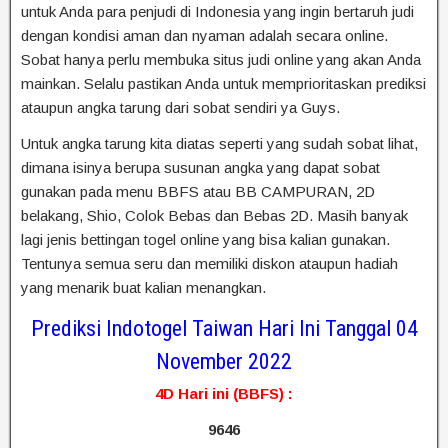
untuk Anda para penjudi di Indonesia yang ingin bertaruh judi
dengan kondisi aman dan nyaman adalah secara online.
Sobat hanya perlu membuka situs judi online yang akan Anda
mainkan. Selalu pastikan Anda untuk memprioritaskan prediksi
ataupun angka tarung dari sobat sendiri ya Guys.
Untuk angka tarung kita diatas seperti yang sudah sobat lihat,
dimana isinya berupa susunan angka yang dapat sobat
gunakan pada menu BBFS atau BB CAMPURAN, 2D
belakang, Shio, Colok Bebas dan Bebas 2D. Masih banyak
lagi jenis bettingan togel online yang bisa kalian gunakan.
Tentunya semua seru dan memiliki diskon ataupun hadiah
yang menarik buat kalian menangkan.
Prediksi Indotogel Taiwan Hari Ini Tanggal 04
November 2022
4D Hari ini (BBFS) :
9646