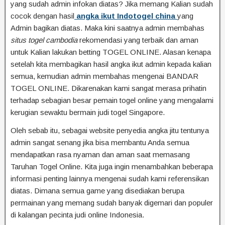
yang sudah admin infokan diatas? Jika memang Kalian sudah
cocok dengan hasil
angka ikut Indotogel china
yang
Admin bagikan diatas. Maka kini saatnya admin membahas
situs togel cambodia
rekomendasi yang terbaik dan aman
untuk Kalian lakukan betting TOGEL ONLINE. Alasan kenapa
setelah kita membagikan hasil angka ikut admin kepada kalian
semua, kemudian admin membahas mengenai BANDAR
TOGEL ONLINE. Dikarenakan kami sangat merasa prihatin
terhadap sebagian besar pemain togel online yang mengalami
kerugian sewaktu bermain judi togel Singapore.
Oleh sebab itu, sebagai website penyedia angka jitu tentunya
admin sangat senang jika bisa membantu Anda semua
mendapatkan rasa nyaman dan aman saat memasang
Taruhan Togel Online. Kita juga ingin menambahkan beberapa
informasi penting lainnya mengenai sudah kami referensikan
diatas. Dimana semua game yang disediakan berupa
permainan yang memang sudah banyak digemari dan populer
di kalangan pecinta judi online Indonesia.