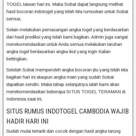
TOGEL taiwan hari ini. Maka Sobat dapat langsung melihat
hasil bocoran indotogel yang telah kita rumuskan untuk Sobat
semua.
Selain melakukan pemasangan angka togel yang berdasarkan
dari hasil prediksi yang telah kami bagikan. Admin juga sangat
merekomendasikan untuk Anda semua melakukan taruhan
angka togel berdasarkan angka ikut yang ingin Kalian
bettingkan.
Setelah Sobat memperoleh angka bocoran jitu yang telah kita
bagikan hari ini ataupun angka main yang sudah Sobat
dapatkan sendiri. Maka tahap selanjutnya ialah kami akan
merekomendasikan beberapa SITUS TOGEL TERAMAN di
Indonesia saat ini.
SITUS RUMUS INDOTOGEL CAMBODIA WAJIB
HADIR HARI INI
Sudah mulai tertarik dan cocok dengan hasil angka tarung