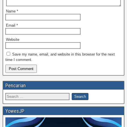
Name
*
Email
*
Website
Save my name, email, and website in this browser for the next
time I comment.
Pencarian
YowesJP