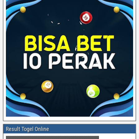
Result Togel Online