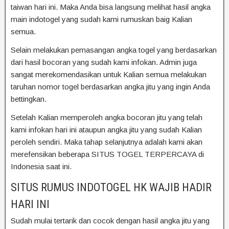
taiwan hari ini. Maka Anda bisa langsung melihat hasil angka
main indotogel yang sudah kami rumuskan baig Kalian
semua.
Selain melakukan pemasangan angka togel yang berdasarkan
dari hasil bocoran yang sudah kami infokan. Admin juga
sangat merekomendasikan untuk Kalian semua melakukan
taruhan nomor togel berdasarkan angka jitu yang ingin Anda
bettingkan.
Setelah Kalian memperoleh angka bocoran jitu yang telah
kami infokan hari ini ataupun angka jitu yang sudah Kalian
peroleh sendiri. Maka tahap selanjutnya adalah kami akan
merefensikan beberapa SITUS TOGEL TERPERCAYA di
Indonesia saat ini.
SITUS RUMUS INDOTOGEL HK WAJIB HADIR
HARI INI
Sudah mulai tertarik dan cocok dengan hasil angka jitu yang