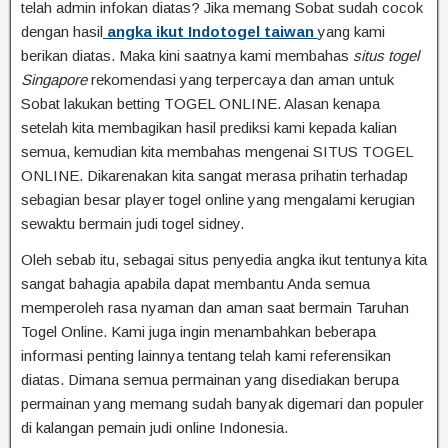
telah admin infokan diatas? Jika memang Sobat sudah cocok
dengan hasil
angka ikut Indotogel taiwan
yang kami
berikan diatas. Maka kini saatnya kami membahas
situs togel
Singapore
rekomendasi yang terpercaya dan aman untuk
Sobat lakukan betting TOGEL ONLINE. Alasan kenapa
setelah kita membagikan hasil prediksi kami kepada kalian
semua, kemudian kita membahas mengenai SITUS TOGEL
ONLINE. Dikarenakan kita sangat merasa prihatin terhadap
sebagian besar player togel online yang mengalami kerugian
sewaktu bermain judi togel sidney.
Oleh sebab itu, sebagai situs penyedia angka ikut tentunya kita
sangat bahagia apabila dapat membantu Anda semua
memperoleh rasa nyaman dan aman saat bermain Taruhan
Togel Online. Kami juga ingin menambahkan beberapa
informasi penting lainnya tentang telah kami referensikan
diatas. Dimana semua permainan yang disediakan berupa
permainan yang memang sudah banyak digemari dan populer
di kalangan pemain judi online Indonesia.