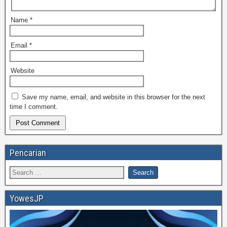
Name
*
Email
*
Website
Save my name, email, and website in this browser for the next
time I comment.
Pencarian
YowesJP