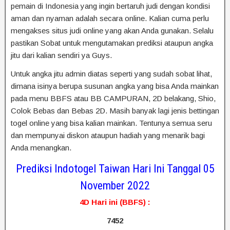
pemain di Indonesia yang ingin bertaruh judi dengan kondisi
aman dan nyaman adalah secara online. Kalian cuma perlu
mengakses situs judi online yang akan Anda gunakan. Selalu
pastikan Sobat untuk mengutamakan prediksi ataupun angka
jitu dari kalian sendiri ya Guys.
Untuk angka jitu admin diatas seperti yang sudah sobat lihat,
dimana isinya berupa susunan angka yang bisa Anda mainkan
pada menu BBFS atau BB CAMPURAN, 2D belakang, Shio,
Colok Bebas dan Bebas 2D. Masih banyak lagi jenis bettingan
togel online yang bisa kalian mainkan. Tentunya semua seru
dan mempunyai diskon ataupun hadiah yang menarik bagi
Anda menangkan.
Prediksi Indotogel Taiwan Hari Ini Tanggal 05
November 2022
4D Hari ini (BBFS) :
7452