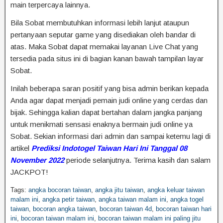
main terpercaya lainnya.
Bila Sobat membutuhkan informasi lebih lanjut ataupun
pertanyaan seputar game yang disediakan oleh bandar di
atas. Maka Sobat dapat memakai layanan Live Chat yang
tersedia pada situs ini di bagian kanan bawah tampilan layar
Sobat.
Inilah beberapa saran positif yang bisa admin berikan kepada
Anda agar dapat menjadi pemain judi online yang cerdas dan
bijak. Sehingga kalian dapat bertahan dalam jangka panjang
untuk menikmati sensasi enaknya bermain judi online ya
Sobat. Sekian informasi dari admin dan sampai ketemu lagi di
artikel
Prediksi Indotogel Taiwan Hari Ini Tanggal 08
November 2022
periode selanjutnya. Terima kasih dan salam
JACKPOT!
Tags:
angka bocoran taiwan
,
angka jitu taiwan
,
angka keluar taiwan
malam ini
,
angka petir taiwan
,
angka taiwan malam ini
,
angka togel
taiwan
,
bocoran angka taiwan
,
bocoran taiwan 4d
,
bocoran taiwan hari
ini
,
bocoran taiwan malam ini
,
bocoran taiwan malam ini paling jitu