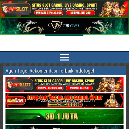
Indotogel HK Prediksi Togel Terlengkap
Prediksi Indotogel HK, Singapore Pools, Sidney, China, Taiwan, Cambodia
Paling Akurat dan jitu sesuai bocoran angka main dan syair togel online
Agen Togel Rekomendasi Terbaik Indotogel