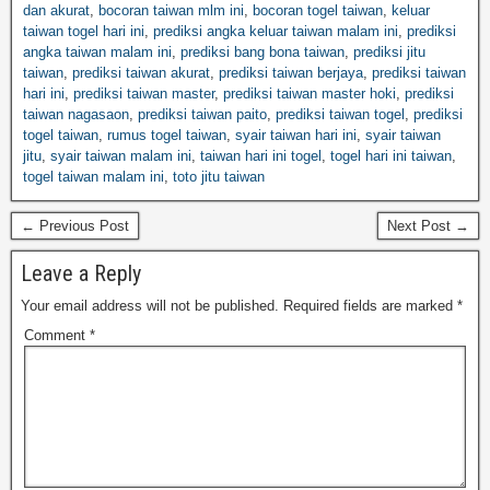
dan akurat
,
bocoran taiwan mlm ini
,
bocoran togel taiwan
,
keluar
taiwan togel hari ini
,
prediksi angka keluar taiwan malam ini
,
prediksi
angka taiwan malam ini
,
prediksi bang bona taiwan
,
prediksi jitu
taiwan
,
prediksi taiwan akurat
,
prediksi taiwan berjaya
,
prediksi taiwan
hari ini
,
prediksi taiwan master
,
prediksi taiwan master hoki
,
prediksi
taiwan nagasaon
,
prediksi taiwan paito
,
prediksi taiwan togel
,
prediksi
togel taiwan
,
rumus togel taiwan
,
syair taiwan hari ini
,
syair taiwan
jitu
,
syair taiwan malam ini
,
taiwan hari ini togel
,
togel hari ini taiwan
,
togel taiwan malam ini
,
toto jitu taiwan
← Previous Post
Next Post →
Leave a Reply
Your email address will not be published.
Required fields are marked
*
Comment
*