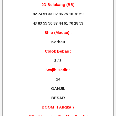
2D Belakang (BB)
82 74 51 33 02 86 75 16 78 59
43 83 55 50 87 44 61 70 18 53
Shio (Macau) :
Kerbau
Colok Bebas :
3 / 3
Wajib Hadir :
14
GANJIL
BESAR
BOOM !! Angka 7