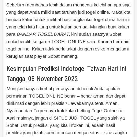
Sebelum membahas lebih dalam mengenai kelebihan apa saja
yang dapat Anda miliki saat taruhan judi togel online. Maka kita
himbau kalian untuk melihat hasil angka ikut togel china hari ini
yang telah kita hitung untuk kalian semua. Mungkin buat kalian
para
BANDAR TOGEL DARAT
, kini sudah saatnya Sobat
mulai beralih ke game TOGEL ONLINE saja. Karena bermain
togel online, Kalian tidak perlu takut dengan resiko mengalami
kerugian saat player Sobat menang.
Kesimpulan Prediksi Indotogel Taiwan Hari Ini
Tanggal 08 November 2022
Mungkin banyak timbul pertanyaan di benak Anda apakah
permainan TOGEL ONLINE benar – benar aman dan dapat
dinikmati dengan lebih praktis? Jawabannya tentu Aman,
Nyaman dan Terpercaya kok kalau betting Togel Online itu.
Asal mainnya jangan di SITUS JUDI TOGEL yang salah ya
Sobat. Untuk prediksi yang kita infokan ini, adalah hasil
prediksi yang telah kami cocokan dengan situs – situs angka