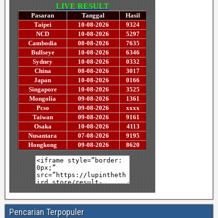
Pencarian Terpopuler