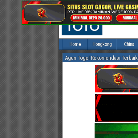
Indotogel HK Prediksi Togel Te
Prediksi Indotogel HK, Singapore Pools, Sid
Home
Hongkong
China
Agen Togel Rekomendasi Terbaik