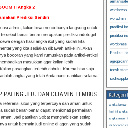
armanisale
BOOM !! Angka 2
wordpress 
amakan Prediksi Sendiri
wp admin
prediksi in
rmasi admin, kalian bisa mencobanya langsung untuk
n tersebut benar-benar merupakan prediksi indotogel
prediksi in
kecewa dengan hasil angka ikut yang sudah kita
wordpress
entar yang kita sediakan dibawah artikel ini. Akan
Prediksi hk
tnya bocoran yang kami rumuskan pada artikel-artikel
agroproan
n membagikan masukkan agar kalian lebih
lian pasangkan terlebih dahulu. Karena bisa saja
teesb stor
 adalah angka yang telah Anda nanti-nantikan selama
rxcheappl
 PALING JITU DAN DIJAMIN TEMBUS
Kategori 
a referensi situs yang terpercaya dan aman untuk
angka keluar 
da sudah benar-benar dapat menikmati permainan
hari ini
angka
an. Jadi pastikan Sobat menghabiskan setiap
angka main h
nya untuk bermain judi online di agen yang sudah
ini
bocoran ca