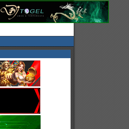
 dan syair togel online