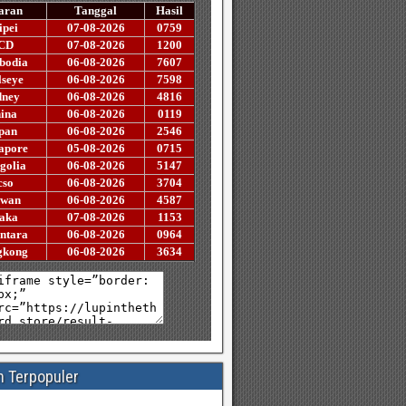
n Terpopuler