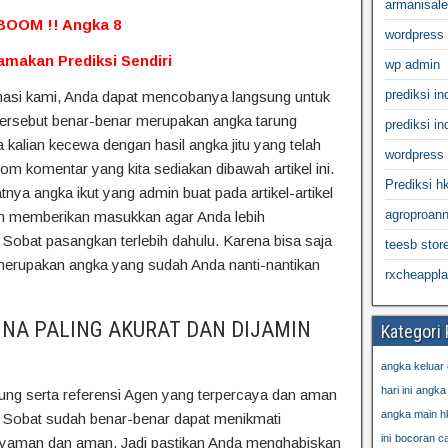
armanisale
BOOM !! Angka 8
wordpress 
amakan Prediksi Sendiri
wp admin
prediksi in
masi kami, Anda dapat mencobanya langsung untuk
 tersebut benar-benar merupakan angka tarung
prediksi in
ka kalian kecewa dengan hasil angka jitu yang telah
wordpress
olom komentar yang kita sediakan dibawah artikel ini.
Prediksi hk
nya angka ikut yang admin buat pada artikel-artikel
agroproan
gin memberikan masukkan agar Anda lebih
 Sobat pasangkan terlebih dahulu. Karena bisa saja
teesb stor
 merupakan angka yang sudah Anda nanti-nantikan
rxcheappl
NA PALING AKURAT DAN DIJAMIN
Kategori 
angka keluar 
hari ini
angka
ung serta referensi Agen yang terpercaya dan aman
angka main h
n Sobat sudah benar-benar dapat menikmati
ini
bocoran ca
man dan aman. Jadi pastikan Anda menghabiskan