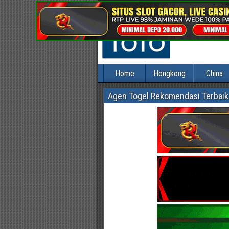
Indotogel HK Prediksi Togel Te
Prediksi Indotogel HK, Singapore Pools, Sid
Home
Hongkong
China
Agen Togel Rekomendasi Terbaik