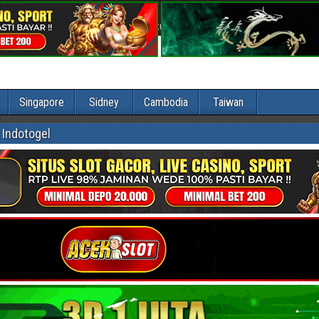
rlengkap
ney, China, Taiwan, Cambodia Paling Akurat dan jitu sesuai bocoran angka main
Singapore
Sidney
Cambodia
Taiwan
 Indotogel