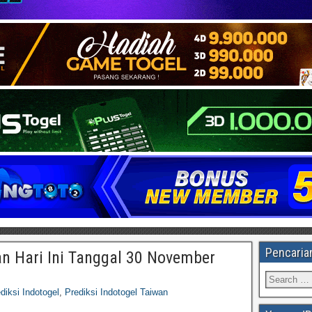
Pencaria
an Hari Ini Tanggal 30 November
diksi Indotogel
,
Prediksi Indotogel Taiwan