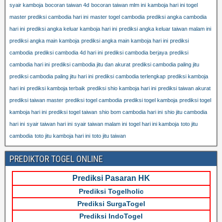
syair kamboja
bocoran taiwan 4d
bocoran taiwan mlm ini
kamboja hari ini togel
master prediksi cambodia hari ini
master togel cambodia
prediksi angka cambodia
hari ini
prediksi angka keluar kamboja hari ini
prediksi angka keluar taiwan malam ini
prediksi angka main kamboja
prediksi angka main kamboja hari ini
prediksi
cambodia
prediksi cambodia 4d hari ini
prediksi cambodia berjaya
prediksi
cambodia hari ini
prediksi cambodia jitu dan akurat
prediksi cambodia paling jitu
prediksi cambodia paling jitu hari ini
prediksi cambodia terlengkap
prediksi kamboja
hari ini
prediksi kamboja terbaik
prediksi shio kamboja hari ini
prediksi taiwan akurat
prediksi taiwan master
prediksi togel cambodia
prediksi togel kamboja
prediksi togel
kamboja hari ini
prediksi togel taiwan
shio bom cambodia hari ini
shio jitu cambodia
hari ini
syair taiwan hari ini
syair taiwan malam ini
togel hari ini kamboja
toto jitu
cambodia
toto jitu kamboja hari ini
toto jitu taiwan
PREDIKTOR TOGEL ONLINE
Prediksi Pasaran HK
Prediksi Togelholic
Prediksi SurgaTogel
Prediksi IndoTogel