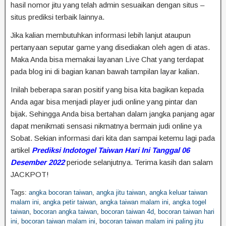
hasil nomor jitu yang telah admin sesuaikan dengan situs –
situs prediksi terbaik lainnya.
Jika kalian membutuhkan informasi lebih lanjut ataupun
pertanyaan seputar game yang disediakan oleh agen di atas.
Maka Anda bisa memakai layanan Live Chat yang terdapat
pada blog ini di bagian kanan bawah tampilan layar kalian.
Inilah beberapa saran positif yang bisa kita bagikan kepada
Anda agar bisa menjadi player judi online yang pintar dan
bijak. Sehingga Anda bisa bertahan dalam jangka panjang agar
dapat menikmati sensasi nikmatnya bermain judi online ya
Sobat. Sekian informasi dari kita dan sampai ketemu lagi pada
artikel
Prediksi Indotogel Taiwan Hari Ini Tanggal 06
Desember 2022
periode selanjutnya. Terima kasih dan salam
JACKPOT!
Tags:
angka bocoran taiwan
,
angka jitu taiwan
,
angka keluar taiwan
malam ini
,
angka petir taiwan
,
angka taiwan malam ini
,
angka togel
taiwan
,
bocoran angka taiwan
,
bocoran taiwan 4d
,
bocoran taiwan hari
ini
,
bocoran taiwan malam ini
,
bocoran taiwan malam ini paling jitu