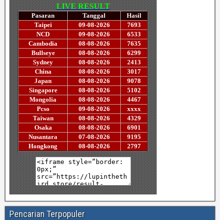
Pencarian Terpopuler