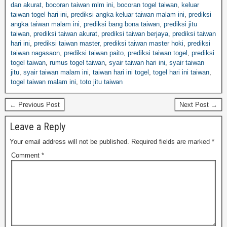
dan akurat
,
bocoran taiwan mlm ini
,
bocoran togel taiwan
,
keluar
taiwan togel hari ini
,
prediksi angka keluar taiwan malam ini
,
prediksi
angka taiwan malam ini
,
prediksi bang bona taiwan
,
prediksi jitu
taiwan
,
prediksi taiwan akurat
,
prediksi taiwan berjaya
,
prediksi taiwan
hari ini
,
prediksi taiwan master
,
prediksi taiwan master hoki
,
prediksi
taiwan nagasaon
,
prediksi taiwan paito
,
prediksi taiwan togel
,
prediksi
togel taiwan
,
rumus togel taiwan
,
syair taiwan hari ini
,
syair taiwan
jitu
,
syair taiwan malam ini
,
taiwan hari ini togel
,
togel hari ini taiwan
,
togel taiwan malam ini
,
toto jitu taiwan
← Previous Post
Next Post →
Leave a Reply
Your email address will not be published.
Required fields are marked
*
Comment
*