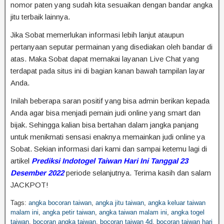
nomor paten yang sudah kita sesuaikan dengan bandar angka
jitu terbaik lainnya.
Jika Sobat memerlukan informasi lebih lanjut ataupun
pertanyaan seputar permainan yang disediakan oleh bandar di
atas. Maka Sobat dapat memakai layanan Live Chat yang
terdapat pada situs ini di bagian kanan bawah tampilan layar
Anda.
Inilah beberapa saran positif yang bisa admin berikan kepada
Anda agar bisa menjadi pemain judi online yang smart dan
bijak. Sehingga kalian bisa bertahan dalam jangka panjang
untuk menikmati sensasi enaknya memainkan judi online ya
Sobat. Sekian informasi dari kami dan sampai ketemu lagi di
artikel
Prediksi Indotogel Taiwan Hari Ini Tanggal 23
Desember 2022
periode selanjutnya. Terima kasih dan salam
JACKPOT!
Tags:
angka bocoran taiwan
,
angka jitu taiwan
,
angka keluar taiwan
malam ini
,
angka petir taiwan
,
angka taiwan malam ini
,
angka togel
taiwan
,
bocoran angka taiwan
,
bocoran taiwan 4d
,
bocoran taiwan hari