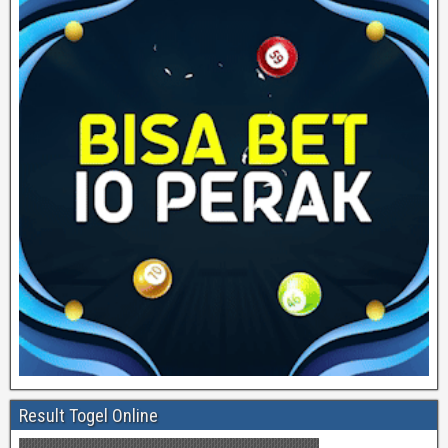
Result Togel Online