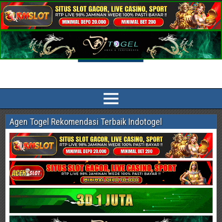
Indotogel HK Prediksi Togel Terlengkap
Prediksi Indotogel HK, Singapore Pools, Sidney, China, Taiwan, Cambodia
Paling Akurat dan jitu sesuai bocoran angka main dan syair togel online
Agen Togel Rekomendasi Terbaik Indotogel