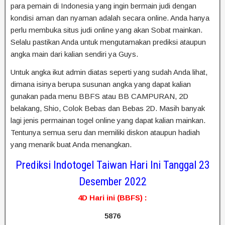
para pemain di Indonesia yang ingin bermain judi dengan
kondisi aman dan nyaman adalah secara online. Anda hanya
perlu membuka situs judi online yang akan Sobat mainkan.
Selalu pastikan Anda untuk mengutamakan prediksi ataupun
angka main dari kalian sendiri ya Guys.
Untuk angka ikut admin diatas seperti yang sudah Anda lihat,
dimana isinya berupa susunan angka yang dapat kalian
gunakan pada menu BBFS atau BB CAMPURAN, 2D
belakang, Shio, Colok Bebas dan Bebas 2D. Masih banyak
lagi jenis permainan togel online yang dapat kalian mainkan.
Tentunya semua seru dan memiliki diskon ataupun hadiah
yang menarik buat Anda menangkan.
Prediksi Indotogel Taiwan Hari Ini Tanggal 23
Desember 2022
4D Hari ini (BBFS) :
5876