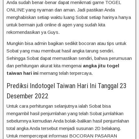
Anda sudah benar-benar dapat menikmati game TOGEL
ONLINE yang nyaman dan aman. Jadi pastikan Anda
menghabiskan setiap waktu luang Sobat setiap harinya hanya
untuk bermain judi online di agen yang sudah kita
rekomendasikan ya Guys.
Mungkin bisa admin bagikan sedikit bocoran atau tips untuk
Sobat yang mau membuat hasil angka tarung sendiri.
Sehingga Sobat dapat memastikan sendiri, bahwa perumusan
dan perhitungan akurat kita mengenai
angka jitu togel
taiwan hari ini
memang telah terpercaya.
Prediksi Indotogel Taiwan Hari Ini Tanggal 23
Desember 2022
Untuk cara perhitungan selanjutnya ialah Sobat bisa
mengambil hasil penjumlahan yang telah Sobat jumlahkan
sebelumnya kemudian Anda bolak-balikan hasil penjumlahan
total angka Anda tersebut menjadi susunan 2D belakang.
Untuk mempercepat informasi BOCORAN PASARAN