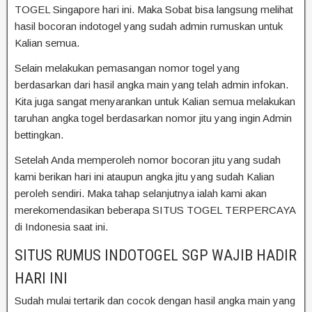
TOGEL Singapore hari ini. Maka Sobat bisa langsung melihat
hasil bocoran indotogel yang sudah admin rumuskan untuk
Kalian semua.
Selain melakukan pemasangan nomor togel yang
berdasarkan dari hasil angka main yang telah admin infokan.
Kita juga sangat menyarankan untuk Kalian semua melakukan
taruhan angka togel berdasarkan nomor jitu yang ingin Admin
bettingkan.
Setelah Anda memperoleh nomor bocoran jitu yang sudah
kami berikan hari ini ataupun angka jitu yang sudah Kalian
peroleh sendiri. Maka tahap selanjutnya ialah kami akan
merekomendasikan beberapa SITUS TOGEL TERPERCAYA
di Indonesia saat ini.
SITUS RUMUS INDOTOGEL SGP WAJIB HADIR
HARI INI
Sudah mulai tertarik dan cocok dengan hasil angka main yang