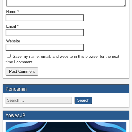
Name
*
Email
*
Website
Save my name, email, and website in this browser for the next
time I comment.
Pencarian
YowesJP