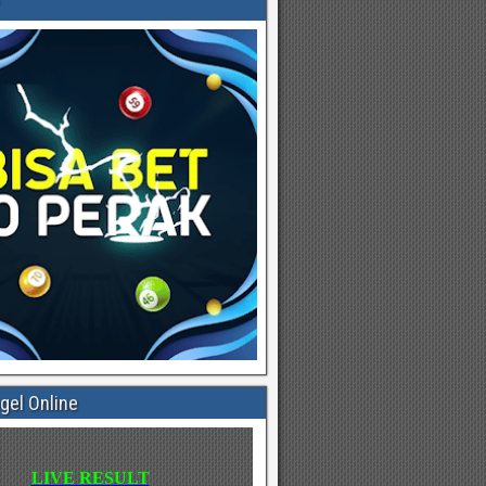
gel Online