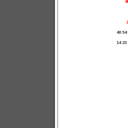
4
40 54
14 23