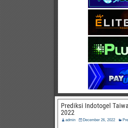
Prediksi Indotogel Taiw
2022
admin
December 26, 2022
Pre