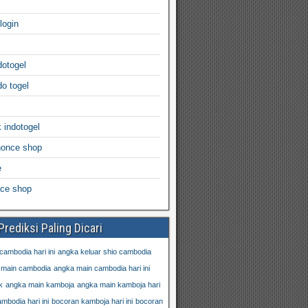
login
dotogel
do togel
 indotogel
nonce shop
e
ace shop
Prediksi Paling Dicari
cambodia hari ini
angka keluar shio cambodia
 main cambodia
angka main cambodia hari ini
k
angka main kamboja
angka main kamboja hari
mbodia hari ini
bocoran kamboja hari ini
bocoran