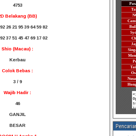
4753
2D Belakang (BB)
 92 26 21 95 39 64 59 82
 92 37 51 45 47 69 17 02
Shio (Macau) :
Kerbau
Colok Bebas :
3 / 9
Wajib Hadir :
46
GANJIL
BESAR
Pencaria