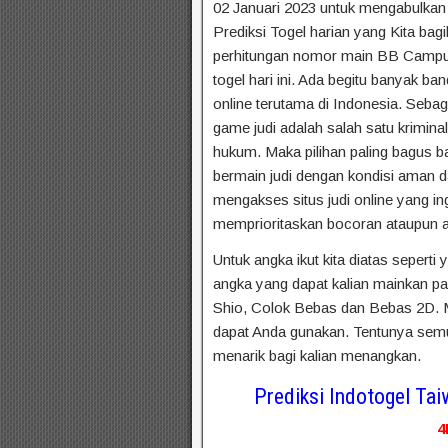
02 Januari 2023 untuk mengabulkan h
Prediksi Togel harian yang Kita bagi
perhitungan nomor main BB Campur
togel hari ini. Ada begitu banyak ban
online terutama di Indonesia. Seba
game judi adalah salah satu krimin
hukum. Maka pilihan paling bagus ba
bermain judi dengan kondisi aman 
mengakses situs judi online yang in
memprioritaskan bocoran ataupun ang
Untuk angka ikut kita diatas seperti
angka yang dapat kalian mainkan
Shio, Colok Bebas dan Bebas 2D. Ma
dapat Anda gunakan. Tentunya sem
menarik bagi kalian menangkan.
Prediksi Indotogel Tai
4