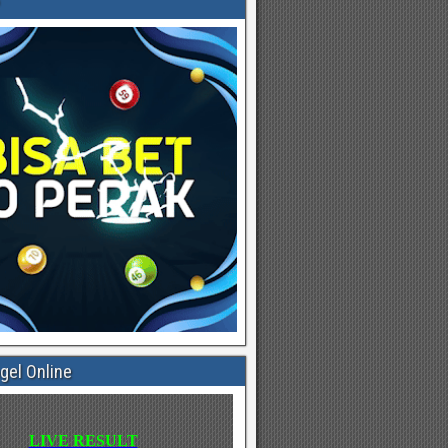
gel Online