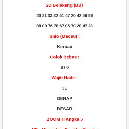
2D Belakang (BB)
20 21 33 32 51 47 20 42 56 96
88 00 76 78 67 05 70 20 47 23
Shio (Macau) :
Kerbau
Colok Bebas :
8 / 0
Wajib Hadir :
31
GENAP
BESAR
BOOM !! Angka 5