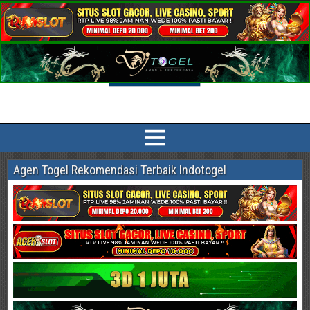
Indotogel HK Prediksi Togel Terlengkap
Prediksi Indotogel HK, Singapore Pools, Sidney, China, Taiwan, Cambodia
Paling Akurat dan jitu sesuai bocoran angka main dan syair togel online
Agen Togel Rekomendasi Terbaik Indotogel