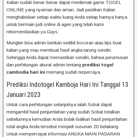
Kalian sudah benar-benar dapat menikmati game TOGEL
ONLINE yang nyaman dan aman. Jadi pastikan Kalian
menghabiskan setiap waktu luang Anda setiap harinya hanya
untuk bermain judi online di agen yang telah kami
rekomendasikan ya Guys.
Mungkin bisa admin berikan sedikit bocoran atau tips buat
kalian yang mau membuat hasil angka tarung sendiri.
Sehingga Anda dapat memastikan sendiri, bahwa perumusan
dan perhitungan akurat admin tentang
prediksi togel
cambodia hari ini
memang sudah terpercaya.
Prediksi Indotogel Kamboja Hari Ini Tanggal 13
Januari 2023
Untuk cara perhitungan selanjutnya ialah Sobat dapat
mengambil hasil penjumlahan yang sudah Sobat totalkan
sebelumnya kemudian Anda bolak-balikan hasil penjumlahan
total angka Anda tersebut menjadi susunan 2D belakang.
Untuk mempercepat informasi ANGKA MAIN PASARAN