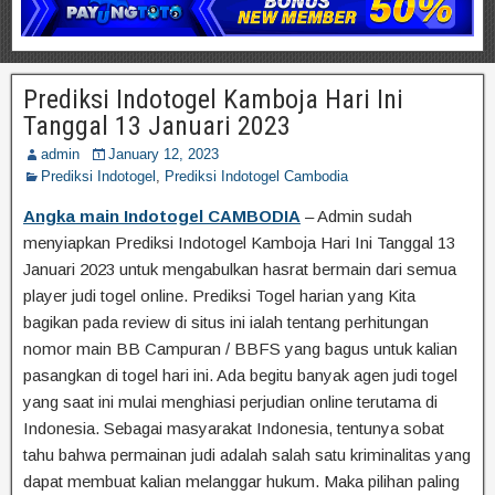
Prediksi Indotogel Kamboja Hari Ini
Tanggal 13 Januari 2023
admin
January 12, 2023
Prediksi Indotogel
,
Prediksi Indotogel Cambodia
Angka main Indotogel CAMBODIA
– Admin sudah
menyiapkan Prediksi Indotogel Kamboja Hari Ini Tanggal 13
Januari 2023 untuk mengabulkan hasrat bermain dari semua
player judi togel online. Prediksi Togel harian yang Kita
bagikan pada review di situs ini ialah tentang perhitungan
nomor main BB Campuran / BBFS yang bagus untuk kalian
pasangkan di togel hari ini. Ada begitu banyak agen judi togel
yang saat ini mulai menghiasi perjudian online terutama di
Indonesia. Sebagai masyarakat Indonesia, tentunya sobat
tahu bahwa permainan judi adalah salah satu kriminalitas yang
dapat membuat kalian melanggar hukum. Maka pilihan paling