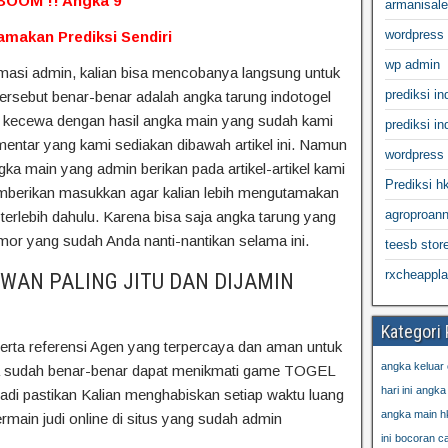
BOOM !! Angka 9
armanisale
wordpress 
amakan Prediksi Sendiri
wp admin
rmasi admin, kalian bisa mencobanya langsung untuk
prediksi in
tersebut benar-benar adalah angka tarung indotogel
da kecewa dengan hasil angka main yang sudah kami
prediksi in
mentar yang kami sediakan dibawah artikel ini. Namun
wordpress
gka main yang admin berikan pada artikel-artikel kami
Prediksi hk
memberikan masukkan agar kalian lebih mengutamakan
agroproan
terlebih dahulu. Karena bisa saja angka tarung yang
or yang sudah Anda nanti-nantikan selama ini.
teesb stor
rxcheappl
WAN PALING JITU DAN DIJAMIN
Kategori 
erta referensi Agen yang terpercaya dan aman untuk
angka keluar 
da sudah benar-benar dapat menikmati game TOGEL
hari ini
angka
i pastikan Kalian menghabiskan setiap waktu luang
angka main h
rmain judi online di situs yang sudah admin
ini
bocoran ca