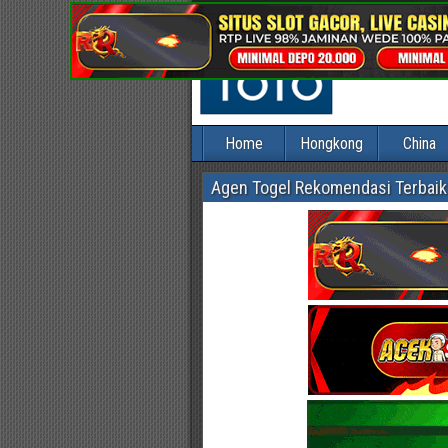
Indotogel HK Prediksi Togel Te
Prediksi Indotogel HK, Singapore Pools, Sid
Home
Hongkong
China
Agen Togel Rekomendasi Terbaik