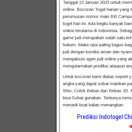
Tanggal 13 Januari 2023 untuk meme
online. Bocoran Togel harian yang K
perumusan nomor main BB Campuran
togel hari ini. Ada begitu banyak ban
online terutama di Indonesia. Seba
game judi merupakan salah satu kri
hukum. Maka opsi paling bagus bagi 
judi dengan kondisi aman dan nyam
mengakses agen judi online yang ak
mengutamakan prediksi ataupun angka
Untuk bocoran kami diatas seperti y
angka yang dapat sobat mainkan
Shio, Colok Bebas dan Bebas 2D. Ma
bisa Sobat gunakan. Tentunya sem
menarik buat kalian menangkan.
Prediksi Indotogel Ch
4