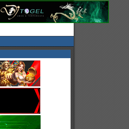
 dan syair togel online