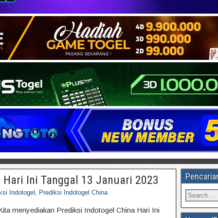
Pencaria
a Hari Ini Tanggal 13 Januari 2023
ksi Indotogel
,
Prediksi Indotogel China
Kita menyediakan Prediksi Indotogel China Hari Ini