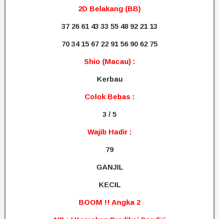
2D Belakang (BB)
37 26 61 43 33 55 48 92 21 13
70 34 15 67 22 91 56 90 62 75
Shio (Macau) :
Kerbau
Colok Bebas :
3 / 5
Wajib Hadir :
79
GANJIL
KECIL
BOOM !! Angka 2