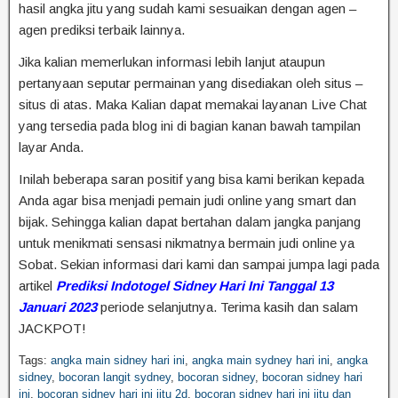
hasil angka jitu yang sudah kami sesuaikan dengan agen –
agen prediksi terbaik lainnya.
Jika kalian memerlukan informasi lebih lanjut ataupun
pertanyaan seputar permainan yang disediakan oleh situs –
situs di atas. Maka Kalian dapat memakai layanan Live Chat
yang tersedia pada blog ini di bagian kanan bawah tampilan
layar Anda.
Inilah beberapa saran positif yang bisa kami berikan kepada
Anda agar bisa menjadi pemain judi online yang smart dan
bijak. Sehingga kalian dapat bertahan dalam jangka panjang
untuk menikmati sensasi nikmatnya bermain judi online ya
Sobat. Sekian informasi dari kami dan sampai jumpa lagi pada
artikel
Prediksi Indotogel Sidney Hari Ini Tanggal 13
Januari 2023
periode selanjutnya. Terima kasih dan salam
JACKPOT!
Tags:
angka main sidney hari ini
,
angka main sydney hari ini
,
angka
sidney
,
bocoran langit sydney
,
bocoran sidney
,
bocoran sidney hari
ini
,
bocoran sidney hari ini jitu 2d
,
bocoran sidney hari ini jitu dan