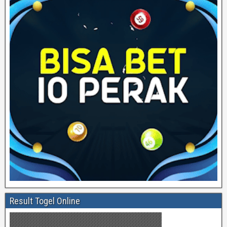
Result Togel Online