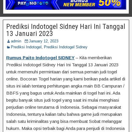
Prediksi Indotogel Sidney Hari Ini Tanggal
13 Januari 2023
admin
January 12, 2023
Prediksi Indotogel
,
Prediksi Indotogel Sidney
Rumus Paito Indotogel SIDNEY
– Kita memberikan
Prediksi Indotogel Sidney Hari Ini Tanggal 13 Januari 2023
untuk memenuhi permintaan dari semua pemain judi togel
online. Bocoran Togel harian yang kami berikan pada artikel di
situs ini ialah tentang perhitungan angka main BB Campuran /
BBFS yang bagus untuk Anda mainkan di togel hari ini. Ada
begitu banyak situs judi togel yang saat ini mulai menghiasi
perjudian online terutama di Indonesia. Sebagai masyarakat
Indonesia, tentunya kalian tahu bahwa game judi merupakan
salah satu kriminalitas yang bisa membuat Sobat melanggar
hukum. Maka opsi terbaik bagi Anda para penjudi di Indonesia