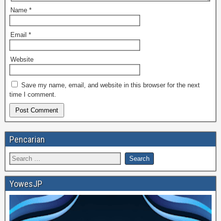
Name
*
Email
*
Website
Save my name, email, and website in this browser for the next
time I comment.
Pencarian
YowesJP