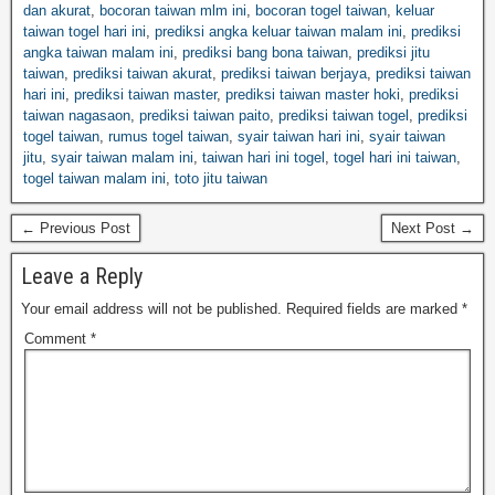
dan akurat
,
bocoran taiwan mlm ini
,
bocoran togel taiwan
,
keluar
taiwan togel hari ini
,
prediksi angka keluar taiwan malam ini
,
prediksi
angka taiwan malam ini
,
prediksi bang bona taiwan
,
prediksi jitu
taiwan
,
prediksi taiwan akurat
,
prediksi taiwan berjaya
,
prediksi taiwan
hari ini
,
prediksi taiwan master
,
prediksi taiwan master hoki
,
prediksi
taiwan nagasaon
,
prediksi taiwan paito
,
prediksi taiwan togel
,
prediksi
togel taiwan
,
rumus togel taiwan
,
syair taiwan hari ini
,
syair taiwan
jitu
,
syair taiwan malam ini
,
taiwan hari ini togel
,
togel hari ini taiwan
,
togel taiwan malam ini
,
toto jitu taiwan
← Previous Post
Next Post →
Leave a Reply
Your email address will not be published.
Required fields are marked
*
Comment
*