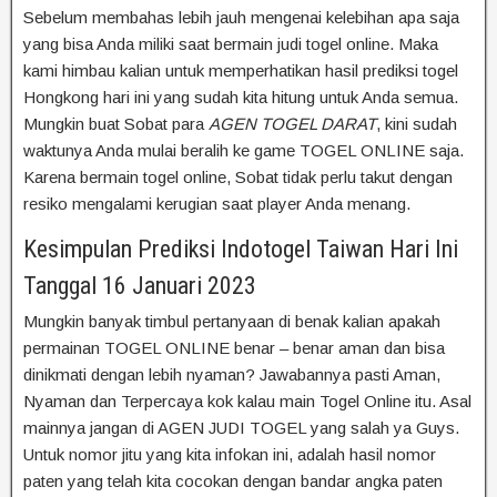
Sebelum membahas lebih jauh mengenai kelebihan apa saja
yang bisa Anda miliki saat bermain judi togel online. Maka
kami himbau kalian untuk memperhatikan hasil prediksi togel
Hongkong hari ini yang sudah kita hitung untuk Anda semua.
Mungkin buat Sobat para
AGEN TOGEL DARAT
, kini sudah
waktunya Anda mulai beralih ke game TOGEL ONLINE saja.
Karena bermain togel online, Sobat tidak perlu takut dengan
resiko mengalami kerugian saat player Anda menang.
Kesimpulan Prediksi Indotogel Taiwan Hari Ini
Tanggal 16 Januari 2023
Mungkin banyak timbul pertanyaan di benak kalian apakah
permainan TOGEL ONLINE benar – benar aman dan bisa
dinikmati dengan lebih nyaman? Jawabannya pasti Aman,
Nyaman dan Terpercaya kok kalau main Togel Online itu. Asal
mainnya jangan di AGEN JUDI TOGEL yang salah ya Guys.
Untuk nomor jitu yang kita infokan ini, adalah hasil nomor
paten yang telah kita cocokan dengan bandar angka paten