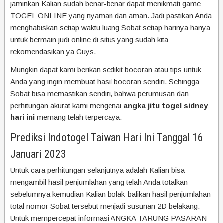
jaminkan Kalian sudah benar-benar dapat menikmati game
TOGEL ONLINE yang nyaman dan aman. Jadi pastikan Anda
menghabiskan setiap waktu luang Sobat setiap harinya hanya
untuk bermain judi online di situs yang sudah kita
rekomendasikan ya Guys.
Mungkin dapat kami berikan sedikit bocoran atau tips untuk
Anda yang ingin membuat hasil bocoran sendiri. Sehingga
Sobat bisa memastikan sendiri, bahwa perumusan dan
perhitungan akurat kami mengenai
angka jitu togel sidney
hari ini
memang telah terpercaya.
Prediksi Indotogel Taiwan Hari Ini Tanggal 16
Januari 2023
Untuk cara perhitungan selanjutnya adalah Kalian bisa
mengambil hasil penjumlahan yang telah Anda totalkan
sebelumnya kemudian Kalian bolak-balikan hasil penjumlahan
total nomor Sobat tersebut menjadi susunan 2D belakang.
Untuk mempercepat informasi ANGKA TARUNG PASARAN