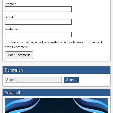
Name
*
Email
*
Website
Save my name, email, and website in this browser for the next
time I comment.
Pencarian
YowesJP