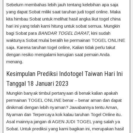
Sebelum membahas lebih jauh tentang kelebihan apa saja
yang dapat Sobat miliki saat taruhan judi togel online. Maka
kita himbau Sobat untuk melihat hasil angka ikut togel china
hari ini yang telah kami hitung untuk sobat semua. Mungkin
bagi Sobat para
BANDAR TOGEL DARAT
, kini sudah
waktunya Sobat mulai beralih ke permainan TOGEL ONLINE
saja. Karena taruhan togel online, Kalian tidak perlu takut
dengan resiko mengalami kerugian saat pemain Anda
menang.
Kesimpulan Prediksi Indotogel Taiwan Hari Ini
Tanggal 18 Januari 2023
Mungkin banyak timbul pertanyaan di benak kalian apakah
permainan TOGEL ONLINE benar – benar aman dan dapat
dinikmati dengan lebih nyaman? Jawabannya tentu Aman,
Nyaman dan Terpercaya kok kalau taruhan Togel Online itu.
Asal mainnya jangan di AGEN JUDI TOGEL yang salah ya
Sobat. Untuk prediksi yang kami bagikan ini, merupakan hasil