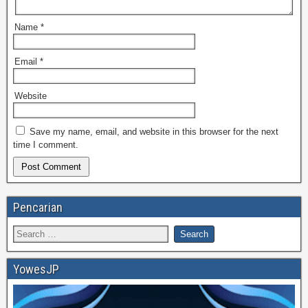
Name
*
Email
*
Website
Save my name, email, and website in this browser for the next
time I comment.
Pencarian
YowesJP