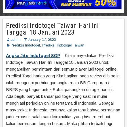
Prediksi Indotogel Taiwan Hari Ini
Tanggal 18 Januari 2023
admin
January 17, 2023
Prediksi Indotogel
,
Prediksi Indotogel Taiwan
Angka Jitu Indotogel SGP
– Kita menyediakan Prediksi
Indotogel Taiwan Hari Ini Tanggal 18 Januari 2023 untuk
mengabulkan permintaan dari semua player judi togel online.
Prediksi Togel harian yang Kita bagikan pada review di blog ini
ialah mengenai perhitungan angka main BB Campuran /
BBFS yang bagus untuk Sobat pasangkan di togel hari ini.
Ada begitu banyak bandar judi togel yang saat ini mulai
menghiasi perjudian online terutama di Indonesia. Sebagai
masyarakat Indonesia, tentunya kalian tahu bahwa permainan
judi termasuk salah satu kriminalitas yang bisa membuat
kalian berurusan dengan hukum. Maka pilihan terbaik bagi