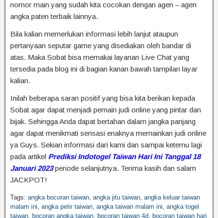
nomor main yang sudah kita cocokan dengan agen – agen
angka paten terbaik lainnya.
Bila kalian memerlukan informasi lebih lanjut ataupun
pertanyaan seputar game yang disediakan oleh bandar di
atas. Maka Sobat bisa memakai layanan Live Chat yang
tersedia pada blog ini di bagian kanan bawah tampilan layar
kalian.
Inilah beberapa saran positif yang bisa kita berikan kepada
Sobat agar dapat menjadi pemain judi online yang pintar dan
bijak. Sehingga Anda dapat bertahan dalam jangka panjang
agar dapat menikmati sensasi enaknya memainkan judi online
ya Guys. Sekian informasi dari kami dan sampai ketemu lagi
pada artikel
Prediksi Indotogel Taiwan Hari Ini Tanggal 18
Januari 2023
periode selanjutnya. Terima kasih dan salam
JACKPOT!
Tags:
angka bocoran taiwan
,
angka jitu taiwan
,
angka keluar taiwan
malam ini
,
angka petir taiwan
,
angka taiwan malam ini
,
angka togel
taiwan
,
bocoran angka taiwan
,
bocoran taiwan 4d
,
bocoran taiwan hari