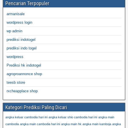
Pencarian Terpopuler
armanisale
wordpress login
wp admin
prediksi indotogel
prediksi indo togel
wordpress
Prediksi hk indotogel
agroproannonce shop
teesb store
rxcheapplace shop
Kategori Prediksi Paling Dicari
angka keluar cambodia hari ini
angka keluar shio cambodia hari ini
angka main
cambodia
angka main cambodia hari ini
angka main hk
angka main kamboja
angka