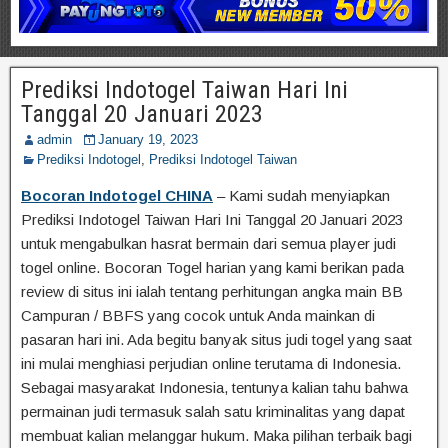
Prediksi Indotogel Taiwan Hari Ini
Tanggal 20 Januari 2023
admin
January 19, 2023
Prediksi Indotogel
,
Prediksi Indotogel Taiwan
Bocoran Indotogel CHINA
– Kami sudah menyiapkan
Prediksi Indotogel Taiwan Hari Ini Tanggal 20 Januari 2023
untuk mengabulkan hasrat bermain dari semua player judi
togel online. Bocoran Togel harian yang kami berikan pada
review di situs ini ialah tentang perhitungan angka main BB
Campuran / BBFS yang cocok untuk Anda mainkan di
pasaran hari ini. Ada begitu banyak situs judi togel yang saat
ini mulai menghiasi perjudian online terutama di Indonesia.
Sebagai masyarakat Indonesia, tentunya kalian tahu bahwa
permainan judi termasuk salah satu kriminalitas yang dapat
membuat kalian melanggar hukum. Maka pilihan terbaik bagi