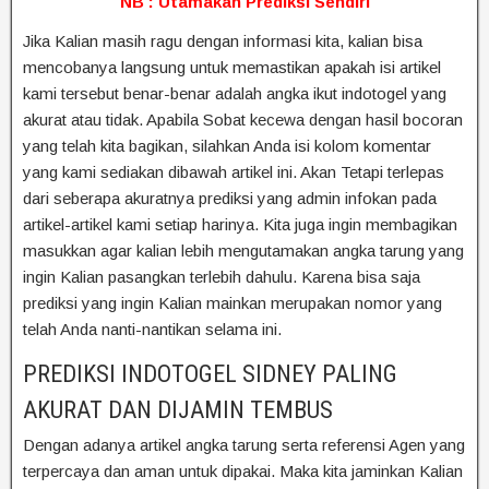
NB : Utamakan Prediksi Sendiri
Jika Kalian masih ragu dengan informasi kita, kalian bisa
mencobanya langsung untuk memastikan apakah isi artikel
kami tersebut benar-benar adalah angka ikut indotogel yang
akurat atau tidak. Apabila Sobat kecewa dengan hasil bocoran
yang telah kita bagikan, silahkan Anda isi kolom komentar
yang kami sediakan dibawah artikel ini. Akan Tetapi terlepas
dari seberapa akuratnya prediksi yang admin infokan pada
artikel-artikel kami setiap harinya. Kita juga ingin membagikan
masukkan agar kalian lebih mengutamakan angka tarung yang
ingin Kalian pasangkan terlebih dahulu. Karena bisa saja
prediksi yang ingin Kalian mainkan merupakan nomor yang
telah Anda nanti-nantikan selama ini.
PREDIKSI INDOTOGEL SIDNEY PALING
AKURAT DAN DIJAMIN TEMBUS
Dengan adanya artikel angka tarung serta referensi Agen yang
terpercaya dan aman untuk dipakai. Maka kita jaminkan Kalian