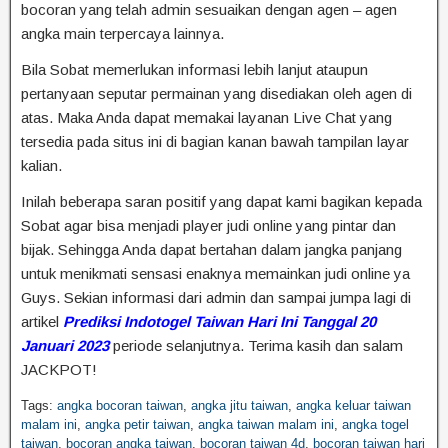
bocoran yang telah admin sesuaikan dengan agen – agen
angka main terpercaya lainnya.
Bila Sobat memerlukan informasi lebih lanjut ataupun
pertanyaan seputar permainan yang disediakan oleh agen di
atas. Maka Anda dapat memakai layanan Live Chat yang
tersedia pada situs ini di bagian kanan bawah tampilan layar
kalian.
Inilah beberapa saran positif yang dapat kami bagikan kepada
Sobat agar bisa menjadi player judi online yang pintar dan
bijak. Sehingga Anda dapat bertahan dalam jangka panjang
untuk menikmati sensasi enaknya memainkan judi online ya
Guys. Sekian informasi dari admin dan sampai jumpa lagi di
artikel
Prediksi Indotogel Taiwan Hari Ini Tanggal 20
Januari 2023
periode selanjutnya. Terima kasih dan salam
JACKPOT!
Tags:
angka bocoran taiwan
,
angka jitu taiwan
,
angka keluar taiwan
malam ini
,
angka petir taiwan
,
angka taiwan malam ini
,
angka togel
taiwan
,
bocoran angka taiwan
,
bocoran taiwan 4d
,
bocoran taiwan hari