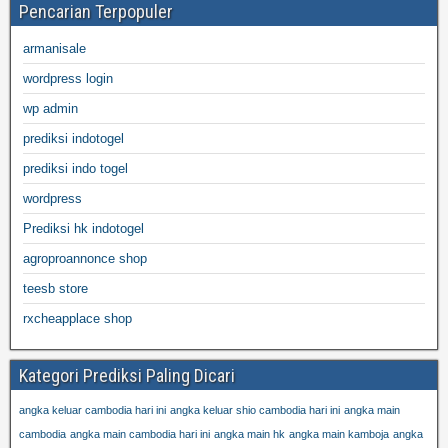
Pencarian Terpopuler
armanisale
wordpress login
wp admin
prediksi indotogel
prediksi indo togel
wordpress
Prediksi hk indotogel
agroproannonce shop
teesb store
rxcheapplace shop
Kategori Prediksi Paling Dicari
angka keluar cambodia hari ini
angka keluar shio cambodia hari ini
angka main
cambodia
angka main cambodia hari ini
angka main hk
angka main kamboja
angka