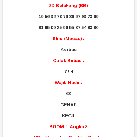
2D Belakang (BB)
19 56 32 78 79 86 67 93 73 69
81 95 09 25 96 55 87 54 83 80
Shio (Macau) :
Kerbau
Colok Bebas :
7 / 4
Wajib Hadir :
63
GENAP
KECIL
BOOM !! Angka 3