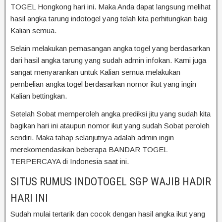
TOGEL Hongkong hari ini. Maka Anda dapat langsung melihat
hasil angka tarung indotogel yang telah kita perhitungkan baig
Kalian semua.
Selain melakukan pemasangan angka togel yang berdasarkan
dari hasil angka tarung yang sudah admin infokan. Kami juga
sangat menyarankan untuk Kalian semua melakukan
pembelian angka togel berdasarkan nomor ikut yang ingin
Kalian bettingkan.
Setelah Sobat memperoleh angka prediksi jitu yang sudah kita
bagikan hari ini ataupun nomor ikut yang sudah Sobat peroleh
sendiri. Maka tahap selanjutnya adalah admin ingin
merekomendasikan beberapa BANDAR TOGEL
TERPERCAYA di Indonesia saat ini.
SITUS RUMUS INDOTOGEL SGP WAJIB HADIR
HARI INI
Sudah mulai tertarik dan cocok dengan hasil angka ikut yang