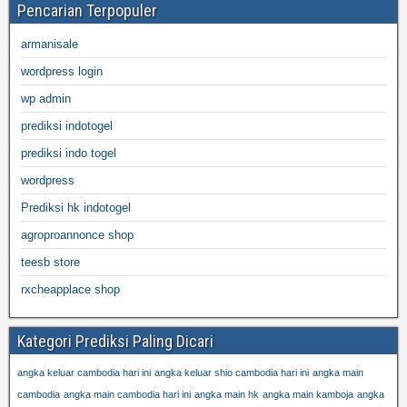
Pencarian Terpopuler
armanisale
wordpress login
wp admin
prediksi indotogel
prediksi indo togel
wordpress
Prediksi hk indotogel
agroproannonce shop
teesb store
rxcheapplace shop
Kategori Prediksi Paling Dicari
angka keluar cambodia hari ini
angka keluar shio cambodia hari ini
angka main
cambodia
angka main cambodia hari ini
angka main hk
angka main kamboja
angka