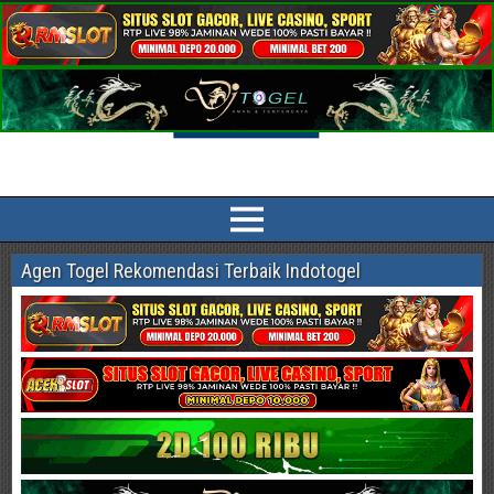
Indotogel HK Prediksi Togel Terlengkap
Prediksi Indotogel HK, Singapore Pools, Sidney, China, Taiwan, Cambodia
Paling Akurat dan jitu sesuai bocoran angka main dan syair togel online
Agen Togel Rekomendasi Terbaik Indotogel