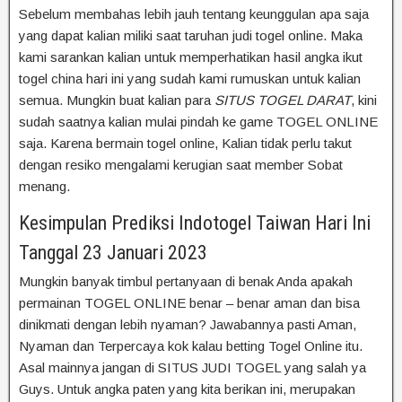
Sebelum membahas lebih jauh tentang keunggulan apa saja
yang dapat kalian miliki saat taruhan judi togel online. Maka
kami sarankan kalian untuk memperhatikan hasil angka ikut
togel china hari ini yang sudah kami rumuskan untuk kalian
semua. Mungkin buat kalian para
SITUS TOGEL DARAT
, kini
sudah saatnya kalian mulai pindah ke game TOGEL ONLINE
saja. Karena bermain togel online, Kalian tidak perlu takut
dengan resiko mengalami kerugian saat member Sobat
menang.
Kesimpulan Prediksi Indotogel Taiwan Hari Ini
Tanggal 23 Januari 2023
Mungkin banyak timbul pertanyaan di benak Anda apakah
permainan TOGEL ONLINE benar – benar aman dan bisa
dinikmati dengan lebih nyaman? Jawabannya pasti Aman,
Nyaman dan Terpercaya kok kalau betting Togel Online itu.
Asal mainnya jangan di SITUS JUDI TOGEL yang salah ya
Guys. Untuk angka paten yang kita berikan ini, merupakan