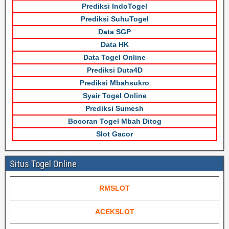
Prediksi IndoTogel
Prediksi SuhuTogel
Data SGP
Data HK
Data Togel Online
Prediksi Duta4D
Prediksi Mbahsukro
Syair Togel Online
Prediksi Sumesh
Bocoran Togel Mbah Ditog
Slot Gacor
Situs Togel Online
RMSLOT
ACEKSLOT