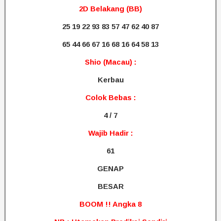
2D Belakang (BB)
25 19 22 93 83 57 47 62 40 87
65 44 66 67 16 68 16 64 58 13
Shio (Macau) :
Kerbau
Colok Bebas :
4 / 7
Wajib Hadir :
61
GENAP
BESAR
BOOM !! Angka 8