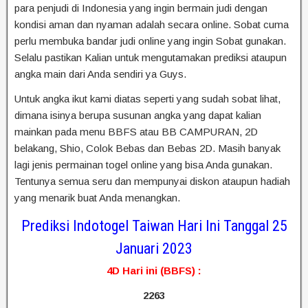
para penjudi di Indonesia yang ingin bermain judi dengan
kondisi aman dan nyaman adalah secara online. Sobat cuma
perlu membuka bandar judi online yang ingin Sobat gunakan.
Selalu pastikan Kalian untuk mengutamakan prediksi ataupun
angka main dari Anda sendiri ya Guys.
Untuk angka ikut kami diatas seperti yang sudah sobat lihat,
dimana isinya berupa susunan angka yang dapat kalian
mainkan pada menu BBFS atau BB CAMPURAN, 2D
belakang, Shio, Colok Bebas dan Bebas 2D. Masih banyak
lagi jenis permainan togel online yang bisa Anda gunakan.
Tentunya semua seru dan mempunyai diskon ataupun hadiah
yang menarik buat Anda menangkan.
Prediksi Indotogel Taiwan Hari Ini Tanggal 25
Januari 2023
4D Hari ini (BBFS) :
2263