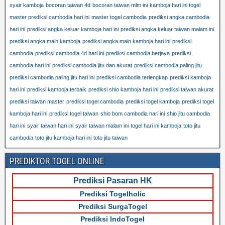
syair kamboja
bocoran taiwan 4d
bocoran taiwan mlm ini
kamboja hari ini togel
master prediksi cambodia hari ini
master togel cambodia
prediksi angka cambodia
hari ini
prediksi angka keluar kamboja hari ini
prediksi angka keluar taiwan malam ini
prediksi angka main kamboja
prediksi angka main kamboja hari ini
prediksi
cambodia
prediksi cambodia 4d hari ini
prediksi cambodia berjaya
prediksi
cambodia hari ini
prediksi cambodia jitu dan akurat
prediksi cambodia paling jitu
prediksi cambodia paling jitu hari ini
prediksi cambodia terlengkap
prediksi kamboja
hari ini
prediksi kamboja terbaik
prediksi shio kamboja hari ini
prediksi taiwan akurat
prediksi taiwan master
prediksi togel cambodia
prediksi togel kamboja
prediksi togel
kamboja hari ini
prediksi togel taiwan
shio bom cambodia hari ini
shio jitu cambodia
hari ini
syair taiwan hari ini
syair taiwan malam ini
togel hari ini kamboja
toto jitu
cambodia
toto jitu kamboja hari ini
toto jitu taiwan
PREDIKTOR TOGEL ONLINE
Prediksi Pasaran HK
Prediksi Togelholic
Prediksi SurgaTogel
Prediksi IndoTogel