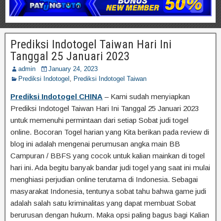
Prediksi Indotogel Taiwan Hari Ini
Tanggal 25 Januari 2023
admin
January 24, 2023
Prediksi Indotogel
,
Prediksi Indotogel Taiwan
Prediksi Indotogel CHINA
– Kami sudah menyiapkan
Prediksi Indotogel Taiwan Hari Ini Tanggal 25 Januari 2023
untuk memenuhi permintaan dari setiap Sobat judi togel
online. Bocoran Togel harian yang Kita berikan pada review di
blog ini adalah mengenai perumusan angka main BB
Campuran / BBFS yang cocok untuk kalian mainkan di togel
hari ini. Ada begitu banyak bandar judi togel yang saat ini mulai
menghiasi perjudian online terutama di Indonesia. Sebagai
masyarakat Indonesia, tentunya sobat tahu bahwa game judi
adalah salah satu kriminalitas yang dapat membuat Sobat
berurusan dengan hukum. Maka opsi paling bagus bagi Kalian