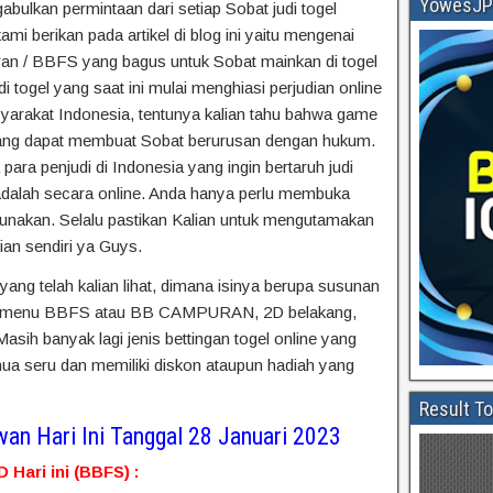
YowesJP
bulkan permintaan dari setiap Sobat judi togel
mi berikan pada artikel di blog ini yaitu mengenai
 / BBFS yang bagus untuk Sobat mainkan di togel
di togel yang saat ini mulai menghiasi perjudian online
yarakat Indonesia, tentunya kalian tahu bahwa game
s yang dapat membuat Sobat berurusan dengan hukum.
para penjudi di Indonesia yang ingin bertaruh judi
dalah secara online. Anda hanya perlu membuka
gunakan. Selalu pastikan Kalian untuk mengutamakan
ian sendiri ya Guys.
yang telah kalian lihat, dimana isinya berupa susunan
da menu BBFS atau BB CAMPURAN, 2D belakang,
sih banyak lagi jenis bettingan togel online yang
ua seru dan memiliki diskon ataupun hadiah yang
Result To
wan Hari Ini Tanggal 28 Januari 2023
D Hari ini (BBFS) :