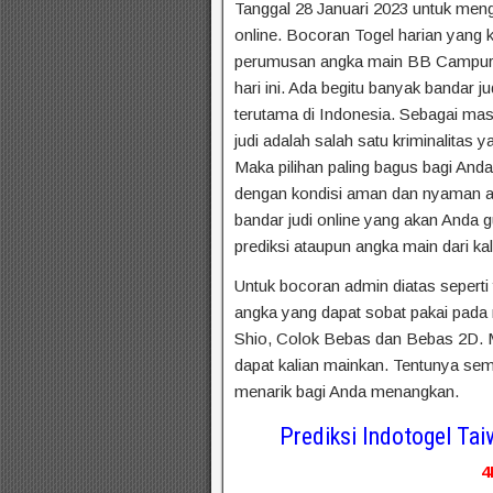
Tanggal 28 Januari 2023 untuk menga
online. Bocoran Togel harian yang ka
perumusan angka main BB Campuran
hari ini. Ada begitu banyak bandar ju
terutama di Indonesia. Sebagai mas
judi adalah salah satu kriminalita
Maka pilihan paling bagus bagi Anda 
dengan kondisi aman dan nyaman a
bandar judi online yang akan Anda 
prediksi ataupun angka main dari kal
Untuk bocoran admin diatas seperti 
angka yang dapat sobat pakai pa
Shio, Colok Bebas dan Bebas 2D. Ma
dapat kalian mainkan. Tentunya sem
menarik bagi Anda menangkan.
Prediksi Indotogel Tai
4