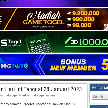
Pencaria
an Hari Ini Tanggal 28 Januari 2023
ksi Indotogel
,
Prediksi Indotogel Taiwan
menyediakan Prediksi Indotogel Taiwan Hari Ini