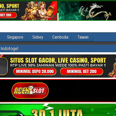
rlengkap
ney, China, Taiwan, Cambodia Paling Akurat dan jitu sesuai bocoran angka main
Singapore
Sidney
Cambodia
Taiwan
 Indotogel