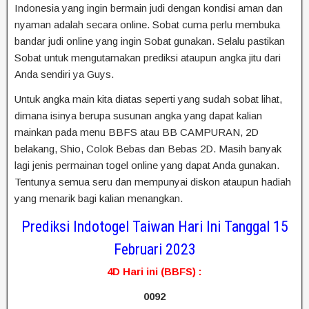
Indonesia yang ingin bermain judi dengan kondisi aman dan
nyaman adalah secara online. Sobat cuma perlu membuka
bandar judi online yang ingin Sobat gunakan. Selalu pastikan
Sobat untuk mengutamakan prediksi ataupun angka jitu dari
Anda sendiri ya Guys.
Untuk angka main kita diatas seperti yang sudah sobat lihat,
dimana isinya berupa susunan angka yang dapat kalian
mainkan pada menu BBFS atau BB CAMPURAN, 2D
belakang, Shio, Colok Bebas dan Bebas 2D. Masih banyak
lagi jenis permainan togel online yang dapat Anda gunakan.
Tentunya semua seru dan mempunyai diskon ataupun hadiah
yang menarik bagi kalian menangkan.
Prediksi Indotogel Taiwan Hari Ini Tanggal 15
Februari 2023
4D Hari ini (BBFS) :
0092