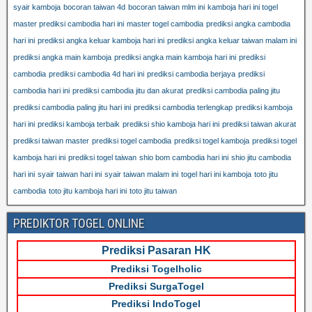
syair kamboja
bocoran taiwan 4d
bocoran taiwan mlm ini
kamboja hari ini togel
master prediksi cambodia hari ini
master togel cambodia
prediksi angka cambodia
hari ini
prediksi angka keluar kamboja hari ini
prediksi angka keluar taiwan malam ini
prediksi angka main kamboja
prediksi angka main kamboja hari ini
prediksi
cambodia
prediksi cambodia 4d hari ini
prediksi cambodia berjaya
prediksi
cambodia hari ini
prediksi cambodia jitu dan akurat
prediksi cambodia paling jitu
prediksi cambodia paling jitu hari ini
prediksi cambodia terlengkap
prediksi kamboja
hari ini
prediksi kamboja terbaik
prediksi shio kamboja hari ini
prediksi taiwan akurat
prediksi taiwan master
prediksi togel cambodia
prediksi togel kamboja
prediksi togel
kamboja hari ini
prediksi togel taiwan
shio bom cambodia hari ini
shio jitu cambodia
hari ini
syair taiwan hari ini
syair taiwan malam ini
togel hari ini kamboja
toto jitu
cambodia
toto jitu kamboja hari ini
toto jitu taiwan
PREDIKTOR TOGEL ONLINE
Prediksi Pasaran HK
Prediksi Togelholic
Prediksi SurgaTogel
Prediksi IndoTogel