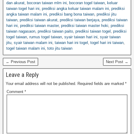
dan akurat
,
bocoran taiwan mlm ini
,
bocoran togel taiwan
,
keluar
taiwan togel hari ini
,
prediksi angka keluar taiwan malam ini
,
prediksi
angka taiwan malam ini
,
prediksi bang bona taiwan
,
prediksi jitu
taiwan
,
prediksi taiwan akurat
,
prediksi taiwan berjaya
,
prediksi taiwan
hari ini
,
prediksi taiwan master
,
prediksi taiwan master hoki
,
prediksi
taiwan nagasaon
,
prediksi taiwan paito
,
prediksi taiwan togel
,
prediksi
togel taiwan
,
rumus togel taiwan
,
syair taiwan hari ini
,
syair taiwan
jitu
,
syair taiwan malam ini
,
taiwan hari ini togel
,
togel hari ini taiwan
,
togel taiwan malam ini
,
toto jitu taiwan
← Previous Post
Next Post →
Leave a Reply
Your email address will not be published.
Required fields are marked
*
Comment
*