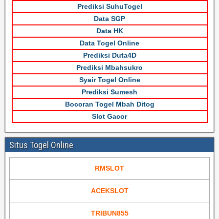
Prediksi SuhuTogel
Data SGP
Data HK
Data Togel Online
Prediksi Duta4D
Prediksi Mbahsukro
Syair Togel Online
Prediksi Sumesh
Bocoran Togel Mbah Ditog
Slot Gacor
Situs Togel Online
RMSLOT
ACEKSLOT
TRIBUN855