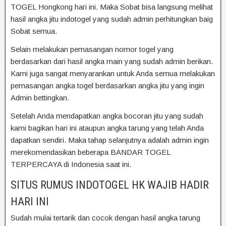
TOGEL Hongkong hari ini. Maka Sobat bisa langsung melihat
hasil angka jitu indotogel yang sudah admin perhitungkan baig
Sobat semua.
Selain melakukan pemasangan nomor togel yang
berdasarkan dari hasil angka main yang sudah admin berikan.
Kami juga sangat menyarankan untuk Anda semua melakukan
pemasangan angka togel berdasarkan angka jitu yang ingin
Admin bettingkan.
Setelah Anda mendapatkan angka bocoran jitu yang sudah
kami bagikan hari ini ataupun angka tarung yang telah Anda
dapatkan sendiri. Maka tahap selanjutnya adalah admin ingin
merekomendasikan beberapa BANDAR TOGEL
TERPERCAYA di Indonesia saat ini.
SITUS RUMUS INDOTOGEL HK WAJIB HADIR
HARI INI
Sudah mulai tertarik dan cocok dengan hasil angka tarung