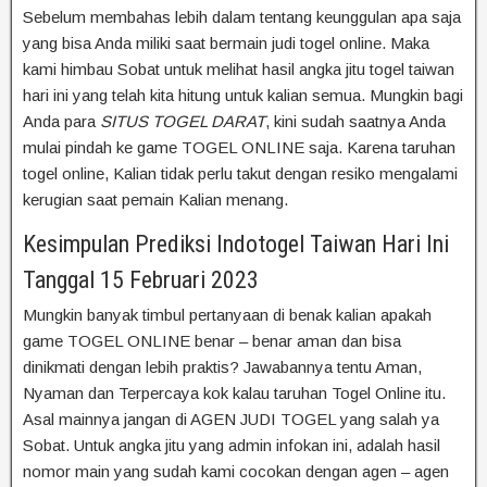
Sebelum membahas lebih dalam tentang keunggulan apa saja
yang bisa Anda miliki saat bermain judi togel online. Maka
kami himbau Sobat untuk melihat hasil angka jitu togel taiwan
hari ini yang telah kita hitung untuk kalian semua. Mungkin bagi
Anda para
SITUS TOGEL DARAT
, kini sudah saatnya Anda
mulai pindah ke game TOGEL ONLINE saja. Karena taruhan
togel online, Kalian tidak perlu takut dengan resiko mengalami
kerugian saat pemain Kalian menang.
Kesimpulan Prediksi Indotogel Taiwan Hari Ini
Tanggal 15 Februari 2023
Mungkin banyak timbul pertanyaan di benak kalian apakah
game TOGEL ONLINE benar – benar aman dan bisa
dinikmati dengan lebih praktis? Jawabannya tentu Aman,
Nyaman dan Terpercaya kok kalau taruhan Togel Online itu.
Asal mainnya jangan di AGEN JUDI TOGEL yang salah ya
Sobat. Untuk angka jitu yang admin infokan ini, adalah hasil
nomor main yang sudah kami cocokan dengan agen – agen