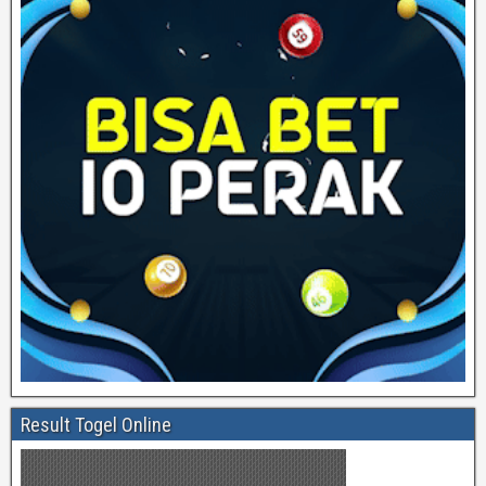
Result Togel Online