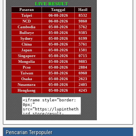
Pencarian Terpopuler