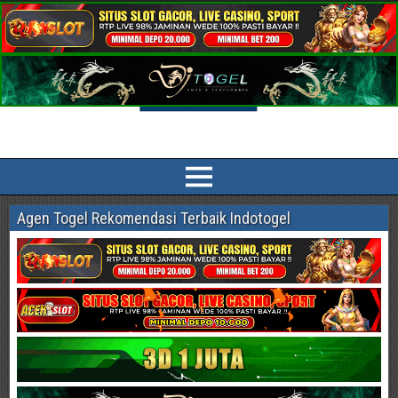
Indotogel HK Prediksi Togel Terlengkap
Prediksi Indotogel HK, Singapore Pools, Sidney, China, Taiwan, Cambodia
Paling Akurat dan jitu sesuai bocoran angka main dan syair togel online
Agen Togel Rekomendasi Terbaik Indotogel