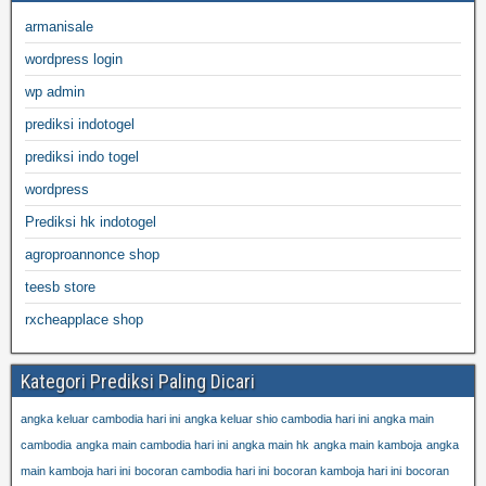
armanisale
wordpress login
wp admin
prediksi indotogel
prediksi indo togel
wordpress
Prediksi hk indotogel
agroproannonce shop
teesb store
rxcheapplace shop
Kategori Prediksi Paling Dicari
angka keluar cambodia hari ini
angka keluar shio cambodia hari ini
angka main
cambodia
angka main cambodia hari ini
angka main hk
angka main kamboja
angka
main kamboja hari ini
bocoran cambodia hari ini
bocoran kamboja hari ini
bocoran